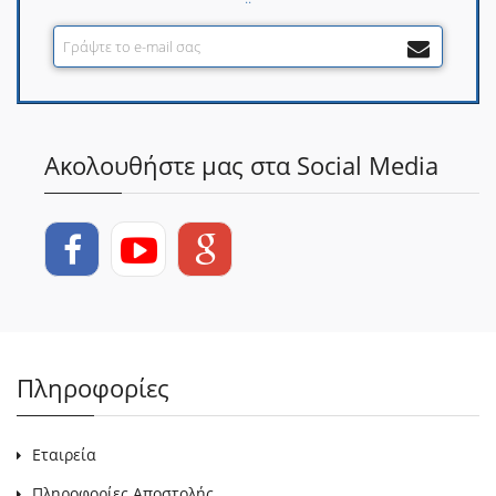
Ακολουθήστε μας στα Social Media
Πληροφορίες
Εταιρεία
Πληροφορίες Αποστολής