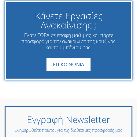
Κάνετε Εργασίες
Ανακαίνισης ;
Ελάτε ΤΩΡΑ σε επαφή μαζί μας και πάρτε
προσφορά για την ανακαίνιση της κουζίνας
και του μπάνιου σας.
ΕΠΙΚΟΙΝΩΝΙΑ
Εγγραφή Newsletter
Ενημερωθείτε πρώτοι για τις διαθέσιμες προσφορές μας
!!