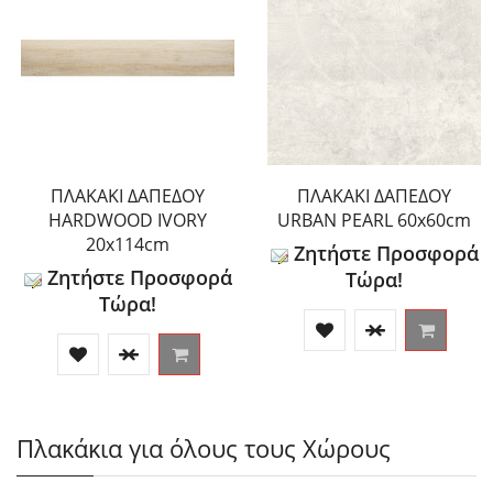
ΠΛΑΚΑΚΙ ΔΑΠΕΔΟΥ
ΠΛΑΚΑΚΙ ΔΑΠΕΔΟΥ
HARDWOOD IVORY
URBAN PEARL 60x60cm
20x114cm
Ζητήστε Προσφορά
Ζητήστε Προσφορά
Τώρα!
Τώρα!
Πλακάκια για όλους τους Χώρους