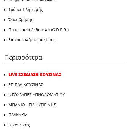
Τρόποι Πληρωμής
Όροι Χρήσης
Προσωπικά Δεδομένα (G.D.P.R.)
Επικοινωνήστε μαζί μας
Περισσότερα
LIVE ΣΧΕΔΙΑΣΗ ΚΟΥΖΙΝΑΣ
ΕΠΙΠΛΑ ΚΟΥΖΙΝΑΣ
ΝΤΟΥΛΑΠΕΣ ΥΠΝΟΔΩΜΑΤΙΟΥ
ΜΠΑΝΙΟ - ΕΙΔΗ ΥΓΙΕΙΝΗΣ
ΠΛΑΚΑΚΙΑ
Προσφορές