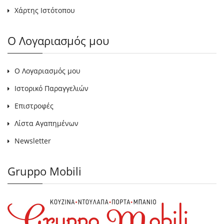
Χάρτης Ιστότοπου
Ο Λογαριασμός μου
Ο Λογαριασμός μου
Ιστορικό Παραγγελιών
Επιστροφές
Λίστα Αγαπημένων
Newsletter
Gruppo Mobili