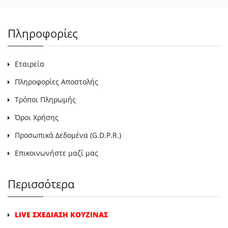
Πληροφορίες
Εταιρεία
Πληροφορίες Αποστολής
Τρόποι Πληρωμής
Όροι Χρήσης
Προσωπικά Δεδομένα (G.D.P.R.)
Επικοινωνήστε μαζί μας
Περισσότερα
LIVE ΣΧΕΔΙΑΣΗ ΚΟΥΖΙΝΑΣ