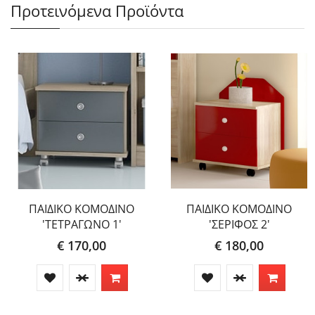
Προτεινόμενα Προϊόντα
ΠΑΙΔΙΚΟ ΚΟΜΟΔΙΝΟ
ΠΑΙΔΙΚΟ ΚΟΜΟΔΙΝΟ
'ΤΕΤΡΑΓΩΝΟ 1'
'ΣΕΡΙΦΟΣ 2'
€ 170,00
€ 180,00