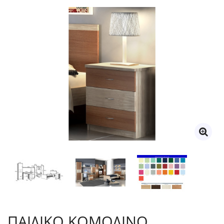
ΠΑΙΔΙΚΟ ΚΟΜΟΔΙΝΟ