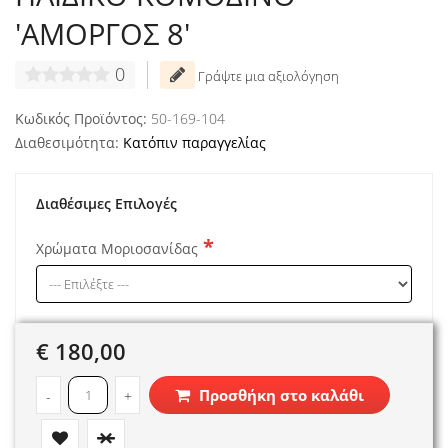
'ΑΜΟΡΓΟΣ 8'
0
Γράψτε μια αξιολόγηση
Κωδικός Προϊόντος:
50-169-104
Διαθεσιμότητα:
Κατόπιν παραγγελίας
Διαθέσιμες Επιλογές
Χρώματα Μοριοσανίδας
€ 180,00
Προσθήκη στο καλάθι
-
+