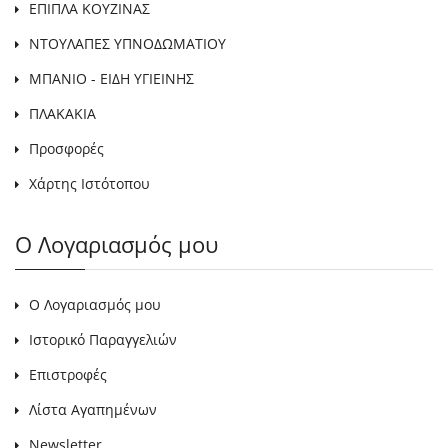
ΕΠΙΠΛΑ ΚΟΥΖΙΝΑΣ
ΝΤΟΥΛΑΠΕΣ ΥΠΝΟΔΩΜΑΤΙΟΥ
ΜΠΑΝΙΟ - ΕΙΔΗ ΥΓΙΕΙΝΗΣ
ΠΛΑΚΑΚΙΑ
Προσφορές
Χάρτης Ιστότοπου
Ο Λογαριασμός μου
Ο Λογαριασμός μου
Ιστορικό Παραγγελιών
Επιστροφές
Λίστα Αγαπημένων
Newsletter