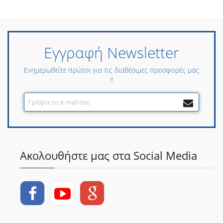
Εγγραφή Newsletter
Ενημερωθείτε πρώτοι για τις διαθέσιμες προσφορές μας
!!
Ακολουθήστε μας στα Social Media