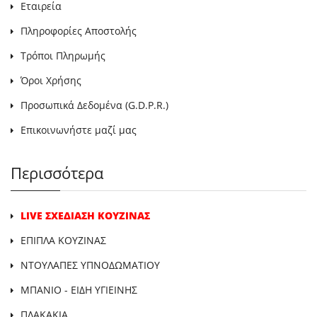
Εταιρεία
Πληροφορίες Αποστολής
Τρόποι Πληρωμής
Όροι Χρήσης
Προσωπικά Δεδομένα (G.D.P.R.)
Επικοινωνήστε μαζί μας
Περισσότερα
LIVE ΣΧΕΔΙΑΣΗ ΚΟΥΖΙΝΑΣ
ΕΠΙΠΛΑ ΚΟΥΖΙΝΑΣ
ΝΤΟΥΛΑΠΕΣ ΥΠΝΟΔΩΜΑΤΙΟΥ
ΜΠΑΝΙΟ - ΕΙΔΗ ΥΓΙΕΙΝΗΣ
ΠΛΑΚΑΚΙΑ