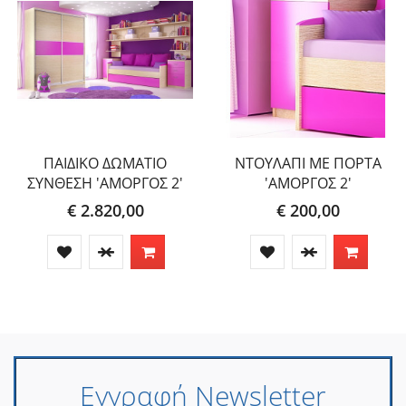
ΠΑΙΔΙΚΟ ΔΩΜΑΤΙΟ
ΝΤΟΥΛΑΠΙ ΜΕ ΠΟΡΤΑ
ΣΥΝΘΕΣΗ 'ΑΜΟΡΓΟΣ 2'
'ΑΜΟΡΓΟΣ 2'
€ 2.820,00
€ 200,00
Εγγραφή Newsletter