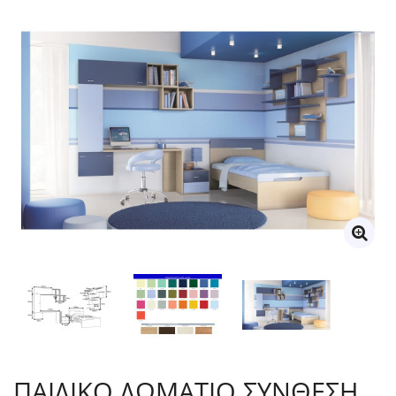
ΠΑΙΔΙΚΟ ΔΩΜΑΤΙΟ ΣΥΝΘΕΣΗ