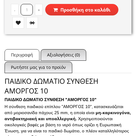
Προσθήκη στο καλάθι
-
+
Περιγραφή
Αξιολογήσεις (0)
Ρωτήστε μας για το προϊόν
ΠΑΙΔΙΚΟ ΔΩΜΑΤΙΟ ΣΥΝΘΕΣΗ
ΑΜΟΡΓΟΣ 10
ΠΑΙΔΙΚΟ ΔΩΜΑΤΙΟ ΣΥΝΘΕΣΗ "ΑΜΟΡΓΟΣ 10"
Η σύνθεση παιδικού επίπλου "ΑΜΟΡΓΟΣ 10", κατασκευάζεται
από μοριοσανίδα πάχους 25 mm, η οποία είναι
μη-καρκινογόνα,
αντιβακτηριακή και υποαλλεργική.
Χρησιμοποιούνται
οικολογικές βαφές με βάση το νερό όπως ορίζει η Ευρωπαική
Ένωση, για να είναι το παιδικό δωμάτιο, ο πλέον καταλληλότερος