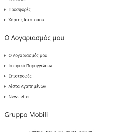
Προσφορές
Χάρτης Ιστότοπου
Ο Λογαριασμός μου
Ο Λογαριασμός μου
Ιστορικό Παραγγελιών
Επιστροφές
Λίστα Αγαπημένων
Newsletter
Gruppo Mobili