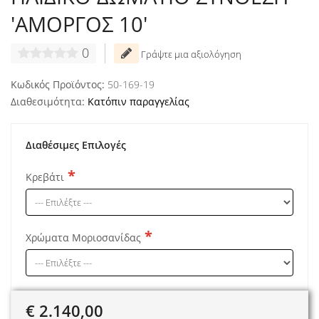
'ΑΜΟΡΓΟΣ 10'
0
Γράψτε μια αξιολόγηση
Κωδικός Προϊόντος:
50-169-19
Διαθεσιμότητα:
Κατόπιν παραγγελίας
Διαθέσιμες Επιλογές
Κρεβάτι
Χρώματα Μοριοσανίδας
€ 2.140,00