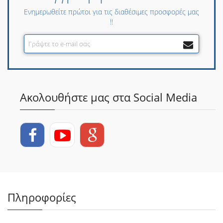
Ενημερωθείτε πρώτοι για τις διαθέσιμες προσφορές μας
!!
Ακολουθήστε μας στα Social Media
Πληροφορίες