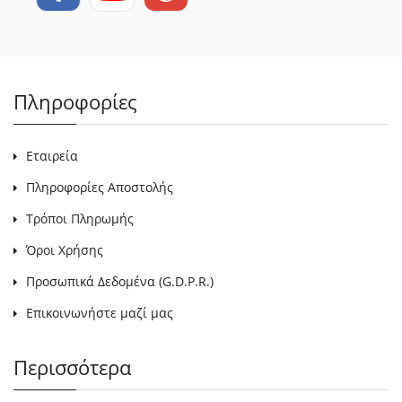
Πληροφορίες
Εταιρεία
Πληροφορίες Αποστολής
Τρόποι Πληρωμής
Όροι Χρήσης
Προσωπικά Δεδομένα (G.D.P.R.)
Επικοινωνήστε μαζί μας
Περισσότερα