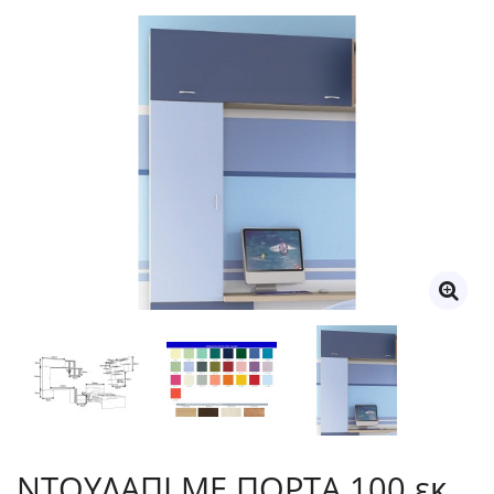
ΝΤΟΥΛΑΠΙ ΜΕ ΠΟΡΤΑ 100 εκ.