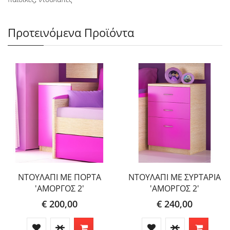
Προτεινόμενα Προϊόντα
ΝΤΟΥΛΑΠΙ ΜΕ ΠΟΡΤΑ
ΝΤΟΥΛΑΠΙ ΜΕ ΣΥΡΤΑΡΙΑ
'ΑΜΟΡΓΟΣ 2'
'ΑΜΟΡΓΟΣ 2'
€ 200,00
€ 240,00