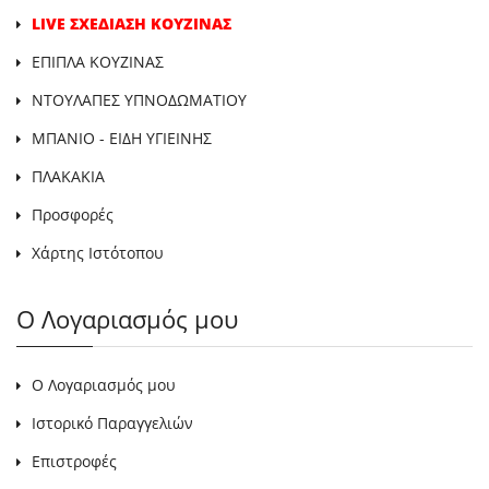
LIVE ΣΧΕΔΙΑΣΗ ΚΟΥΖΙΝΑΣ
ΕΠΙΠΛΑ ΚΟΥΖΙΝΑΣ
ΝΤΟΥΛΑΠΕΣ ΥΠΝΟΔΩΜΑΤΙΟΥ
ΜΠΑΝΙΟ - ΕΙΔΗ ΥΓΙΕΙΝΗΣ
ΠΛΑΚΑΚΙΑ
Προσφορές
Χάρτης Ιστότοπου
Ο Λογαριασμός μου
Ο Λογαριασμός μου
Ιστορικό Παραγγελιών
Επιστροφές