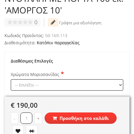
'ΑΜΟΡΓΟΣ 10'
0
Γράψτε μια αξιολόγηση
Κωδικός Προϊόντος:
50-169-113
Διαθεσιμότητα:
Κατόπιν παραγγελίας
Διαθέσιμες Επιλογές
Χρώματα Μοριοσανίδας
€ 190,00
Προσθήκη στο καλάθι
-
+