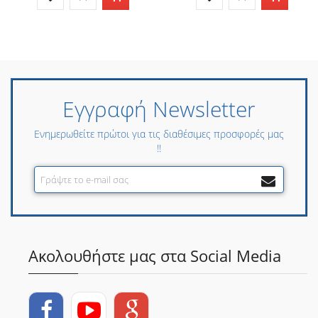
Εγγραφή Newsletter
Ενημερωθείτε πρώτοι για τις διαθέσιμες προσφορές μας
!!
Ακολουθήστε μας στα Social Media