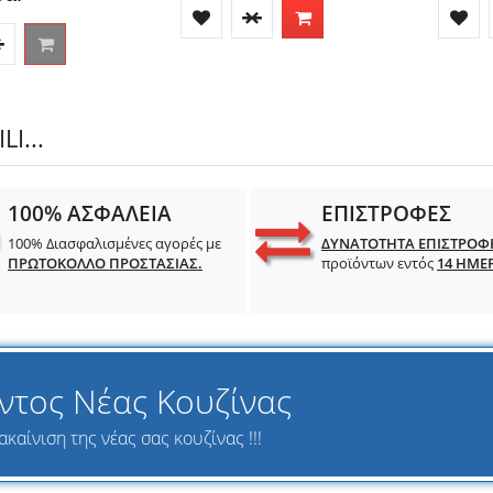
I...
100% ΑΣΦΑΛΕΙΑ
ΕΠΙΣΤΡΟΦΕΣ
100% Διασφαλισμένες αγορές με
ΔΥΝΑΤΟΤΗΤΑ ΕΠΙΣΤΡΟΦ
ΠΡΩΤΟΚΟΛΛΟ ΠΡΟΣΤΑΣΙΑΣ.
προϊόντων εντός
14 ΗΜΕ
ντος Νέας Κουζίνας
καίνιση της νέας σας κουζίνας !!!