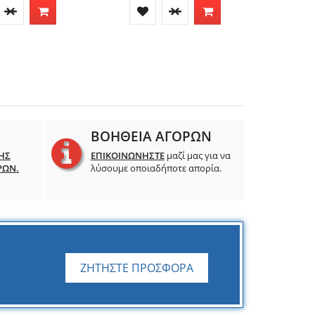
ΒΟΗΘΕΙΑ ΑΓΟΡΩΝ
ΗΣ
ΕΠΙΚΟΙΝΩΝΗΣΤΕ
μαζί μας για να
ΡΩΝ.
λύσουμε οποιαδήποτε απορία.
ΖΗΤΗΣΤΕ ΠΡΟΣΦΟΡΑ