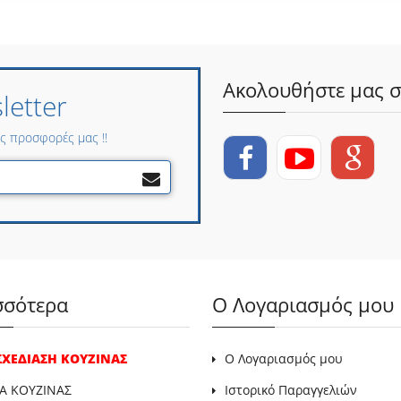
Ακολουθήστε μας σ
etter
ες προσφορές μας !!
σσότερα
Ο Λογαριασμός μου
 ΣΧΕΔΙΑΣΗ ΚΟΥΖΙΝΑΣ
Ο Λογαριασμός μου
Α ΚΟΥΖΙΝΑΣ
Ιστορικό Παραγγελιών