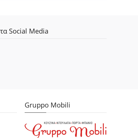
τα Social Media
Gruppo Mobili