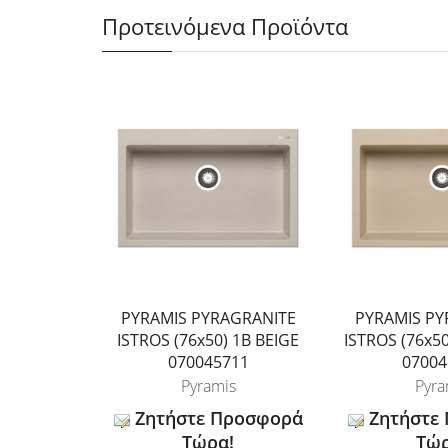
Προτεινόμενα Προϊόντα
PYRAMIS PYRAGRANITE
PYRAMIS PY
ISTROS (76x50) 1B BEIGE
ISTROS (76x5
070045711
07004
Pyramis
Pyra
Ζητήστε Προσφορά
Ζητήστε
Τώρα!
Τώρ