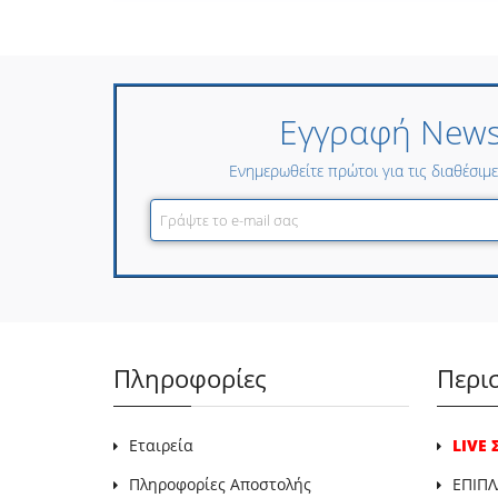
Εγγραφή Newsl
Ενημερωθείτε πρώτοι για τις διαθέσιμ
Πληροφορίες
Περι
Εταιρεία
LIVE
Πληροφορίες Αποστολής
ΕΠΙΠΛ