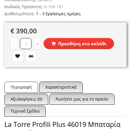
Κωδικός Προϊόντος:
8-104-181
Διαθεσιμότητα:
1 - 3 Εργάσιμες ημέρες
€ 390,00
Προσθήκη στο καλάθι
-
+
Περιγραφή
Χαρακτηριστικά
Αξιολογήσεις (0)
Ρωτήστε μας για το προϊόν
Τεχνικό Σχέδιο
La Torre Profili Plus 46019 Μπαταρία