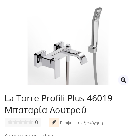
La Torre Profili Plus 46019
Μπαταρία Λουτρού
0
Γράψτε μια αξιολόγηση
Κατασκευαστής:
La torre