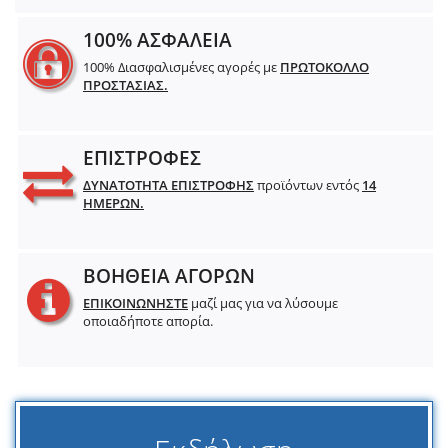
100% ΑΣΦΑΛΕΙΑ
100% Διασφαλισμένες αγορές με
ΠΡΩΤΟΚΟΛΛΟ
ΠΡΟΣΤΑΣΙΑΣ.
ΕΠΙΣΤΡΟΦΕΣ
ΔΥΝΑΤΟΤΗΤΑ ΕΠΙΣΤΡΟΦΗΣ
προϊόντων εντός
14
ΗΜΕΡΩΝ.
ΒΟΗΘΕΙΑ ΑΓΟΡΩΝ
ΕΠΙΚΟΙΝΩΝΗΣΤΕ
μαζί μας για να λύσουμε
οποιαδήποτε απορία.