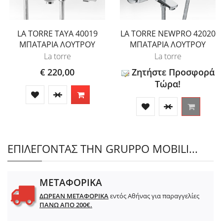
LA TORRE TAYA 40019
LA TORRE NEWPRO 42020
ΜΠΑΤΑΡΙΑ ΛΟΥΤΡΟΥ
ΜΠΑΤΑΡΙΑ ΛΟΥΤΡΟΥ
La torre
La torre
€ 220,00
Ζητήστε Προσφορά
Τώρα!
ΕΠΙΛΕΓΟΝΤΑΣ ΤΗΝ GRUPPO MOBILI...
ΜΕΤΑΦΟΡΙΚΑ
ΔΩΡΕΑΝ ΜΕΤΑΦΟΡΙΚΑ
εντός Αθήνας για παραγγελίες
ΠΑΝΩ ΑΠΟ 200€.