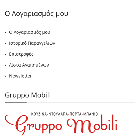
Ο Λογαριασμός μου
Ο Λογαριασμός μου
Ιστορικό Παραγγελιών
Επιστροφές
Λίστα Αγαπημένων
Newsletter
Gruppo Mobili