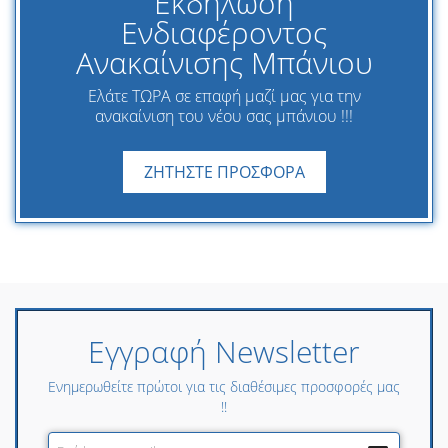
Εκδήλωση
Ενδιαφέροντος
Ανακαίνισης Μπάνιου
Ελάτε ΤΩΡΑ σε επαφή μαζί μας για την
ανακαίνιση του νέου σας μπάνιου !!!
ΖΗΤΗΣΤΕ ΠΡΟΣΦΟΡΑ
Εγγραφή Newsletter
Ενημερωθείτε πρώτοι για τις διαθέσιμες προσφορές μας
!!