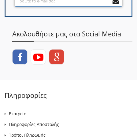
Ακολουθήστε μας στα Social Media
Πληροφορίες
Εταιρεία
Πληροφορίες Αποστολής
Τρόποι Πληρωμής