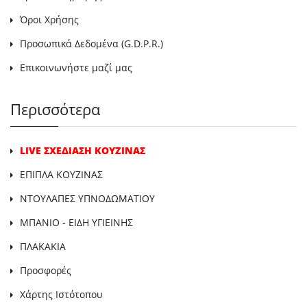
Όροι Χρήσης
Προσωπικά Δεδομένα (G.D.P.R.)
Επικοινωνήστε μαζί μας
Περισσότερα
LIVE ΣΧΕΔΙΑΣΗ ΚΟΥΖΙΝΑΣ
ΕΠΙΠΛΑ ΚΟΥΖΙΝΑΣ
ΝΤΟΥΛΑΠΕΣ ΥΠΝΟΔΩΜΑΤΙΟΥ
ΜΠΑΝΙΟ - ΕΙΔΗ ΥΓΙΕΙΝΗΣ
ΠΛΑΚΑΚΙΑ
Προσφορές
Χάρτης Ιστότοπου