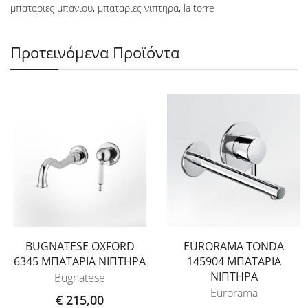
μπαταριες μπανιου
,
μπαταριες νιπτηρα
,
la torre
Προτεινόμενα Προϊόντα
BUGNATESE OXFORD
EURORAMA TONDA
6345 ΜΠΑΤΑΡΙΑ ΝΙΠΤΗΡΑ
145904 ΜΠΑΤΑΡΙΑ
ΝΙΠΤΗΡΑ
Bugnatese
Eurorama
€ 215,00