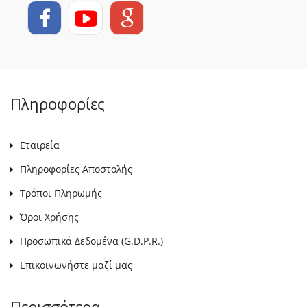
Πληροφορίες
Εταιρεία
Πληροφορίες Αποστολής
Τρόποι Πληρωμής
Όροι Χρήσης
Προσωπικά Δεδομένα (G.D.P.R.)
Επικοινωνήστε μαζί μας
Περισσότερα