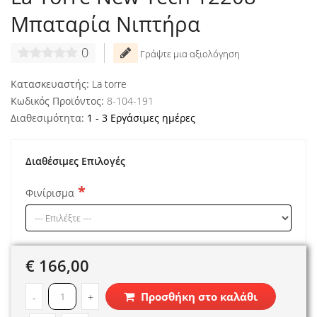
Μπαταρία Νιπτήρα
0
Γράψτε μια αξιολόγηση
Κατασκευαστής:
La torre
Κωδικός Προϊόντος:
8-104-191
Διαθεσιμότητα:
1 - 3 Εργάσιμες ημέρες
Διαθέσιμες Επιλογές
Φινίρισμα
€ 166,00
Προσθήκη στο καλάθι
-
+