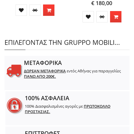
€ 180,00
ΕΠΙΛΕΓΟΝΤΑΣ ΤΗΝ GRUPPO MOBILI...
ΜΕΤΑΦΟΡΙΚΑ
ΔΩΡΕΑΝ ΜΕΤΑΦΟΡΙΚΑ
εντός Αθήνας για παραγγελίες
ΠΑΝΩ ΑΠΟ 200€.
100% ΑΣΦΑΛΕΙΑ
100% Διασφαλισμένες αγορές με
ΠΡΩΤΟΚΟΛΛΟ
ΠΡΟΣΤΑΣΙΑΣ.
ΕΠΙΣΤΡΟΦΕΣ