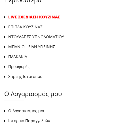
LIVE ΣΧΕΔΙΑΣΗ ΚΟΥΖΙΝΑΣ
ΕΠΙΠΛΑ ΚΟΥΖΙΝΑΣ
ΝΤΟΥΛΑΠΕΣ ΥΠΝΟΔΩΜΑΤΙΟΥ
ΜΠΑΝΙΟ - ΕΙΔΗ ΥΓΙΕΙΝΗΣ
ΠΛΑΚΑΚΙΑ
Προσφορές
Χάρτης Ιστότοπου
Ο Λογαριασμός μου
Ο Λογαριασμός μου
Ιστορικό Παραγγελιών