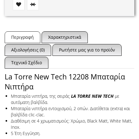
Περιγραφή
Χαρακτηριστικά
Αξιολογήσεις (0)
Ρωτήστε μας για το προϊόν
Τεχνικό Σχέδιο
La Torre New Tech 12208 Μπαταρία
Νιπτήρα
Μπαταρία νιπτήρα, της σειράς
LA TORRE NEW TECH
με
αυτόματη βαλβίδα.
Μπαταρία νιπτήρα εντοιχισμού, 2 οπών. Διατίθεται (extra) και
βαλβίδα clic-clac.
Διαθέσιμη σε 4 χρωματισμούς: Χρώμιο, Black Matt, White Matt,
Inox.
5 Έτη Εγγύηση.