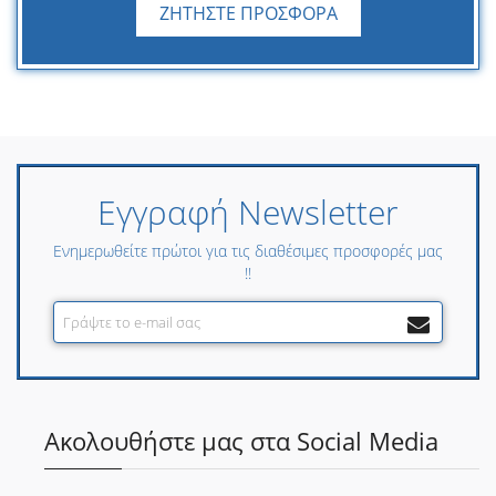
ΖΗΤΗΣΤΕ ΠΡΟΣΦΟΡΑ
Εγγραφή Newsletter
Ενημερωθείτε πρώτοι για τις διαθέσιμες προσφορές μας
!!
Ακολουθήστε μας στα Social Media