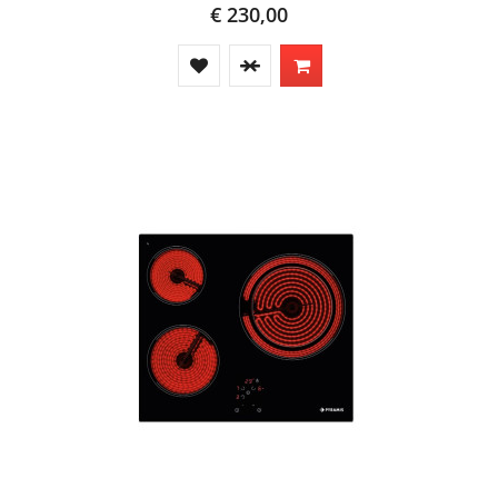
€ 230,00