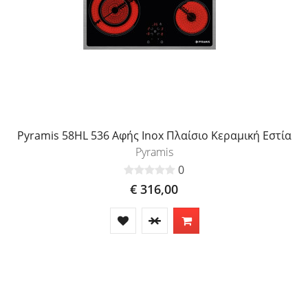
Pyramis 58HL 536 Αφής Inox Πλαίσιο Κεραμική Εστία
Pyramis
0
€ 316,00