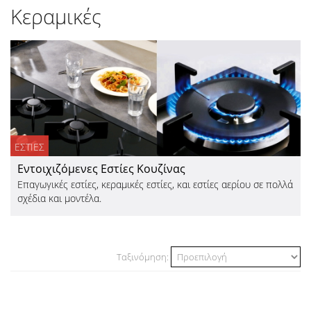
Κεραμικές
ΕΣΤΙΕΣ
Εντοιχιζόμενες Εστίες Κουζίνας
Επαγωγικές εστίες, κεραμικές εστίες, και εστίες αερίου σε πολλά
σχέδια και μοντέλα.
Ταξινόμηση: