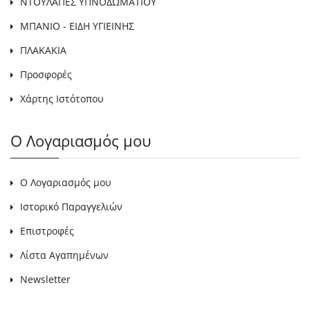
ΝΤΟΥΛΑΠΕΣ ΥΠΝΟΔΩΜΑΤΙΟΥ
ΜΠΑΝΙΟ - ΕΙΔΗ ΥΓΙΕΙΝΗΣ
ΠΛΑΚΑΚΙΑ
Προσφορές
Χάρτης Ιστότοπου
Ο Λογαριασμός μου
Ο Λογαριασμός μου
Ιστορικό Παραγγελιών
Επιστροφές
Λίστα Αγαπημένων
Newsletter