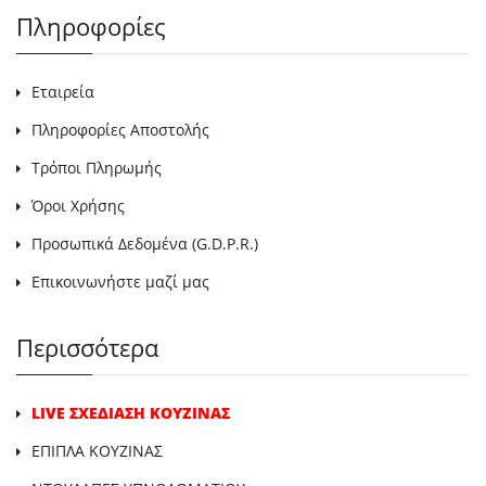
Πληροφορίες
Εταιρεία
Πληροφορίες Αποστολής
Τρόποι Πληρωμής
Όροι Χρήσης
Προσωπικά Δεδομένα (G.D.P.R.)
Επικοινωνήστε μαζί μας
Περισσότερα
LIVE ΣΧΕΔΙΑΣΗ ΚΟΥΖΙΝΑΣ
ΕΠΙΠΛΑ ΚΟΥΖΙΝΑΣ