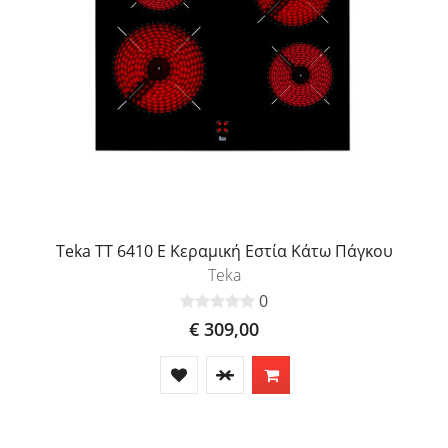
Teka TT 6410 E Κεραμική Εστία Κάτω Πάγκου
Teka
0
€ 309,00