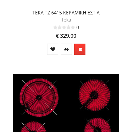
TEKA TZ 6415 ΚΕΡΑΜΙΚΗ ΕΣΤΙΑ
Teka
0
€ 329,00