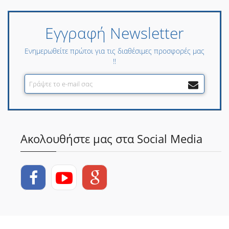
Εγγραφή Newsletter
Ενημερωθείτε πρώτοι για τις διαθέσιμες προσφορές μας
!!
Ακολουθήστε μας στα Social Media