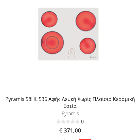
Pyramis 58HL 536 Αφής Λευκή Χωρίς Πλαίσιο Κεραμική
Εστία
Pyramis
0
€ 371,00