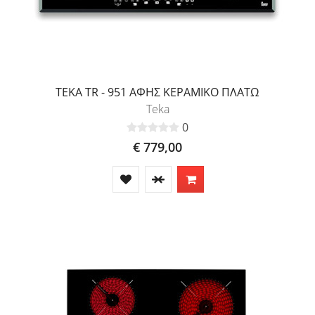
TEKA TR - 951 ΑΦΗΣ ΚΕΡΑΜΙΚΟ ΠΛΑΤΩ
Teka
0
€ 779,00