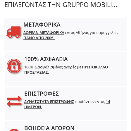
ΕΠΙΛΕΓΟΝΤΑΣ ΤΗΝ GRUPPO MOBILI...
ΜΕΤΑΦΟΡΙΚΑ
ΔΩΡΕΑΝ ΜΕΤΑΦΟΡΙΚΑ
εντός Αθήνας για παραγγελίες
ΠΑΝΩ ΑΠΟ 200€.
100% ΑΣΦΑΛΕΙΑ
100% Διασφαλισμένες αγορές με
ΠΡΩΤΟΚΟΛΛΟ
ΠΡΟΣΤΑΣΙΑΣ.
ΕΠΙΣΤΡΟΦΕΣ
ΔΥΝΑΤΟΤΗΤΑ ΕΠΙΣΤΡΟΦΗΣ
προϊόντων εντός
14
ΗΜΕΡΩΝ.
ΒΟΗΘΕΙΑ ΑΓΟΡΩΝ