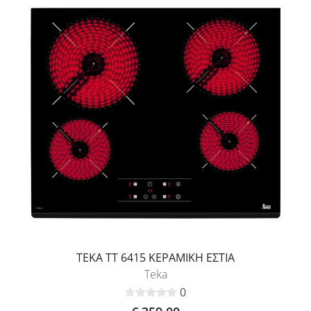
TEKA TT 6415 ΚΕΡΑΜΙΚΗ ΕΣΤΙΑ
Teka
0