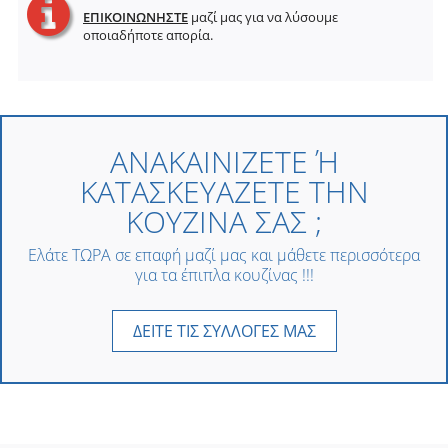
ΕΠΙΚΟΙΝΩΝΗΣΤΕ
μαζί μας για να λύσουμε
οποιαδήποτε απορία.
ΑΝΑΚΑΙΝΙΖΕΤΕ Ή
ΚΑΤΑΣΚΕΥΑΖΕΤΕ ΤΗΝ
ΚΟΥΖΙΝΑ ΣΑΣ ;
Ελάτε ΤΩΡΑ σε επαφή μαζί μας και μάθετε περισσότερα
για τα έπιπλα κουζίνας !!!
ΔΕΙΤΕ ΤΙΣ ΣΥΛΛΟΓΕΣ ΜΑΣ