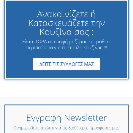
Ανακαινίζετε ή
Κατασκευάζετε την
Κουζίνα σας ;
Ελάτε ΤΩΡΑ σε επαφή μαζί μας και μάθετε
περισσότερα για τα έπιπλα κουζίνας !!!
ΔΕΙΤΕ ΤΙΣ ΣΥΛΛΟΓΕΣ ΜΑΣ
Εγγραφή Newsletter
Ενημερωθείτε πρώτοι για τις διαθέσιμες προσφορές μας