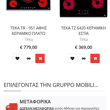
TEKA TR - 951 ΑΦΗΣ
TEKA TZ 6420 ΚΕΡΑΜΙΚΗ
ΚΕΡΑΜΙΚΟ ΠΛΑΤΩ
ΕΣΤΙΑ
Teka
Teka
€ 779,00
€ 369,00
ΕΠΙΛΕΓΟΝΤΑΣ ΤΗΝ GRUPPO MOBILI...
ΜΕΤΑΦΟΡΙΚΑ
ΔΩΡΕΑΝ ΜΕΤΑΦΟΡΙΚΑ
εντός Αθήνας για παραγγελίες