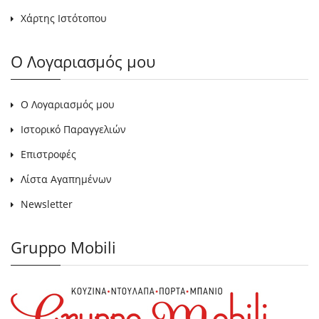
Χάρτης Ιστότοπου
Ο Λογαριασμός μου
Ο Λογαριασμός μου
Ιστορικό Παραγγελιών
Επιστροφές
Λίστα Αγαπημένων
Newsletter
Gruppo Mobili