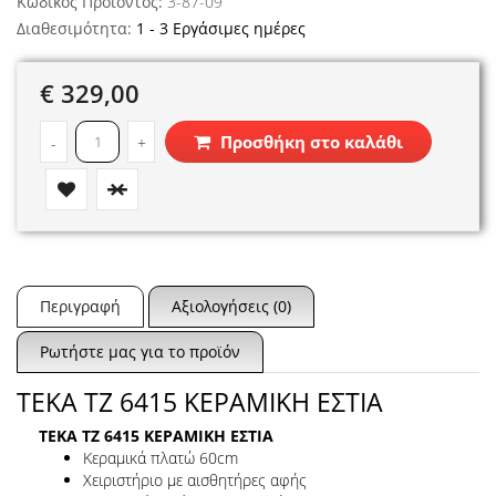
Κωδικός Προϊόντος:
3-87-09
Διαθεσιμότητα:
1 - 3 Εργάσιμες ημέρες
€ 329,00
Προσθήκη στο καλάθι
-
+
Περιγραφή
Αξιολογήσεις (0)
Ρωτήστε μας για το προϊόν
TEKA TZ 6415 ΚΕΡΑΜΙΚΗ ΕΣΤΙΑ
TEKA TZ 6415 ΚΕΡΑΜΙΚΗ ΕΣΤΙΑ
Κεραμικά πλατώ 60cm
Χειριστήριο με αισθητήρες αφής