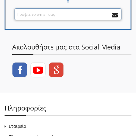
!!
Ακολουθήστε μας στα Social Media
Πληροφορίες
Εταιρεία