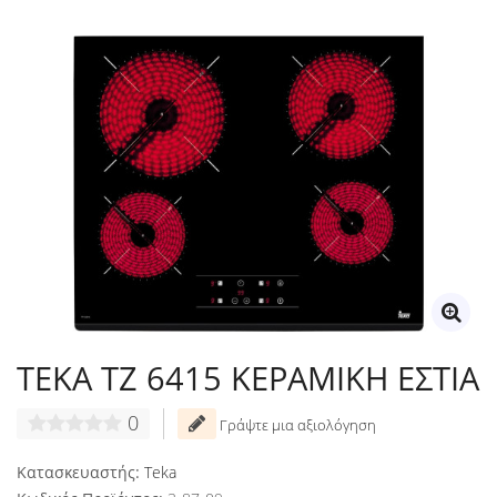
TEKA TZ 6415 ΚΕΡΑΜΙΚΗ ΕΣΤΙΑ
0
Γράψτε μια αξιολόγηση
Κατασκευαστής:
Teka