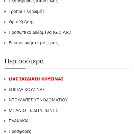
Πληροφορίες Αποστολής
Τρόποι Πληρωμής
Όροι Χρήσης
Προσωπικά Δεδομένα (G.D.P.R.)
Επικοινωνήστε μαζί μας
Περισσότερα
LIVE ΣΧΕΔΙΑΣΗ ΚΟΥΖΙΝΑΣ
ΕΠΙΠΛΑ ΚΟΥΖΙΝΑΣ
ΝΤΟΥΛΑΠΕΣ ΥΠΝΟΔΩΜΑΤΙΟΥ
ΜΠΑΝΙΟ - ΕΙΔΗ ΥΓΙΕΙΝΗΣ
ΠΛΑΚΑΚΙΑ
Προσφορές