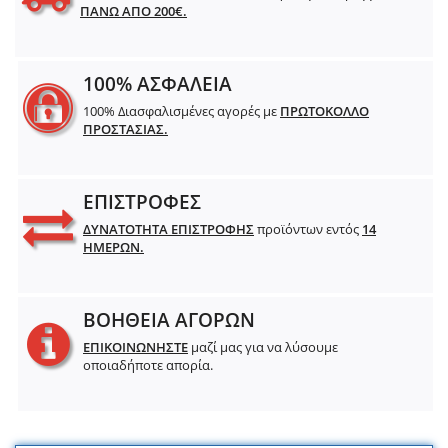
ΠΑΝΩ ΑΠΟ 200€.
100% ΑΣΦΑΛΕΙΑ
100% Διασφαλισμένες αγορές με
ΠΡΩΤΟΚΟΛΛΟ
ΠΡΟΣΤΑΣΙΑΣ.
ΕΠΙΣΤΡΟΦΕΣ
ΔΥΝΑΤΟΤΗΤΑ ΕΠΙΣΤΡΟΦΗΣ
προϊόντων εντός
14
ΗΜΕΡΩΝ.
ΒΟΗΘΕΙΑ ΑΓΟΡΩΝ
ΕΠΙΚΟΙΝΩΝΗΣΤΕ
μαζί μας για να λύσουμε
οποιαδήποτε απορία.