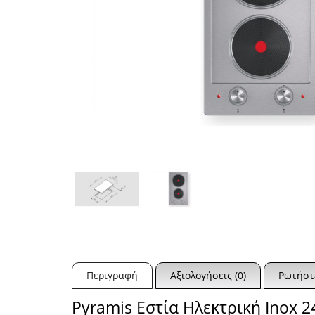
Περιγραφή
Αξιολογήσεις (0)
Ρωτήστε
Pyramis Εστία Ηλεκτρική Inox 2