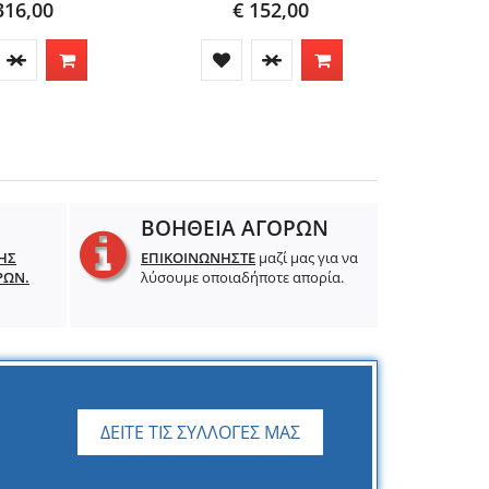
316,00
€ 152,00
ΒΟΗΘΕΙΑ ΑΓΟΡΩΝ
ΗΣ
ΕΠΙΚΟΙΝΩΝΗΣΤΕ
μαζί μας για να
ΡΩΝ.
λύσουμε οποιαδήποτε απορία.
ΔΕΙΤΕ ΤΙΣ ΣΥΛΛΟΓΕΣ ΜΑΣ