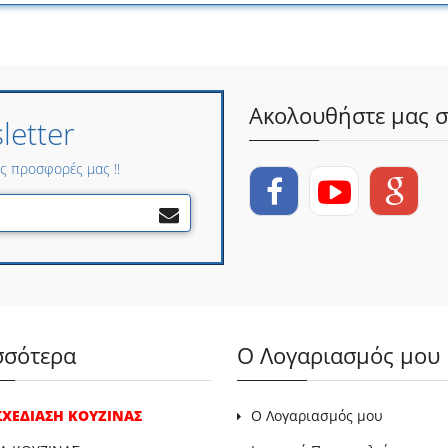
Ακολουθήστε μας σ
etter
ες προσφορές μας !!
σσότερα
Ο Λογαριασμός μου
 ΣΧΕΔΙΑΣΗ ΚΟΥΖΙΝΑΣ
Ο Λογαριασμός μου