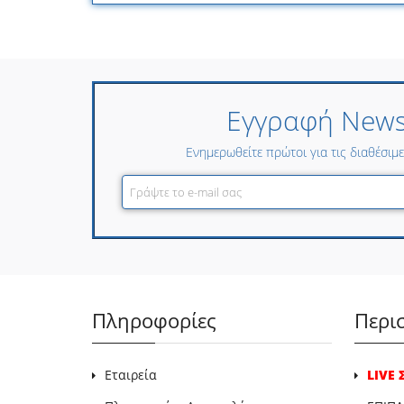
Εγγραφή Newsl
Ενημερωθείτε πρώτοι για τις διαθέσιμ
Πληροφορίες
Περι
Εταιρεία
LIVE