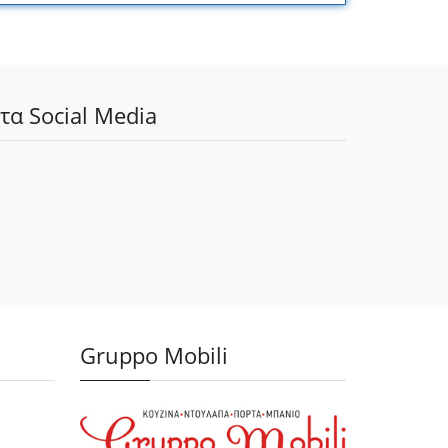
τα Social Media
Gruppo Mobili