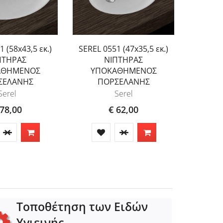
 (58x43,5 εκ.)
SEREL 0551 (47x35,5 εκ.)
ΠΤΗΡΑΣ
ΝΙΠΤΗΡΑΣ
ΑΘΗΜΕΝΟΣ
ΥΠΟΚΑΘΗΜΕΝΟΣ
ΣΕΛΑΝΗΣ
ΠΟΡΣΕΛΑΝΗΣ
Serel
Serel
 78,00
€ 62,00
Τοποθέτηση των Ειδών
Υγιεινής