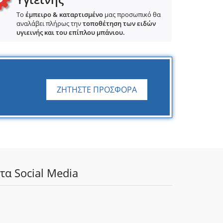
Το
έμπειρο & καταρτισμένο
μας προσωπικό θα
αναλάβει πλήρως την
τοποθέτηση των ειδών
υγιεινής και του επίπλου μπάνιου.
ΖΗΤΗΣΤΕ ΠΡΟΣΦΟΡΑ
τα Social Media