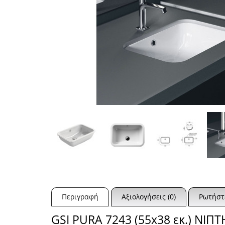
Περιγραφή
Αξιολογήσεις (0)
Ρωτήστε
GSI PURA 7243 (55x38 εκ.) Ν