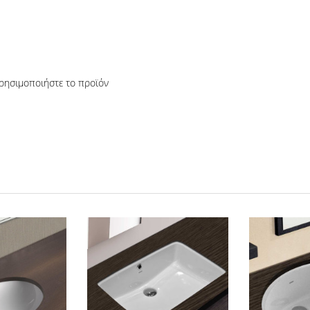
ρησιμοποιήστε το προϊόν