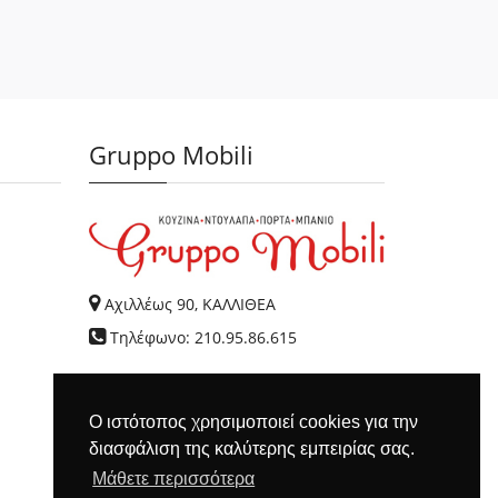
Gruppo Mobili
Αχιλλέως 90, ΚΑΛΛΙΘΕΑ
Τηλέφωνο: 210.95.86.615
Ο ιστότοπος χρησιμοποιεί cookies για την
διασφάλιση της καλύτερης εμπειρίας σας.
Μάθετε περισσότερα