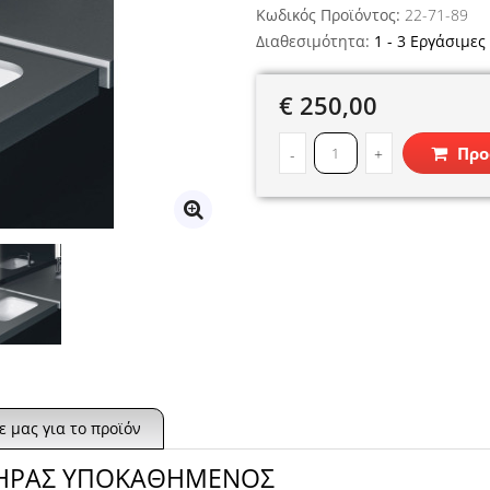
Κωδικός Προϊόντος:
22-71-89
Διαθεσιμότητα:
1 - 3 Εργάσιμες
€ 250,00
Προ
-
+
 μας για το προϊόν
ΙΠΤΗΡΑΣ ΥΠΟΚΑΘΗΜΕΝΟΣ