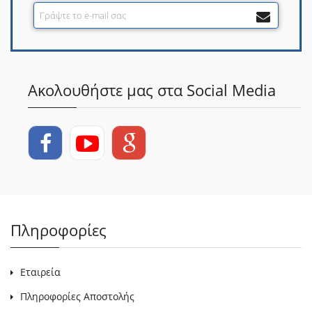
Ακολουθήστε μας στα Social Media
Πληροφορίες
Εταιρεία
Πληροφορίες Αποστολής