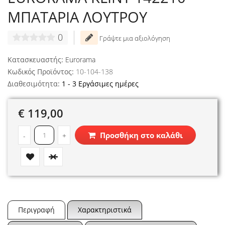
ΜΠΑΤΑΡΙΑ ΛΟΥΤΡΟΥ
0
Γράψτε μια αξιολόγηση
Κατασκευαστής:
Eurorama
Κωδικός Προϊόντος:
10-104-138
Διαθεσιμότητα:
1 - 3 Εργάσιμες ημέρες
€ 119,00
Προσθήκη στο καλάθι
-
+
Περιγραφή
Χαρακτηριστικά