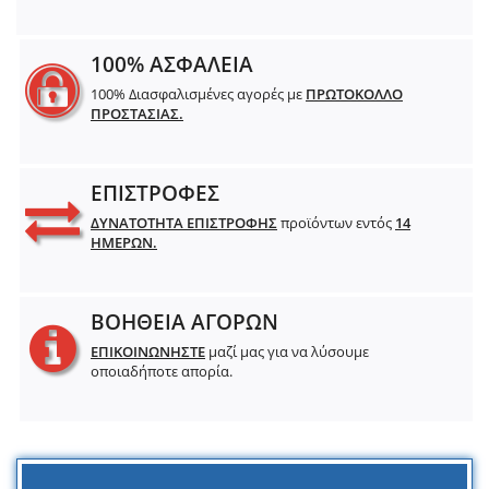
100% ΑΣΦΑΛΕΙΑ
100% Διασφαλισμένες αγορές με
ΠΡΩΤΟΚΟΛΛΟ
ΠΡΟΣΤΑΣΙΑΣ.
ΕΠΙΣΤΡΟΦΕΣ
ΔΥΝΑΤΟΤΗΤΑ ΕΠΙΣΤΡΟΦΗΣ
προϊόντων εντός
14
ΗΜΕΡΩΝ.
ΒΟΗΘΕΙΑ ΑΓΟΡΩΝ
ΕΠΙΚΟΙΝΩΝΗΣΤΕ
μαζί μας για να λύσουμε
οποιαδήποτε απορία.