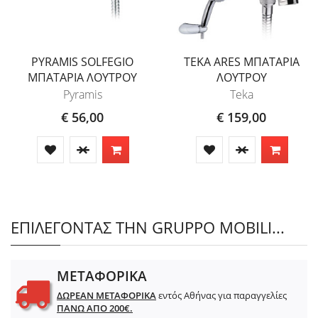
PYRAMIS SOLFEGIO
TEKA ARES ΜΠΑΤΑΡΙΑ
ΜΠΑΤΑΡΙΑ ΛΟΥΤΡΟΥ
ΛΟΥΤΡΟΥ
Pyramis
Teka
€ 56,00
€ 159,00
ΕΠΙΛΕΓΟΝΤΑΣ ΤΗΝ GRUPPO MOBILI...
ΜΕΤΑΦΟΡΙΚΑ
ΔΩΡΕΑΝ ΜΕΤΑΦΟΡΙΚΑ
εντός Αθήνας για παραγγελίες
ΠΑΝΩ ΑΠΟ 200€.