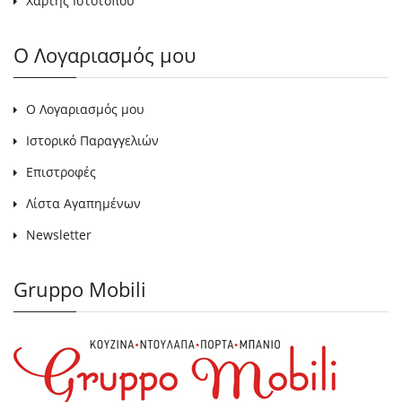
Χάρτης Ιστότοπου
Ο Λογαριασμός μου
Ο Λογαριασμός μου
Ιστορικό Παραγγελιών
Επιστροφές
Λίστα Αγαπημένων
Newsletter
Gruppo Mobili