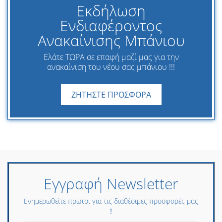
Εκδήλωση
Ενδιαφέροντος
Ανακαίνισης Μπάνιου
Ελάτε ΤΩΡΑ σε επαφή μαζί μας για την
ανακαίνιση του νέου σας μπάνιου !!!
ΖΗΤΗΣΤΕ ΠΡΟΣΦΟΡΑ
Εγγραφή Newsletter
Ενημερωθείτε πρώτοι για τις διαθέσιμες προσφορές μας
!!