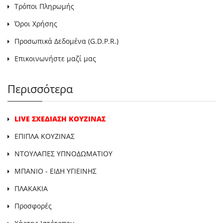
Τρόποι Πληρωμής
Όροι Χρήσης
Προσωπικά Δεδομένα (G.D.P.R.)
Επικοινωνήστε μαζί μας
Περισσότερα
LIVE ΣΧΕΔΙΑΣΗ ΚΟΥΖΙΝΑΣ
ΕΠΙΠΛΑ ΚΟΥΖΙΝΑΣ
ΝΤΟΥΛΑΠΕΣ ΥΠΝΟΔΩΜΑΤΙΟΥ
ΜΠΑΝΙΟ - ΕΙΔΗ ΥΓΙΕΙΝΗΣ
ΠΛΑΚΑΚΙΑ
Προσφορές