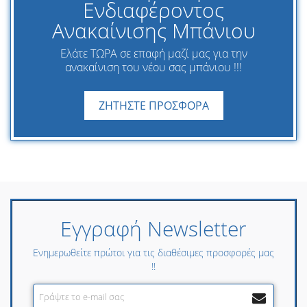
Ενδιαφέροντος
Ανακαίνισης Μπάνιου
Ελάτε ΤΩΡΑ σε επαφή μαζί μας για την
ανακαίνιση του νέου σας μπάνιου !!!
ΖΗΤΗΣΤΕ ΠΡΟΣΦΟΡΑ
Εγγραφή Newsletter
Ενημερωθείτε πρώτοι για τις διαθέσιμες προσφορές μας
!!