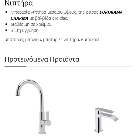
Νιπτήρα
Μπαταρία νιπτήρα μεσαίου ύψους, της σειράς
EURORAMA
CHARMA
με βαλβίδα clic-clac.
Διαθέσιμη σε Χρώμιο.
5 Έτη Εγγύηση.
μπαταριες μπανιου
,
μπαταριες νιπτηρα
,
eurorama
Προτεινόμενα Προϊόντα