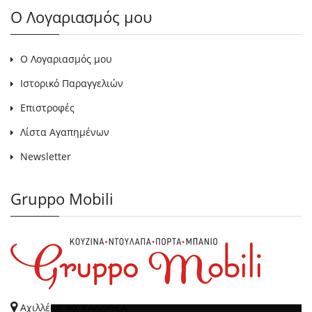
Ο Λογαριασμός μου
Ο Λογαριασμός μου
Ιστορικό Παραγγελιών
Επιστροφές
Λίστα Αγαπημένων
Newsletter
Gruppo Mobili
Αχιλλέως 90, ΚΑΛΛΙΘΕΑ