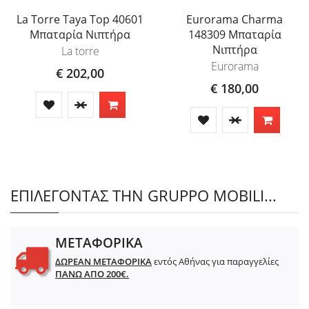
La Torre Taya Top 40601
Eurorama Charma
Μπαταρία Νιπτήρα
148309 Μπαταρία
Νιπτήρα
La torre
Eurorama
€ 202,00
€ 180,00
ΕΠΙΛΕΓΟΝΤΑΣ ΤΗΝ GRUPPO MOBILI...
ΜΕΤΑΦΟΡΙΚΑ
ΔΩΡΕΑΝ ΜΕΤΑΦΟΡΙΚΑ
εντός Αθήνας για παραγγελίες
ΠΑΝΩ ΑΠΟ 200€.