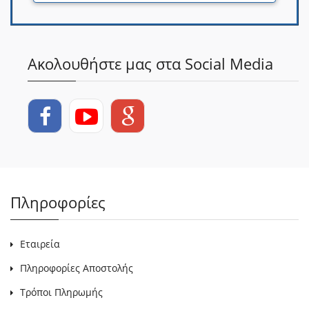
Ακολουθήστε μας στα Social Media
Πληροφορίες
Εταιρεία
Πληροφορίες Αποστολής
Τρόποι Πληρωμής