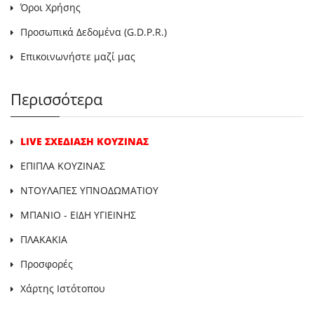
Όροι Χρήσης
Προσωπικά Δεδομένα (G.D.P.R.)
Επικοινωνήστε μαζί μας
Περισσότερα
LIVE ΣΧΕΔΙΑΣΗ ΚΟΥΖΙΝΑΣ
ΕΠΙΠΛΑ ΚΟΥΖΙΝΑΣ
ΝΤΟΥΛΑΠΕΣ ΥΠΝΟΔΩΜΑΤΙΟΥ
ΜΠΑΝΙΟ - ΕΙΔΗ ΥΓΙΕΙΝΗΣ
ΠΛΑΚΑΚΙΑ
Προσφορές
Χάρτης Ιστότοπου