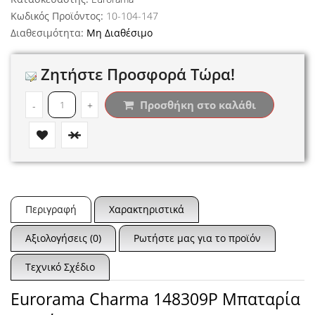
Κωδικός Προϊόντος:
10-104-147
Διαθεσιμότητα:
Μη Διαθέσιμο
Ζητήστε Προσφορά Τώρα!
Προσθήκη στο καλάθι
-
+
Περιγραφή
Χαρακτηριστικά
Αξιολογήσεις (0)
Ρωτήστε μας για το προϊόν
Τεχνικό Σχέδιο
Eurorama Charma 148309P Μπαταρία