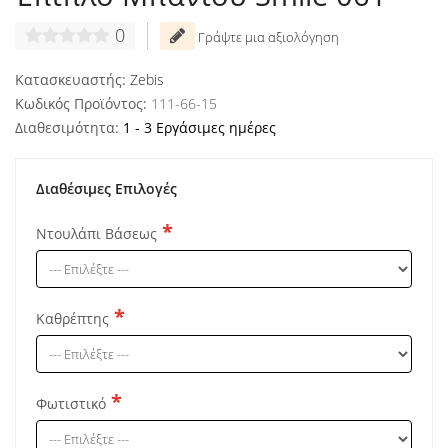
0
Γράψτε μια αξιολόγηση
Κατασκευαστής:
Zebis
Κωδικός Προϊόντος:
111-66-15
Διαθεσιμότητα:
1 - 3 Εργάσιμες ημέρες
Διαθέσιμες Επιλογές
Ντουλάπι Βάσεως
Καθρέπτης
Φωτιστικό