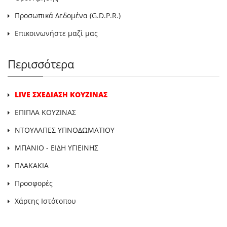
Προσωπικά Δεδομένα (G.D.P.R.)
Επικοινωνήστε μαζί μας
Περισσότερα
LIVE ΣΧΕΔΙΑΣΗ ΚΟΥΖΙΝΑΣ
ΕΠΙΠΛΑ ΚΟΥΖΙΝΑΣ
ΝΤΟΥΛΑΠΕΣ ΥΠΝΟΔΩΜΑΤΙΟΥ
ΜΠΑΝΙΟ - ΕΙΔΗ ΥΓΙΕΙΝΗΣ
ΠΛΑΚΑΚΙΑ
Προσφορές
Χάρτης Ιστότοπου