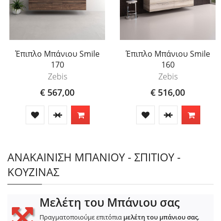
Έπιπλο Μπάνιου Smile
Έπιπλο Μπάνιου Smile
170
160
Zebis
Zebis
€ 567,00
€ 516,00
ΑΝΑΚΑΙΝΙΣΗ ΜΠΑΝΙΟΥ - ΣΠΙΤΙΟΥ -
ΚΟΥΖΙΝΑΣ
Μελέτη του Μπάνιου σας
Πραγματοποιούμε επιτόπια
μελέτη του μπάνιου σας
,