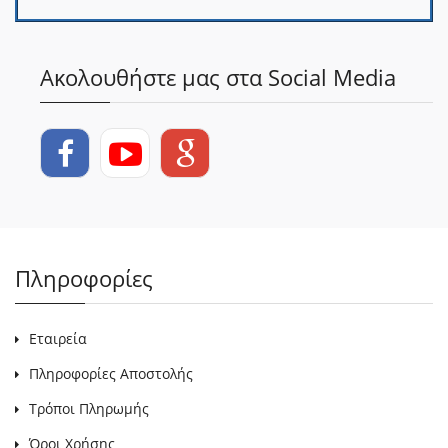
Ακολουθήστε μας στα Social Media
Πληροφορίες
Εταιρεία
Πληροφορίες Αποστολής
Τρόποι Πληρωμής
Όροι Χρήσης