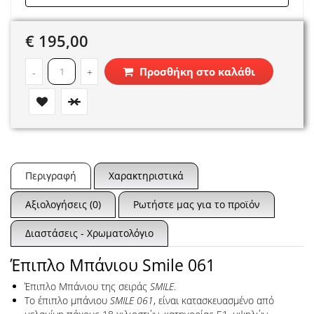
€ 195,00
Προσθήκη στο καλάθι
-
+
Περιγραφή
Χαρακτηριστικά
Αξιολογήσεις (0)
Ρωτήστε μας για το προϊόν
Διαστάσεις - Χρωματολόγιο
Έπιπλο Μπάνιου Smile 061
Έπιπλο Μπάνιου της σειράς
SMILE
.
Το έπιπλο μπάνιου
SMILE 061
, είναι κατασκευασμένο από