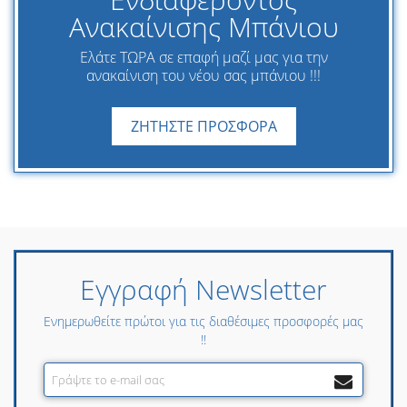
Ανακαίνισης Μπάνιου
Ελάτε ΤΩΡΑ σε επαφή μαζί μας για την
ανακαίνιση του νέου σας μπάνιου !!!
ΖΗΤΗΣΤΕ ΠΡΟΣΦΟΡΑ
Εγγραφή Newsletter
Ενημερωθείτε πρώτοι για τις διαθέσιμες προσφορές μας
!!