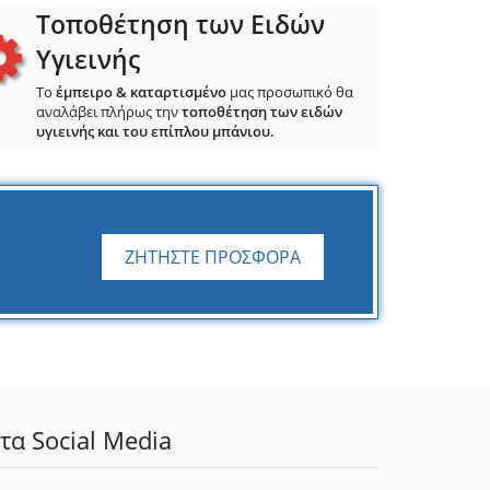
Τοποθέτηση των Ειδών
Υγιεινής
Το
έμπειρο & καταρτισμένο
μας προσωπικό θα
αναλάβει πλήρως την
τοποθέτηση των ειδών
υγιεινής και του επίπλου μπάνιου.
ΖΗΤΗΣΤΕ ΠΡΟΣΦΟΡΑ
τα Social Media