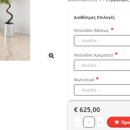
Διαθέσιμες Επιλογές
Ντουλάπι Βάσεως
Ντουλάπι Κρεμαστό
Φωτιστικό
€ 625,00
Προ
-
+