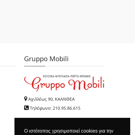
Gruppo Mobili
Αχιλλέως 90, ΚΑΛΛΙΘΕΑ
Τηλέφωνο: 210.95.86.615
Ο ιστότοπος χρησιμοποιεί cookies για την