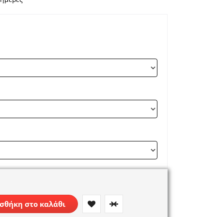
σθήκη στο καλάθι