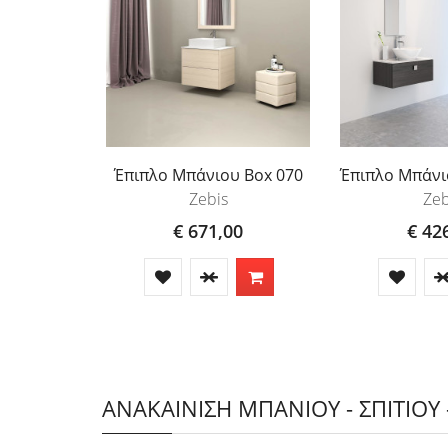
Έπιπλο Μπάνιου Box 070
Έπιπλο Μπάνιο
Zebis
Zeb
€ 671,00
€ 42
ΑΝΑΚΑΙΝΙΣΗ ΜΠΑΝΙΟΥ - ΣΠΙΤΙΟΥ 