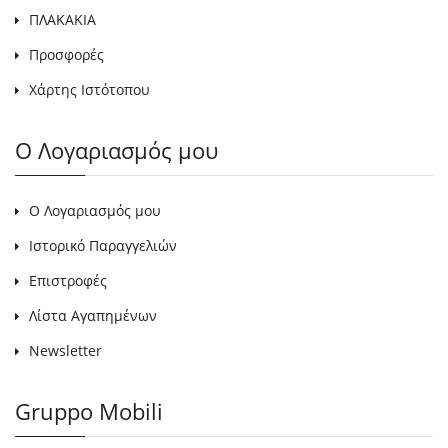
ΠΛΑΚΑΚΙΑ
Προσφορές
Χάρτης Ιστότοπου
Ο Λογαριασμός μου
Ο Λογαριασμός μου
Ιστορικό Παραγγελιών
Επιστροφές
Λίστα Αγαπημένων
Newsletter
Gruppo Mobili