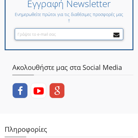
Εγγραφή Newsletter
Ενημερωθείτε πρώτοι για τις διαθέσιμες προσφορές μας
!!
Ακολουθήστε μας στα Social Media
Πληροφορίες