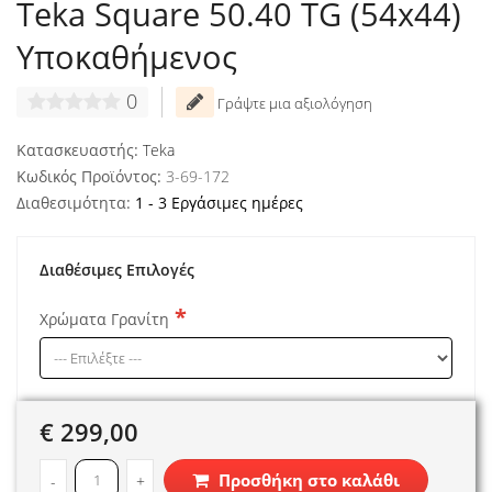
Teka Square 50.40 TG (54x44)
Υποκαθήμενος
0
Γράψτε μια αξιολόγηση
Κατασκευαστής:
Teka
Κωδικός Προϊόντος:
3-69-172
Διαθεσιμότητα:
1 - 3 Εργάσιμες ημέρες
Διαθέσιμες Επιλογές
Χρώματα Γρανίτη
€ 299,00
Προσθήκη στο καλάθι
-
+