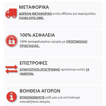
ΜΕΤΑΦΟΡΙΚΑ
ΔΩΡΕΑΝ ΜΕΤΑΦΟΡΙΚΑ
εντός Αθήνας για παραγγελίες
ΠΑΝΩ ΑΠΟ 200€.
100% ΑΣΦΑΛΕΙΑ
100% Διασφαλισμένες αγορές με
ΠΡΩΤΟΚΟΛΛΟ
ΠΡΟΣΤΑΣΙΑΣ.
ΕΠΙΣΤΡΟΦΕΣ
ΔΥΝΑΤΟΤΗΤΑ ΕΠΙΣΤΡΟΦΗΣ
προϊόντων εντός
14
ΗΜΕΡΩΝ.
ΒΟΗΘΕΙΑ ΑΓΟΡΩΝ
ΕΠΙΚΟΙΝΩΝΗΣΤΕ
μαζί μας για να λύσουμε
οποιαδήποτε απορία.