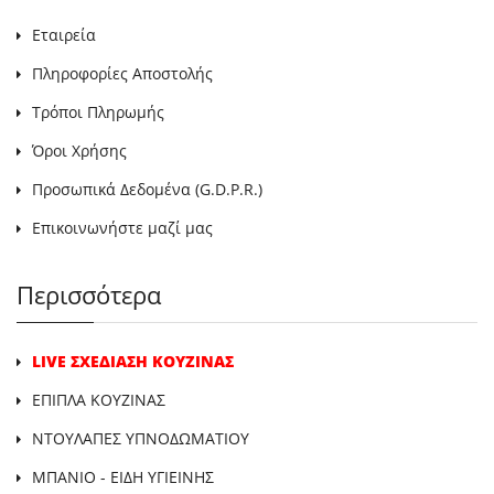
Εταιρεία
Πληροφορίες Αποστολής
Τρόποι Πληρωμής
Όροι Χρήσης
Προσωπικά Δεδομένα (G.D.P.R.)
Επικοινωνήστε μαζί μας
Περισσότερα
LIVE ΣΧΕΔΙΑΣΗ ΚΟΥΖΙΝΑΣ
ΕΠΙΠΛΑ ΚΟΥΖΙΝΑΣ
ΝΤΟΥΛΑΠΕΣ ΥΠΝΟΔΩΜΑΤΙΟΥ
ΜΠΑΝΙΟ - ΕΙΔΗ ΥΓΙΕΙΝΗΣ