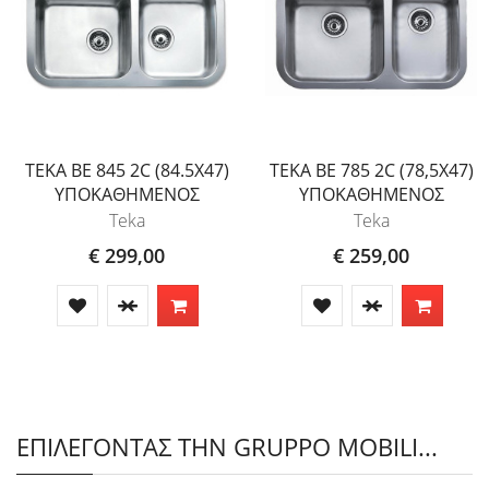
TEKA BE 845 2C (84.5X47)
TEKA BE 785 2C (78,5X47)
ΥΠΟΚΑΘΗΜΕΝΟΣ
ΥΠΟΚΑΘΗΜΕΝΟΣ
Teka
Teka
€ 299,00
€ 259,00
ΕΠΙΛΕΓΟΝΤΑΣ ΤΗΝ GRUPPO MOBILI...