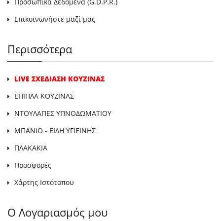
Προσωπικά Δεδομένα (G.D.P.R.)
Επικοινωνήστε μαζί μας
Περισσότερα
LIVE ΣΧΕΔΙΑΣΗ ΚΟΥΖΙΝΑΣ
ΕΠΙΠΛΑ ΚΟΥΖΙΝΑΣ
ΝΤΟΥΛΑΠΕΣ ΥΠΝΟΔΩΜΑΤΙΟΥ
ΜΠΑΝΙΟ - ΕΙΔΗ ΥΓΙΕΙΝΗΣ
ΠΛΑΚΑΚΙΑ
Προσφορές
Χάρτης Ιστότοπου
Ο Λογαριασμός μου