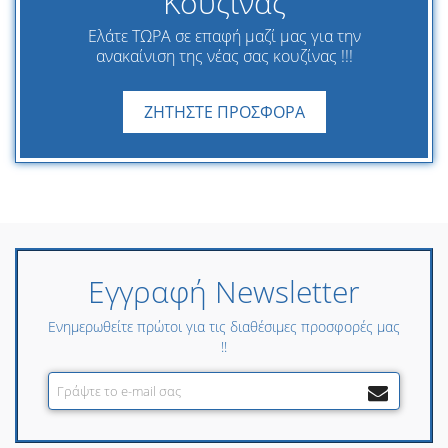
Κουζίνας
Ελάτε ΤΩΡΑ σε επαφή μαζί μας για την
ανακαίνιση της νέας σας κουζίνας !!!
ΖΗΤΗΣΤΕ ΠΡΟΣΦΟΡΑ
Εγγραφή Newsletter
Ενημερωθείτε πρώτοι για τις διαθέσιμες προσφορές μας
!!