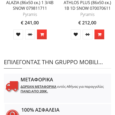
ALAZIA (86x50 εκ.) 1 3/4B
ATHLOS PLUS (86x50 εκ.)
SNOW 079811711
1B 1D SNOW 070070611
Pyramis
Pyramis
€ 241,00
€ 212,00
ΕΠΙΛΕΓΟΝΤΑΣ ΤΗΝ GRUPPO MOBILI...
ΜΕΤΑΦΟΡΙΚΑ
ΔΩΡΕΑΝ ΜΕΤΑΦΟΡΙΚΑ
εντός Αθήνας για παραγγελίες
ΠΑΝΩ ΑΠΟ 200€.
100% ΑΣΦΑΛΕΙΑ