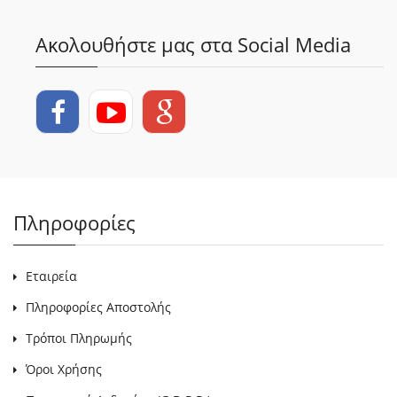
Ακολουθήστε μας στα Social Media
Πληροφορίες
Εταιρεία
Πληροφορίες Αποστολής
Τρόποι Πληρωμής
Όροι Χρήσης