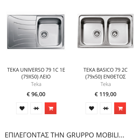
TEKA UNIVERSO 79 1C 1E
TEKA BASICO 79 2C
(79X50) ΛΕΙΟ
(79x50) ΕΝΘΕΤΟΣ
Teka
Teka
€ 96,00
€ 119,00
ΕΠΙΛΕΓΟΝΤΑΣ ΤΗΝ GRUPPO MOBILI...