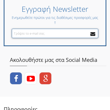
Εγγραφή Newsletter
Ενημερωθείτε πρώτοι για τις διαθέσιμες προσφορές μας
!!
Ακολουθήστε μας στα Social Media
Πληροφορίες