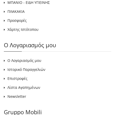
ΜΠΑΝΙΟ - ΕΙΔΗ ΥΓΙΕΙΝΗΣ
ΠΛΑΚΑΚΙΑ
Προσφορές
Χάρτης Ιστότοπου
Ο Λογαριασμός μου
Ο Λογαριασμός μου
Ιστορικό Παραγγελιών
Επιστροφές
Λίστα Αγαπημένων
Newsletter
Gruppo Mobili