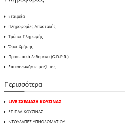
Εταιρεία
Πληροφορίες Αποστολής
Τρόποι Πληρωμής
Όροι Χρήσης
Προσωπικά Δεδομένα (G.D.P.R.)
Επικοινωνήστε μαζί μας
Περισσότερα
LIVE ΣΧΕΔΙΑΣΗ ΚΟΥΖΙΝΑΣ
ΕΠΙΠΛΑ ΚΟΥΖΙΝΑΣ
ΝΤΟΥΛΑΠΕΣ ΥΠΝΟΔΩΜΑΤΙΟΥ