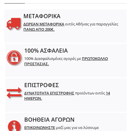
ΜΕΤΑΦΟΡΙΚΑ
ΔΩΡΕΑΝ ΜΕΤΑΦΟΡΙΚΑ
εντός Αθήνας για παραγγελίες
ΠΑΝΩ ΑΠΟ 200€.
100% ΑΣΦΑΛΕΙΑ
100% Διασφαλισμένες αγορές με
ΠΡΩΤΟΚΟΛΛΟ
ΠΡΟΣΤΑΣΙΑΣ.
ΕΠΙΣΤΡΟΦΕΣ
ΔΥΝΑΤΟΤΗΤΑ ΕΠΙΣΤΡΟΦΗΣ
προϊόντων εντός
14
ΗΜΕΡΩΝ.
ΒΟΗΘΕΙΑ ΑΓΟΡΩΝ
ΕΠΙΚΟΙΝΩΝΗΣΤΕ
μαζί μας για να λύσουμε