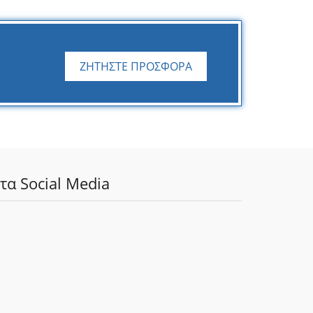
ΖΗΤΗΣΤΕ ΠΡΟΣΦΟΡΑ
τα Social Media