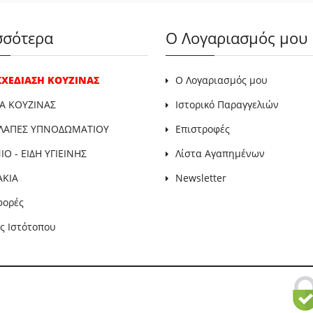
σσότερα
Ο Λογαριασμός μου
 ΣΧΕΔΙΑΣΗ ΚΟΥΖΙΝΑΣ
Ο Λογαριασμός μου
Α ΚΟΥΖΙΝΑΣ
Ιστορικό Παραγγελιών
ΛΑΠΕΣ ΥΠΝΟΔΩΜΑΤΙΟΥ
Επιστροφές
Ο - ΕΙΔΗ ΥΓΙΕΙΝΗΣ
Λίστα Αγαπημένων
ΑΚΙΑ
Newsletter
φορές
ς Ιστότοπου