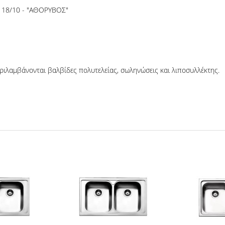
α 18/10 - "ΑΘΟΡΥΒΟΣ"
ριλαμβάνονται βαλβίδες πολυτελείας, σωληνώσεις και λιποσυλλέκτης.