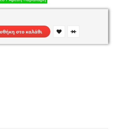
σθήκη στο καλάθι