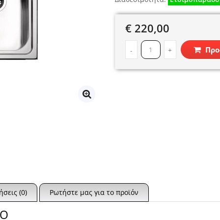
€ 220,00
Προ
-
+
ήσεις (0)
Ρωτήστε μας για το προϊόν
ΙΟ