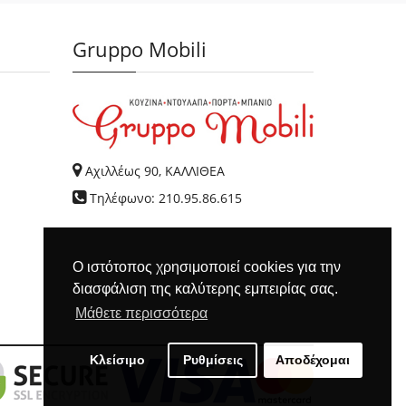
Gruppo Mobili
Αχιλλέως 90, ΚΑΛΛΙΘΕΑ
Τηλέφωνο: 210.95.86.615
Ο ιστότοπος χρησιμοποιεί cookies για την
διασφάλιση της καλύτερης εμπειρίας σας.
Μάθετε περισσότερα
Κλείσιμο
Ρυθμίσεις
Αποδέχομαι