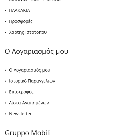
ΠΛΑΚΑΚΙΑ
Προσφορές
Χάρτης Ιστότοπου
Ο Λογαριασμός μου
Ο Λογαριασμός μου
Ιστορικό Παραγγελιών
Επιστροφές
Λίστα Αγαπημένων
Newsletter
Gruppo Mobili