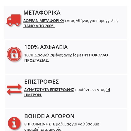
ΜΕΤΑΦΟΡΙΚΑ
ΔΩΡΕΑΝ ΜΕΤΑΦΟΡΙΚΑ
εντός Αθήνας για παραγγελίες
ΠΑΝΩ ΑΠΟ 200€.
100% ΑΣΦΑΛΕΙΑ
100% Διασφαλισμένες αγορές με
ΠΡΩΤΟΚΟΛΛΟ
ΠΡΟΣΤΑΣΙΑΣ.
ΕΠΙΣΤΡΟΦΕΣ
ΔΥΝΑΤΟΤΗΤΑ ΕΠΙΣΤΡΟΦΗΣ
προϊόντων εντός
14
ΗΜΕΡΩΝ.
ΒΟΗΘΕΙΑ ΑΓΟΡΩΝ
ΕΠΙΚΟΙΝΩΝΗΣΤΕ
μαζί μας για να λύσουμε
οποιαδήποτε απορία.