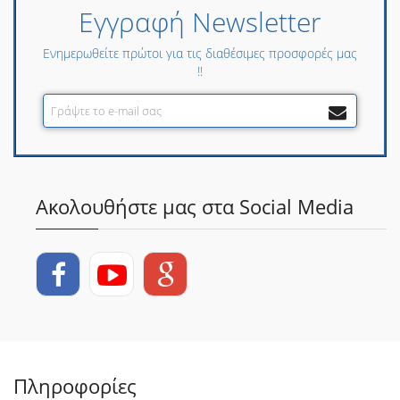
Εγγραφή Newsletter
Ενημερωθείτε πρώτοι για τις διαθέσιμες προσφορές μας
!!
Ακολουθήστε μας στα Social Media
Πληροφορίες