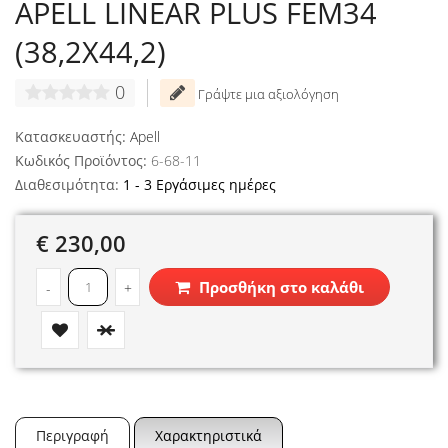
APELL LINEAR PLUS FEM34
(38,2X44,2)
0
Γράψτε μια αξιολόγηση
Κατασκευαστής:
Apell
Κωδικός Προϊόντος:
6-68-11
Διαθεσιμότητα:
1 - 3 Εργάσιμες ημέρες
€ 230,00
Προσθήκη στο καλάθι
-
+
Περιγραφή
Χαρακτηριστικά