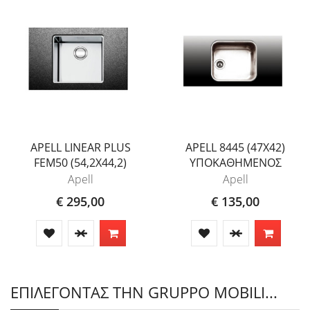
APELL LINEAR PLUS
APELL 8445 (47X42)
FEM50 (54,2X44,2)
ΥΠΟΚΑΘΗΜΕΝΟΣ
Apell
Apell
€ 295,00
€ 135,00
ΕΠΙΛΕΓΟΝΤΑΣ ΤΗΝ GRUPPO MOBILI...