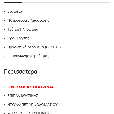
Εταιρεία
Πληροφορίες Αποστολής
Τρόποι Πληρωμής
Όροι Χρήσης
Προσωπικά Δεδομένα (G.D.P.R.)
Επικοινωνήστε μαζί μας
Περισσότερα
LIVE ΣΧΕΔΙΑΣΗ ΚΟΥΖΙΝΑΣ
ΕΠΙΠΛΑ ΚΟΥΖΙΝΑΣ
ΝΤΟΥΛΑΠΕΣ ΥΠΝΟΔΩΜΑΤΙΟΥ
ΜΠΑΝΙΟ - ΕΙΔΗ ΥΓΙΕΙΝΗΣ