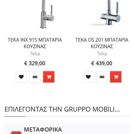
TEKA INX 915 ΜΠΑΤΑΡΙΑ
TEKA OS 201 ΜΠΑΤΑΡΙΑ
ΚΟΥΖΙΝΑΣ
ΚΟΥΖΙΝΑΣ
Teka
Teka
€ 329,00
€ 439,00
ΕΠΙΛΕΓΟΝΤΑΣ ΤΗΝ GRUPPO MOBILI...
ΜΕΤΑΦΟΡΙΚΑ