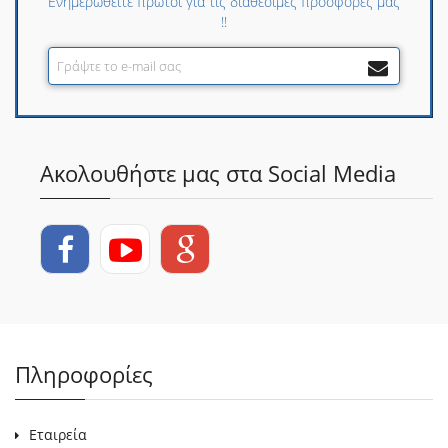
Ενημερωθείτε πρώτοι για τις διαθέσιμες προσφορές μας
!!
Ακολουθήστε μας στα Social Media
Πληροφορίες
Εταιρεία