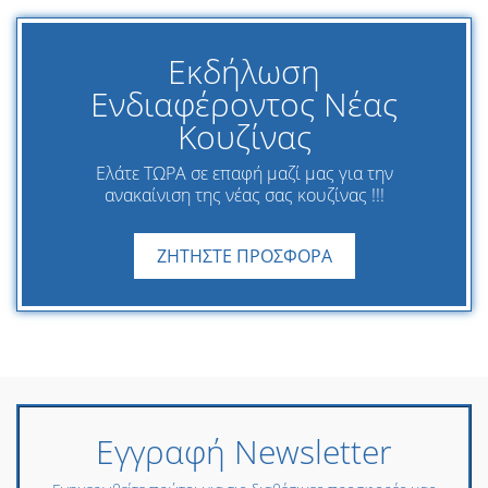
Εκδήλωση
Ενδιαφέροντος Νέας
Κουζίνας
Ελάτε ΤΩΡΑ σε επαφή μαζί μας για την
ανακαίνιση της νέας σας κουζίνας !!!
ΖΗΤΗΣΤΕ ΠΡΟΣΦΟΡΑ
Εγγραφή Newsletter