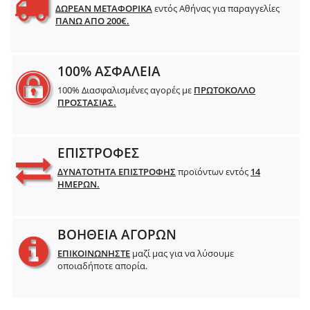
ΔΩΡΕΑΝ ΜΕΤΑΦΟΡΙΚΑ
εντός Αθήνας για παραγγελίες
ΠΑΝΩ ΑΠΟ 200€.
100% ΑΣΦΑΛΕΙΑ
100% Διασφαλισμένες αγορές με
ΠΡΩΤΟΚΟΛΛΟ
ΠΡΟΣΤΑΣΙΑΣ.
ΕΠΙΣΤΡΟΦΕΣ
ΔΥΝΑΤΟΤΗΤΑ ΕΠΙΣΤΡΟΦΗΣ
προϊόντων εντός
14
ΗΜΕΡΩΝ.
ΒΟΗΘΕΙΑ ΑΓΟΡΩΝ
ΕΠΙΚΟΙΝΩΝΗΣΤΕ
μαζί μας για να λύσουμε
οποιαδήποτε απορία.