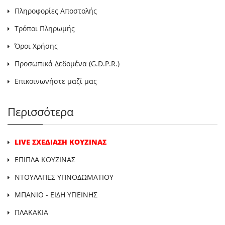
Πληροφορίες Αποστολής
Τρόποι Πληρωμής
Όροι Χρήσης
Προσωπικά Δεδομένα (G.D.P.R.)
Επικοινωνήστε μαζί μας
Περισσότερα
LIVE ΣΧΕΔΙΑΣΗ ΚΟΥΖΙΝΑΣ
ΕΠΙΠΛΑ ΚΟΥΖΙΝΑΣ
ΝΤΟΥΛΑΠΕΣ ΥΠΝΟΔΩΜΑΤΙΟΥ
ΜΠΑΝΙΟ - ΕΙΔΗ ΥΓΙΕΙΝΗΣ
ΠΛΑΚΑΚΙΑ