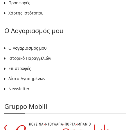
Προσφορές
Χάρτης Ιστότοπου
Ο Λογαριασμός μου
Ο Λογαριασμός μου
Ιστορικό Παραγγελιών
Επιστροφές
Λίστα Αγαπημένων
Newsletter
Gruppo Mobili