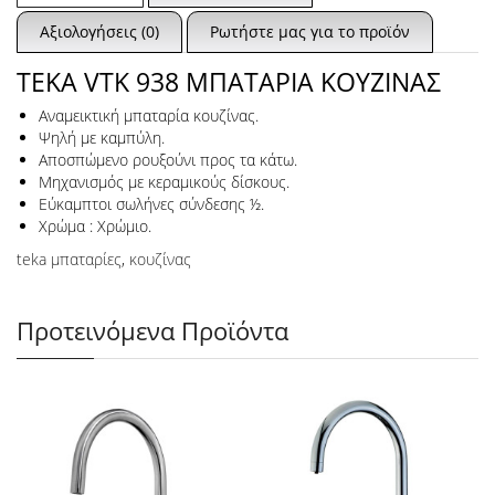
Αξιολογήσεις (0)
Ρωτήστε μας για το προϊόν
TEKA VTK 938 ΜΠΑΤΑΡΙΑ ΚΟΥΖΙΝΑΣ
Αναμεικτική μπαταρία κουζίνας.
Ψηλή με καμπύλη.
Αποσπώμενο ρουξούνι προς τα κάτω.
Μηχανισμός με κεραμικούς δίσκους.
Εύκαμπτοι σωλήνες σύνδεσης ½.
Χρώμα : Χρώμιο.
teka μπαταρίες
,
κουζίνας
Προτεινόμενα Προϊόντα