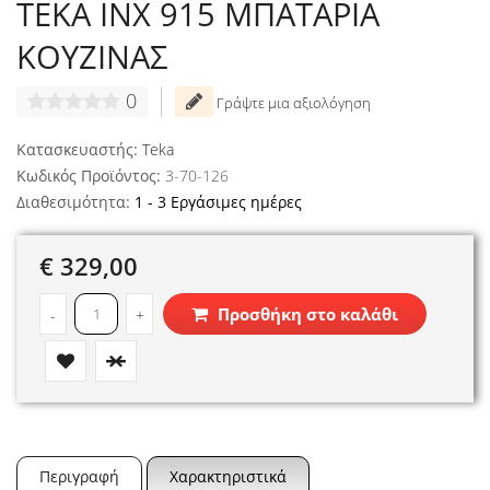
TEKA INX 915 ΜΠΑΤΑΡΙΑ
ΚΟΥΖΙΝΑΣ
0
Γράψτε μια αξιολόγηση
Κατασκευαστής:
Teka
Κωδικός Προϊόντος:
3-70-126
Διαθεσιμότητα:
1 - 3 Εργάσιμες ημέρες
€ 329,00
Προσθήκη στο καλάθι
-
+
Περιγραφή
Χαρακτηριστικά