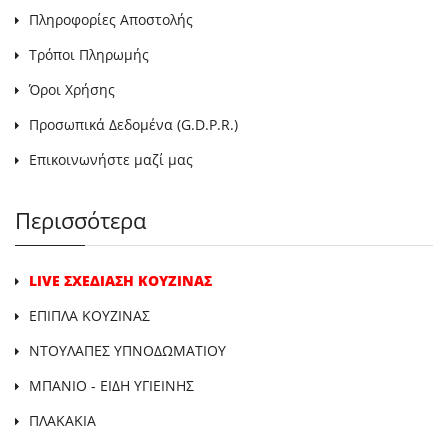
Πληροφορίες Αποστολής
Τρόποι Πληρωμής
Όροι Χρήσης
Προσωπικά Δεδομένα (G.D.P.R.)
Επικοινωνήστε μαζί μας
Περισσότερα
LIVE ΣΧΕΔΙΑΣΗ ΚΟΥΖΙΝΑΣ
ΕΠΙΠΛΑ ΚΟΥΖΙΝΑΣ
ΝΤΟΥΛΑΠΕΣ ΥΠΝΟΔΩΜΑΤΙΟΥ
ΜΠΑΝΙΟ - ΕΙΔΗ ΥΓΙΕΙΝΗΣ
ΠΛΑΚΑΚΙΑ