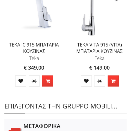
TEKA IC 915 ΜΠΑΤΑΡΙΑ
TEKA VITA 915 (VITA)
ΚΟΥΖΙΝΑΣ
ΜΠΑΤΑΡΙΑ ΚΟΥΖΙΝΑΣ
Teka
Teka
€ 349,00
€ 149,00
ΕΠΙΛΕΓΟΝΤΑΣ ΤΗΝ GRUPPO MOBILI...
ΜΕΤΑΦΟΡΙΚΑ