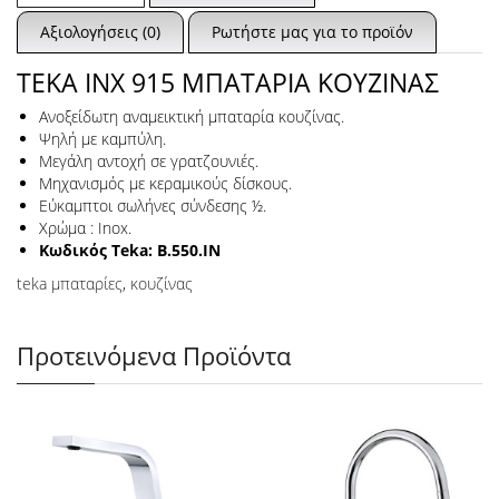
Αξιολογήσεις (0)
Ρωτήστε μας για το προϊόν
TEKA INX 915 ΜΠΑΤΑΡΙΑ ΚΟΥΖΙΝΑΣ
Ανοξείδωτη αναμεικτική μπαταρία κουζίνας.
Ψηλή με καμπύλη.
Μεγάλη αντοχή σε γρατζουνιές.
Μηχανισμός με κεραμικούς δίσκους.
Εύκαμπτοι σωλήνες σύνδεσης ½.
Χρώμα : Inox.
Κωδικός Teka: B.550.IN
teka μπαταρίες
,
κουζίνας
Προτεινόμενα Προϊόντα