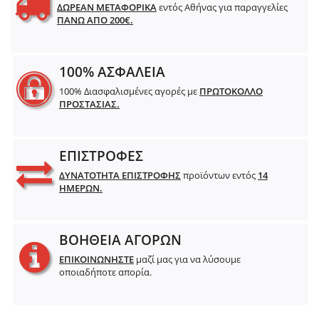
ΔΩΡΕΑΝ ΜΕΤΑΦΟΡΙΚΑ
εντός Αθήνας για παραγγελίες
ΠΑΝΩ ΑΠΟ 200€.
100% ΑΣΦΑΛΕΙΑ
100% Διασφαλισμένες αγορές με
ΠΡΩΤΟΚΟΛΛΟ
ΠΡΟΣΤΑΣΙΑΣ.
ΕΠΙΣΤΡΟΦΕΣ
ΔΥΝΑΤΟΤΗΤΑ ΕΠΙΣΤΡΟΦΗΣ
προϊόντων εντός
14
ΗΜΕΡΩΝ.
ΒΟΗΘΕΙΑ ΑΓΟΡΩΝ
ΕΠΙΚΟΙΝΩΝΗΣΤΕ
μαζί μας για να λύσουμε
οποιαδήποτε απορία.