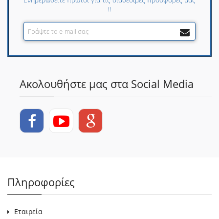
!!
Ακολουθήστε μας στα Social Media
Πληροφορίες
Εταιρεία