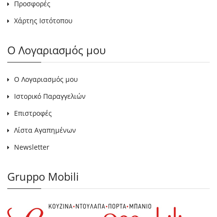
Προσφορές
Χάρτης Ιστότοπου
Ο Λογαριασμός μου
Ο Λογαριασμός μου
Ιστορικό Παραγγελιών
Επιστροφές
Λίστα Αγαπημένων
Newsletter
Gruppo Mobili