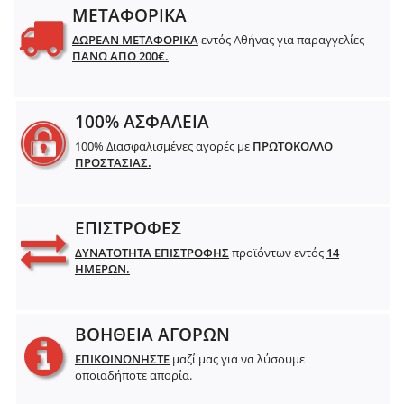
ΜΕΤΑΦΟΡΙΚΑ
ΔΩΡΕΑΝ ΜΕΤΑΦΟΡΙΚΑ
εντός Αθήνας για παραγγελίες
ΠΑΝΩ ΑΠΟ 200€.
100% ΑΣΦΑΛΕΙΑ
100% Διασφαλισμένες αγορές με
ΠΡΩΤΟΚΟΛΛΟ
ΠΡΟΣΤΑΣΙΑΣ.
ΕΠΙΣΤΡΟΦΕΣ
ΔΥΝΑΤΟΤΗΤΑ ΕΠΙΣΤΡΟΦΗΣ
προϊόντων εντός
14
ΗΜΕΡΩΝ.
ΒΟΗΘΕΙΑ ΑΓΟΡΩΝ
ΕΠΙΚΟΙΝΩΝΗΣΤΕ
μαζί μας για να λύσουμε
οποιαδήποτε απορία.