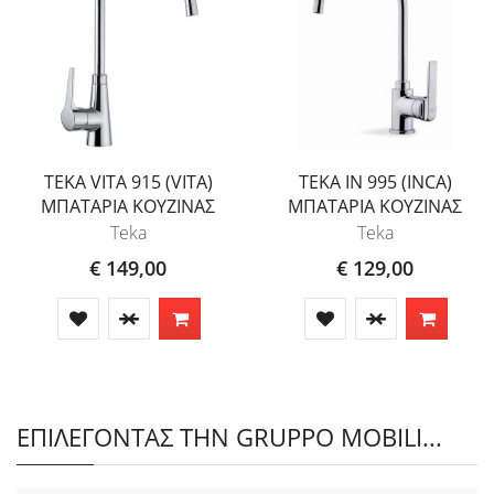
TEKA VITA 915 (VITA)
TEKA IN 995 (INCA)
ΜΠΑΤΑΡΙΑ ΚΟΥΖΙΝΑΣ
ΜΠΑΤΑΡΙΑ ΚΟΥΖΙΝΑΣ
Teka
Teka
€ 149,00
€ 129,00
ΕΠΙΛΕΓΟΝΤΑΣ ΤΗΝ GRUPPO MOBILI...