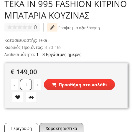
TEKA IN 995 FASHION ΚΙΤΡΙΝΟ
ΜΠΑΤΑΡΙΑ ΚΟΥΖΙΝΑΣ
0
Γράψτε μια αξιολόγηση
Κατασκευαστής:
Teka
Κωδικός Προϊόντος:
3-70-165
Διαθεσιμότητα:
1 - 3 Εργάσιμες ημέρες
€ 149,00
Προσθήκη στο καλάθι
-
+
Περιγραφή
Χαρακτηριστικά