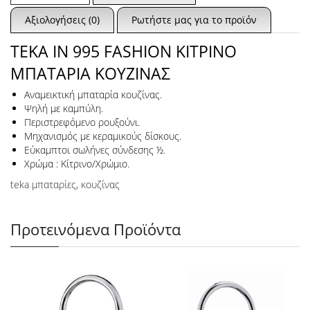
Αξιολογήσεις (0)
Ρωτήστε μας για το προϊόν
TEKA IN 995 FASHION ΚΙΤΡΙΝΟ
ΜΠΑΤΑΡΙΑ ΚΟΥΖΙΝΑΣ
Αναμεικτική μπαταρία κουζίνας.
Ψηλή με καμπύλη.
Περιστρεφόμενο ρουξούνι.
Μηχανισμός με κεραμικούς δίσκους.
Εύκαμπτοι σωλήνες σύνδεσης ½.
Χρώμα : Κίτρινο/Χρώμιο.
teka μπαταρίες
,
κουζίνας
Προτεινόμενα Προϊόντα