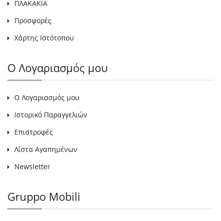
ΠΛΑΚΑΚΙΑ
Προσφορές
Χάρτης Ιστότοπου
Ο Λογαριασμός μου
Ο Λογαριασμός μου
Ιστορικό Παραγγελιών
Επιστροφές
Λίστα Αγαπημένων
Newsletter
Gruppo Mobili