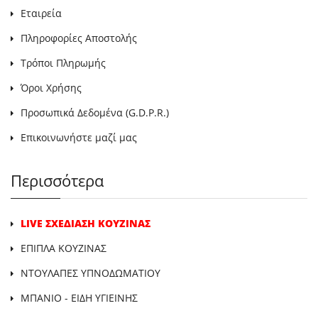
Εταιρεία
Πληροφορίες Αποστολής
Τρόποι Πληρωμής
Όροι Χρήσης
Προσωπικά Δεδομένα (G.D.P.R.)
Επικοινωνήστε μαζί μας
Περισσότερα
LIVE ΣΧΕΔΙΑΣΗ ΚΟΥΖΙΝΑΣ
ΕΠΙΠΛΑ ΚΟΥΖΙΝΑΣ
ΝΤΟΥΛΑΠΕΣ ΥΠΝΟΔΩΜΑΤΙΟΥ
ΜΠΑΝΙΟ - ΕΙΔΗ ΥΓΙΕΙΝΗΣ