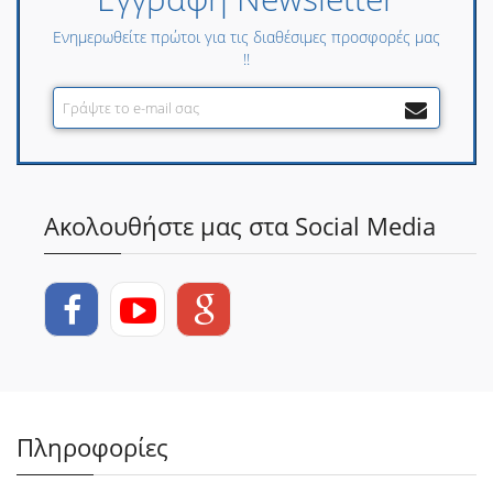
Ενημερωθείτε πρώτοι για τις διαθέσιμες προσφορές μας
!!
Ακολουθήστε μας στα Social Media
Πληροφορίες