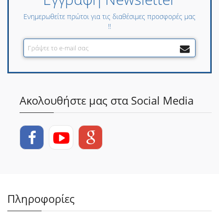
Ενημερωθείτε πρώτοι για τις διαθέσιμες προσφορές μας
!!
Ακολουθήστε μας στα Social Media
Πληροφορίες