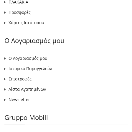
ΠΛΑΚΑΚΙΑ
Προσφορές
Χάρτης Ιστότοπου
Ο Λογαριασμός μου
Ο Λογαριασμός μου
Ιστορικό Παραγγελιών
Επιστροφές
Λίστα Αγαπημένων
Newsletter
Gruppo Mobili