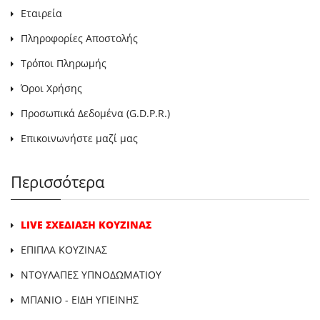
Εταιρεία
Πληροφορίες Αποστολής
Τρόποι Πληρωμής
Όροι Χρήσης
Προσωπικά Δεδομένα (G.D.P.R.)
Επικοινωνήστε μαζί μας
Περισσότερα
LIVE ΣΧΕΔΙΑΣΗ ΚΟΥΖΙΝΑΣ
ΕΠΙΠΛΑ ΚΟΥΖΙΝΑΣ
ΝΤΟΥΛΑΠΕΣ ΥΠΝΟΔΩΜΑΤΙΟΥ
ΜΠΑΝΙΟ - ΕΙΔΗ ΥΓΙΕΙΝΗΣ