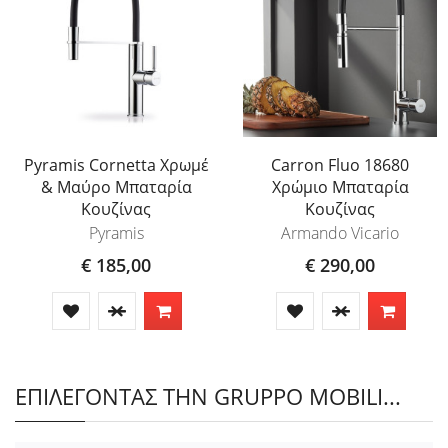
Pyramis Cornetta Χρωμέ
Carron Fluo 18680
& Μαύρο Μπαταρία
Χρώμιο Μπαταρία
Κουζίνας
Κουζίνας
Pyramis
Armando Vicario
€ 185,00
€ 290,00
ΕΠΙΛΕΓΟΝΤΑΣ ΤΗΝ GRUPPO MOBILI...