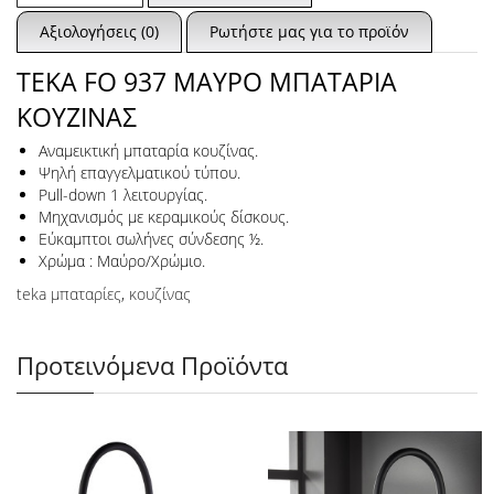
Αξιολογήσεις (0)
Ρωτήστε μας για το προϊόν
TEKA FO 937 ΜΑΥΡΟ ΜΠΑΤΑΡΙΑ
ΚΟΥΖΙΝΑΣ
Αναμεικτική μπαταρία κουζίνας.
Ψηλή επαγγελματικού τύπου.
Pull-down 1 λειτουργίας.
Μηχανισμός με κεραμικούς δίσκους.
Εύκαμπτοι σωλήνες σύνδεσης ½.
Χρώμα : Μαύρο/Χρώμιο.
teka μπαταρίες
,
κουζίνας
Προτεινόμενα Προϊόντα