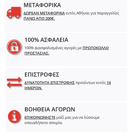
ΜΕΤΑΦΟΡΙΚΑ
ΔΩΡΕΑΝ ΜΕΤΑΦΟΡΙΚΑ
εντός Αθήνας για παραγγελίες
ΠΑΝΩ ΑΠΟ 200€.
100% ΑΣΦΑΛΕΙΑ
100% Διασφαλισμένες αγορές με
ΠΡΩΤΟΚΟΛΛΟ
ΠΡΟΣΤΑΣΙΑΣ.
ΕΠΙΣΤΡΟΦΕΣ
ΔΥΝΑΤΟΤΗΤΑ ΕΠΙΣΤΡΟΦΗΣ
προϊόντων εντός
14
ΗΜΕΡΩΝ.
ΒΟΗΘΕΙΑ ΑΓΟΡΩΝ
ΕΠΙΚΟΙΝΩΝΗΣΤΕ
μαζί μας για να λύσουμε
οποιαδήποτε απορία.