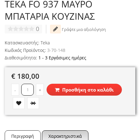
TEKA FO 937 ΜΑΥΡΟ
ΜΠΑΤΑΡΙΑ ΚΟΥΖΙΝΑΣ
0
Γράψτε μια αξιολόγηση
Κατασκευαστής:
Teka
Κωδικός Προϊόντος:
3-70-148
Διαθεσιμότητα:
1 - 3 Εργάσιμες ημέρες
€ 180,00
Προσθήκη στο καλάθι
-
+
Περιγραφή
Χαρακτηριστικά