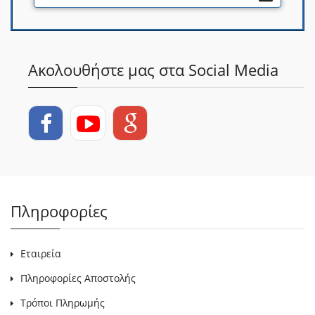
Ακολουθήστε μας στα Social Media
Πληροφορίες
Εταιρεία
Πληροφορίες Αποστολής
Τρόποι Πληρωμής