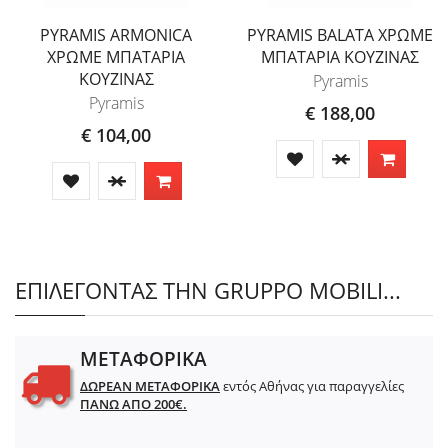
PYRAMIS ARMONICA
PYRAMIS BALATA ΧΡΩΜΕ
ΧΡΩΜΕ ΜΠΑΤΑΡΙΑ
ΜΠΑΤΑΡΙΑ ΚΟΥΖΙΝΑΣ
ΚΟΥΖΙΝΑΣ
Pyramis
Pyramis
€ 188,00
€ 104,00
ΕΠΙΛΕΓΟΝΤΑΣ ΤΗΝ GRUPPO MOBILI...
ΜΕΤΑΦΟΡΙΚΑ
ΔΩΡΕΑΝ ΜΕΤΑΦΟΡΙΚΑ
εντός Αθήνας για παραγγελίες
ΠΑΝΩ ΑΠΟ 200€.