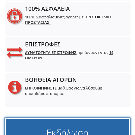
100% ΑΣΦΑΛΕΙΑ
100% Διασφαλισμένες αγορές με
ΠΡΩΤΟΚΟΛΛΟ
ΠΡΟΣΤΑΣΙΑΣ.
ΕΠΙΣΤΡΟΦΕΣ
ΔΥΝΑΤΟΤΗΤΑ ΕΠΙΣΤΡΟΦΗΣ
προϊόντων εντός
14
ΗΜΕΡΩΝ.
ΒΟΗΘΕΙΑ ΑΓΟΡΩΝ
ΕΠΙΚΟΙΝΩΝΗΣΤΕ
μαζί μας για να λύσουμε
οποιαδήποτε απορία.
Εκδήλωση