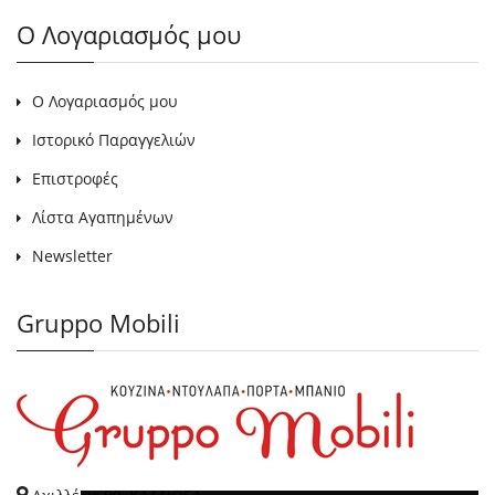
Ο Λογαριασμός μου
Ο Λογαριασμός μου
Ιστορικό Παραγγελιών
Επιστροφές
Λίστα Αγαπημένων
Newsletter
Gruppo Mobili