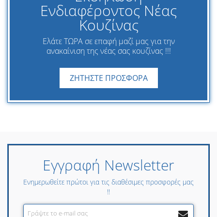
Ενδιαφέροντος Νέας
Κουζίνας
Ελάτε ΤΩΡΑ σε επαφή μαζί μας για την
ανακαίνιση της νέας σας κουζίνας !!!
ΖΗΤΗΣΤΕ ΠΡΟΣΦΟΡΑ
Εγγραφή Newsletter
Ενημερωθείτε πρώτοι για τις διαθέσιμες προσφορές μας
!!