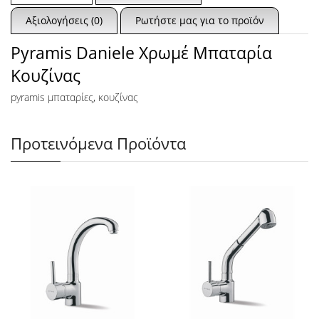
Αξιολογήσεις (0)
Ρωτήστε μας για το προϊόν
Pyramis Daniele Χρωμέ Μπαταρία
Κουζίνας
pyramis μπαταρίες
,
κουζίνας
Προτεινόμενα Προϊόντα