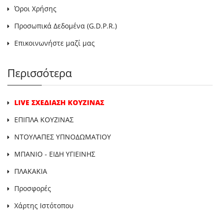
Όροι Χρήσης
Προσωπικά Δεδομένα (G.D.P.R.)
Επικοινωνήστε μαζί μας
Περισσότερα
LIVE ΣΧΕΔΙΑΣΗ ΚΟΥΖΙΝΑΣ
ΕΠΙΠΛΑ ΚΟΥΖΙΝΑΣ
ΝΤΟΥΛΑΠΕΣ ΥΠΝΟΔΩΜΑΤΙΟΥ
ΜΠΑΝΙΟ - ΕΙΔΗ ΥΓΙΕΙΝΗΣ
ΠΛΑΚΑΚΙΑ
Προσφορές
Χάρτης Ιστότοπου