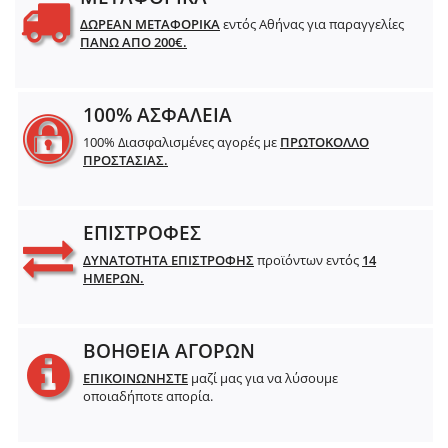
ΔΩΡΕΑΝ ΜΕΤΑΦΟΡΙΚΑ
εντός Αθήνας για παραγγελίες
ΠΑΝΩ ΑΠΟ 200€.
100% ΑΣΦΑΛΕΙΑ
100% Διασφαλισμένες αγορές με
ΠΡΩΤΟΚΟΛΛΟ
ΠΡΟΣΤΑΣΙΑΣ.
ΕΠΙΣΤΡΟΦΕΣ
ΔΥΝΑΤΟΤΗΤΑ ΕΠΙΣΤΡΟΦΗΣ
προϊόντων εντός
14
ΗΜΕΡΩΝ.
ΒΟΗΘΕΙΑ ΑΓΟΡΩΝ
ΕΠΙΚΟΙΝΩΝΗΣΤΕ
μαζί μας για να λύσουμε
οποιαδήποτε απορία.