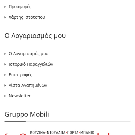
Προσφορές
Χάρτης Ιστότοπου
Ο Λογαριασμός μου
Ο Λογαριασμός μου
Ιστορικό Παραγγελιών
Επιστροφές
Λίστα Αγαπημένων
Newsletter
Gruppo Mobili