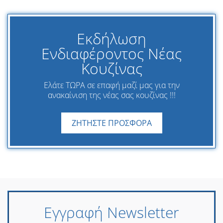
Εκδήλωση
Ενδιαφέροντος Νέας
Κουζίνας
Ελάτε ΤΩΡΑ σε επαφή μαζί μας για την
ανακαίνιση της νέας σας κουζίνας !!!
ΖΗΤΗΣΤΕ ΠΡΟΣΦΟΡΑ
Εγγραφή Newsletter