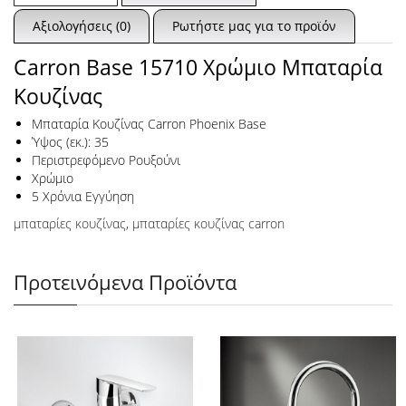
Αξιολογήσεις (0)
Ρωτήστε μας για το προϊόν
Carron Base 15710 Χρώμιο Μπαταρία
Κουζίνας
Μπαταρία Κουζίνας Carron Phoenix Base
Ύψος (εκ.): 35
Περιστρεφόμενο Ρουξούνι
Χρώμιο
5 Χρόνια Εγγύηση
μπαταρίες κουζίνας
,
μπαταρίες κουζίνας carron
Προτεινόμενα Προϊόντα