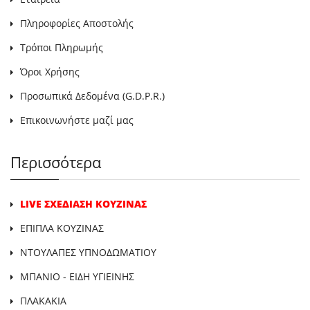
Πληροφορίες Αποστολής
Τρόποι Πληρωμής
Όροι Χρήσης
Προσωπικά Δεδομένα (G.D.P.R.)
Επικοινωνήστε μαζί μας
Περισσότερα
LIVE ΣΧΕΔΙΑΣΗ ΚΟΥΖΙΝΑΣ
ΕΠΙΠΛΑ ΚΟΥΖΙΝΑΣ
ΝΤΟΥΛΑΠΕΣ ΥΠΝΟΔΩΜΑΤΙΟΥ
ΜΠΑΝΙΟ - ΕΙΔΗ ΥΓΙΕΙΝΗΣ
ΠΛΑΚΑΚΙΑ