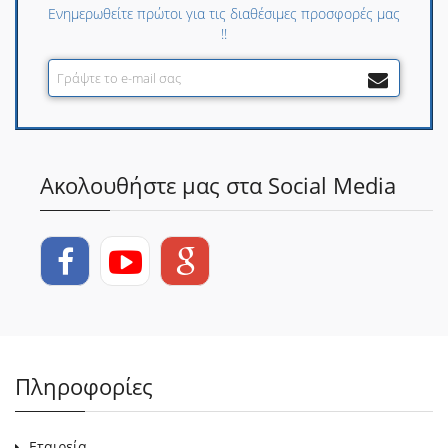
Ενημερωθείτε πρώτοι για τις διαθέσιμες προσφορές μας
!!
Ακολουθήστε μας στα Social Media
Πληροφορίες
Εταιρεία