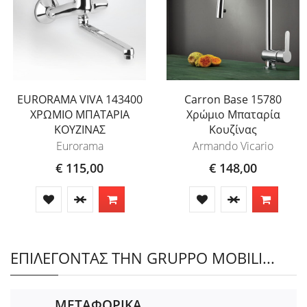
EURORAMA VIVA 143400
Carron Base 15780
ΧΡΩΜΙΟ ΜΠΑΤΑΡΙΑ
Χρώμιο Μπαταρία
ΚΟΥΖΙΝΑΣ
Κουζίνας
Eurorama
Armando Vicario
€ 115,00
€ 148,00
ΕΠΙΛΕΓΟΝΤΑΣ ΤΗΝ GRUPPO MOBILI...
ΜΕΤΑΦΟΡΙΚΑ