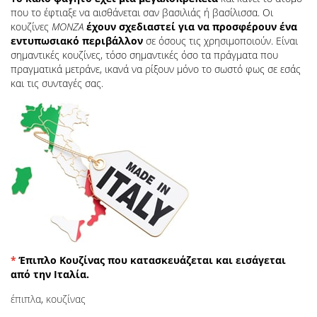
που το έφτιαξε να αισθάνεται σαν βασιλιάς ή βασίλισσα. Οι
κουζίνες
MONZA
έχουν σχεδιαστεί για να προσφέρουν ένα
εντυπωσιακό περιβάλλον
σε όσους τις χρησιμοποιούν. Είναι
σημαντικές κουζίνες, τόσο σημαντικές όσο τα πράγματα που
πραγματικά μετράνε, ικανά να ρίξουν μόνο το σωστό φως σε εσάς
και τις συνταγές σας.
*
Έπιπλο Κουζίνας που κατασκευάζεται και εισάγεται
από την Ιταλία.
έπιπλα
,
κουζίνας