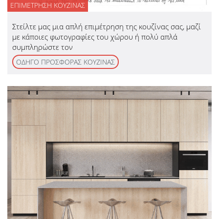
ΕΠΙΜΕΤΡΗΣΗ ΚΟΥΖΙΝΑΣ
Στείλτε μας μια απλή επιμέτρηση της κουζίνας σας, μαζί
με κάποιες φωτογραφίες του χώρου ή πολύ απλά
συμπληρώστε τον
ΟΔΗΓΟ ΠΡΟΣΦΟΡΑΣ ΚΟΥΖΙΝΑΣ