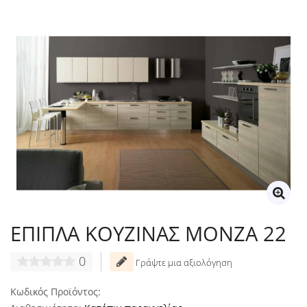
ΕΠΙΠΛΑ ΚΟΥΖΙΝΑΣ MONZA 22
0
Γράψτε μια αξιολόγηση
Κωδικός Προϊόντος: