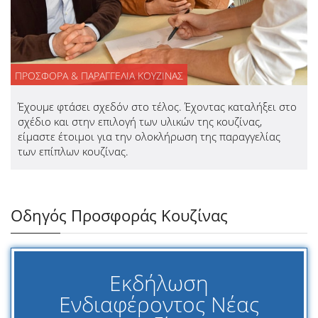
ΠΡΟΣΦΟΡΑ & ΠΑΡΑΓΓΕΛΙΑ ΚΟΥΖΙΝΑΣ
Έχουμε φτάσει σχεδόν στο τέλος. Έχοντας καταλήξει στο
σχέδιο και στην επιλογή των υλικών της κουζίνας,
είμαστε έτοιμοι για την ολοκλήρωση της παραγγελίας
των επίπλων κουζίνας.
Οδηγός Προσφοράς Κουζίνας
Εκδήλωση
Ενδιαφέροντος Νέας