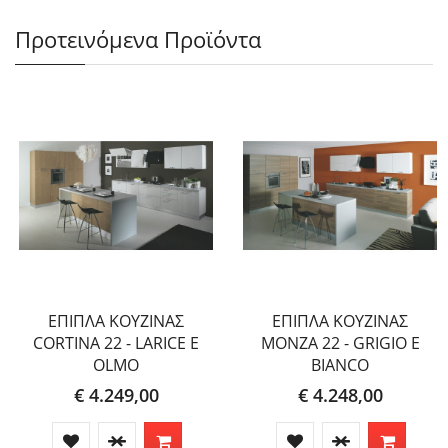
Προτεινόμενα Προϊόντα
ΕΠΙΠΛΑ ΚΟΥΖΙΝΑΣ
ΕΠΙΠΛΑ ΚΟΥΖΙΝΑΣ
CORTINA 22 - LARICE E
MONZA 22 - GRIGIO E
OLMO
BIANCO
€ 4.249,00
€ 4.248,00