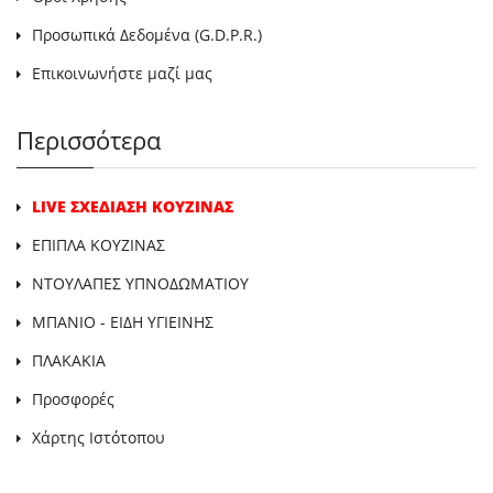
Προσωπικά Δεδομένα (G.D.P.R.)
Επικοινωνήστε μαζί μας
Περισσότερα
LIVE ΣΧΕΔΙΑΣΗ ΚΟΥΖΙΝΑΣ
ΕΠΙΠΛΑ ΚΟΥΖΙΝΑΣ
ΝΤΟΥΛΑΠΕΣ ΥΠΝΟΔΩΜΑΤΙΟΥ
ΜΠΑΝΙΟ - ΕΙΔΗ ΥΓΙΕΙΝΗΣ
ΠΛΑΚΑΚΙΑ
Προσφορές
Χάρτης Ιστότοπου