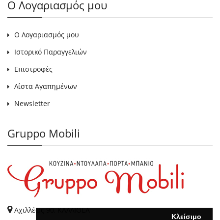
Ο Λογαριασμός μου
Ο Λογαριασμός μου
Ιστορικό Παραγγελιών
Επιστροφές
Λίστα Αγαπημένων
Newsletter
Gruppo Mobili
Αχιλλέως 90, ΚΑΛΛΙΘΕΑ
Κλείσιμο