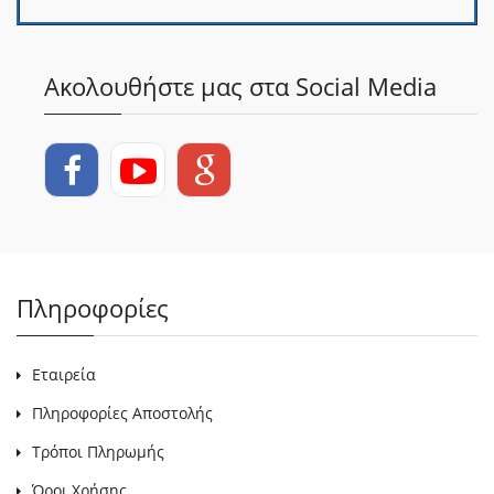
Ακολουθήστε μας στα Social Media
Πληροφορίες
Εταιρεία
Πληροφορίες Αποστολής
Τρόποι Πληρωμής
Όροι Χρήσης