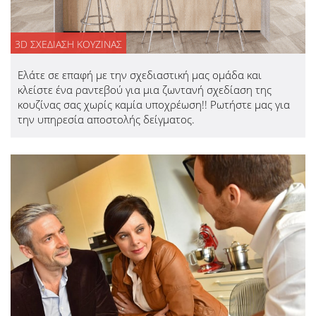
3D ΣΧΕΔΙΑΣΗ ΚΟΥΖΙΝΑΣ
Ελάτε σε επαφή με την σχεδιαστική μας ομάδα και
κλείστε ένα ραντεβού για μια ζωντανή σχεδίαση της
κουζίνας σας χωρίς καμία υποχρέωση!! Ρωτήστε μας για
την υπηρεσία αποστολής δείγματος.