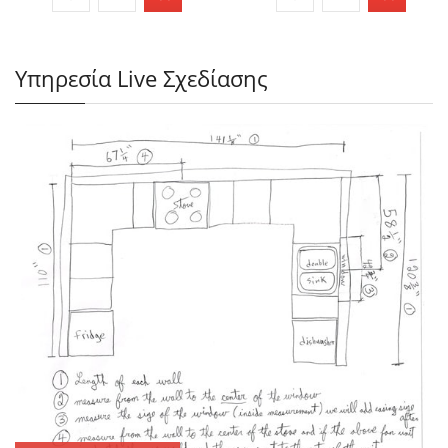
Υπηρεσία Live Σχεδίασης