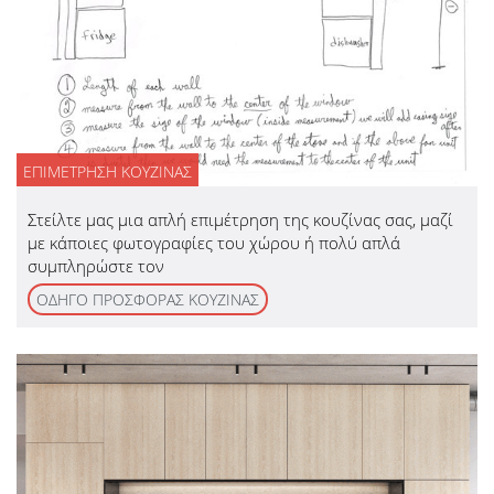
ΕΠΙΜΕΤΡΗΣΗ ΚΟΥΖΙΝΑΣ
Στείλτε μας μια απλή επιμέτρηση της κουζίνας σας, μαζί
με κάποιες φωτογραφίες του χώρου ή πολύ απλά
συμπληρώστε τον
ΟΔΗΓΟ ΠΡΟΣΦΟΡΑΣ ΚΟΥΖΙΝΑΣ