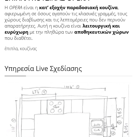
Η
OPERA
είναι η
κατ’ εξοχήν παραδοσιακή κουζίνα
,
αφιερωμένη σε όσους αγαπούν τις κλασικές γραμμές, τους
χώρους διαβίωσης και τις λεπτομέρειες που δεν περνούν
απαρατήρητες. Αυτή η κουζίνα είναι
λειτουργική και
ευρύχωρη
με την πληθώρα
των
αποθηκευτικών χώρων
που διαθέτει.
έπιπλα
,
κουζίνας
Υπηρεσία Live Σχεδίασης