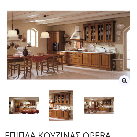
ΕΠΙΠΛΑ ΚΟΥΖΙΝΑΣ OPERA