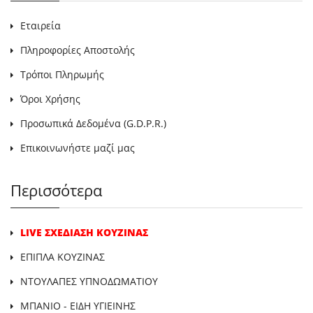
Εταιρεία
Πληροφορίες Αποστολής
Τρόποι Πληρωμής
Όροι Χρήσης
Προσωπικά Δεδομένα (G.D.P.R.)
Επικοινωνήστε μαζί μας
Περισσότερα
LIVE ΣΧΕΔΙΑΣΗ ΚΟΥΖΙΝΑΣ
ΕΠΙΠΛΑ ΚΟΥΖΙΝΑΣ
ΝΤΟΥΛΑΠΕΣ ΥΠΝΟΔΩΜΑΤΙΟΥ
ΜΠΑΝΙΟ - ΕΙΔΗ ΥΓΙΕΙΝΗΣ