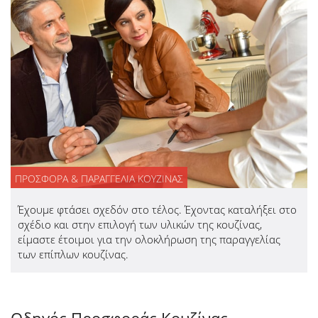
ΠΡΟΣΦΟΡΑ & ΠΑΡΑΓΓΕΛΙΑ ΚΟΥΖΙΝΑΣ
Έχουμε φτάσει σχεδόν στο τέλος. Έχοντας καταλήξει στο
σχέδιο και στην επιλογή των υλικών της κουζίνας,
είμαστε έτοιμοι για την ολοκλήρωση της παραγγελίας
των επίπλων κουζίνας.
Οδηγός Προσφοράς Κουζίνας