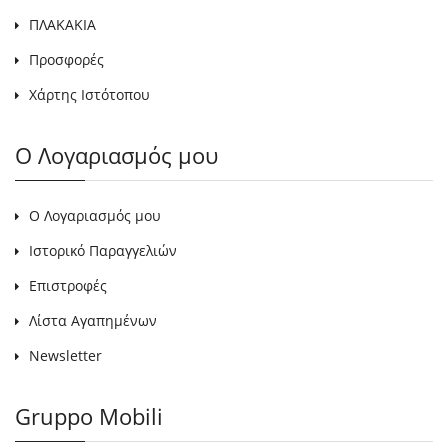
ΠΛΑΚΑΚΙΑ
Προσφορές
Χάρτης Ιστότοπου
Ο Λογαριασμός μου
Ο Λογαριασμός μου
Ιστορικό Παραγγελιών
Επιστροφές
Λίστα Αγαπημένων
Newsletter
Gruppo Mobili