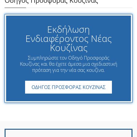
Εκδήλωση
Ενδιαφέροντος Νέας
Κουζίνας
Συμπληρώστε τον Οδηγό Προσφοράς
Κουζίνας και θα έχετε άμεσα μια σχεδιαστική
πρόταση για την νέα σας κουζίνα.
ΟΔΗΓΟΣ ΠΡΟΣΦΟΡΑΣ ΚΟΥΖΙΝΑΣ