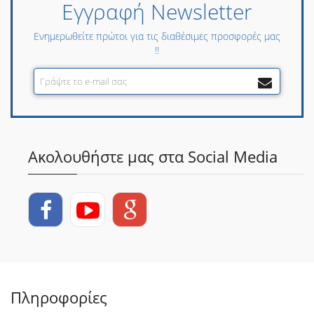
Εγγραφή Newsletter
Ενημερωθείτε πρώτοι για τις διαθέσιμες προσφορές μας
!!
Ακολουθήστε μας στα Social Media
Πληροφορίες