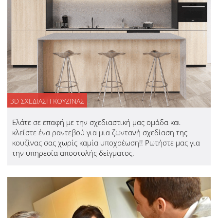
3D ΣΧΕΔΙΑΣΗ ΚΟΥΖΙΝΑΣ
Ελάτε σε επαφή με την σχεδιαστική μας ομάδα και
κλείστε ένα ραντεβού για μια ζωντανή σχεδίαση της
κουζίνας σας χωρίς καμία υποχρέωση!! Ρωτήστε μας για
την υπηρεσία αποστολής δείγματος.