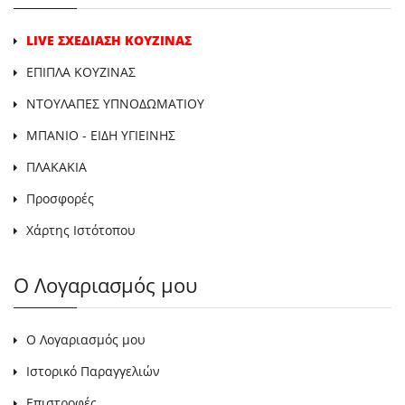
LIVE ΣΧΕΔΙΑΣΗ ΚΟΥΖΙΝΑΣ
ΕΠΙΠΛΑ ΚΟΥΖΙΝΑΣ
ΝΤΟΥΛΑΠΕΣ ΥΠΝΟΔΩΜΑΤΙΟΥ
ΜΠΑΝΙΟ - ΕΙΔΗ ΥΓΙΕΙΝΗΣ
ΠΛΑΚΑΚΙΑ
Προσφορές
Χάρτης Ιστότοπου
Ο Λογαριασμός μου
Ο Λογαριασμός μου
Ιστορικό Παραγγελιών
Επιστροφές