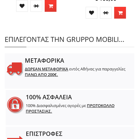
ΕΠΙΛΕΓΟΝΤΑΣ ΤΗΝ GRUPPO MOBILI...
ΜΕΤΑΦΟΡΙΚΑ
ΔΩΡΕΑΝ ΜΕΤΑΦΟΡΙΚΑ
εντός Αθήνας για παραγγελίες
ΠΑΝΩ ΑΠΟ 200€.
100% ΑΣΦΑΛΕΙΑ
100% Διασφαλισμένες αγορές με
ΠΡΩΤΟΚΟΛΛΟ
ΠΡΟΣΤΑΣΙΑΣ.
ΕΠΙΣΤΡΟΦΕΣ