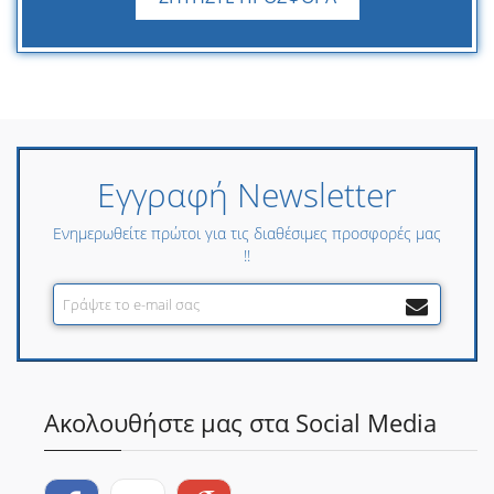
Εγγραφή Newsletter
Ενημερωθείτε πρώτοι για τις διαθέσιμες προσφορές μας
!!
Ακολουθήστε μας στα Social Media