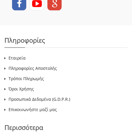
Πληροφορίες
Εταιρεία
Πληροφορίες Αποστολής
Τρόποι Πληρωμής
Όροι Χρήσης
Προσωπικά Δεδομένα (G.D.P.R.)
Επικοινωνήστε μαζί μας
Περισσότερα