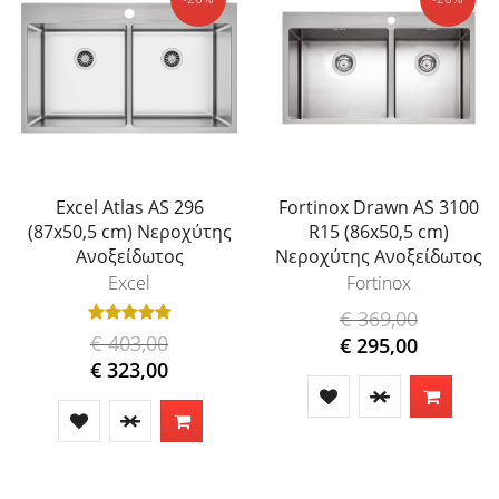
Excel Atlas AS 296
Fortinox Drawn AS 3100
(87x50,5 cm) Νεροχύτης
R15 (86x50,5 cm)
Ανοξείδωτος
Νεροχύτης Ανοξείδωτος
Excel
Fortinox
€ 369,00
€ 403,00
€ 295,00
€ 323,00