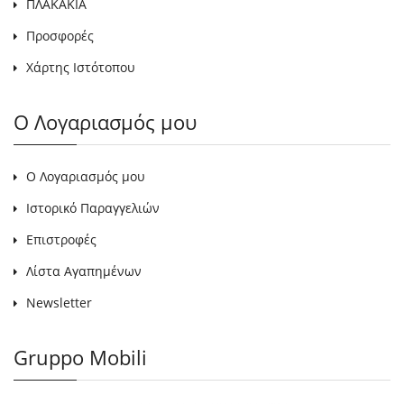
ΠΛΑΚΑΚΙΑ
Προσφορές
Χάρτης Ιστότοπου
Ο Λογαριασμός μου
Ο Λογαριασμός μου
Ιστορικό Παραγγελιών
Επιστροφές
Λίστα Αγαπημένων
Newsletter
Gruppo Mobili