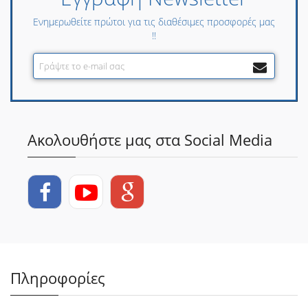
Ενημερωθείτε πρώτοι για τις διαθέσιμες προσφορές μας
!!
Ακολουθήστε μας στα Social Media
Πληροφορίες