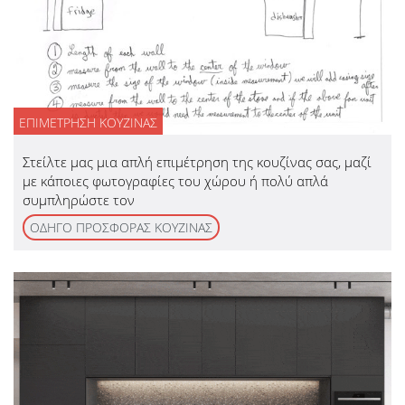
ΕΠΙΜΕΤΡΗΣΗ ΚΟΥΖΙΝΑΣ
Στείλτε μας μια απλή επιμέτρηση της κουζίνας σας, μαζί
με κάποιες φωτογραφίες του χώρου ή πολύ απλά
συμπληρώστε τον
ΟΔΗΓΟ ΠΡΟΣΦΟΡΑΣ ΚΟΥΖΙΝΑΣ