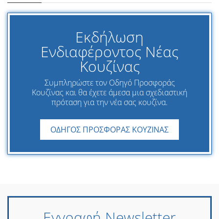
Εκδήλωση
Ενδιαφέροντος Νέας
Κουζίνας
Συμπληρώστε τον Οδηγό Προσφοράς
Κουζίνας και θα έχετε άμεσα μια σχεδιαστική
πρόταση για την νέα σας κουζίνα.
ΟΔΗΓΟΣ ΠΡΟΣΦΟΡΑΣ ΚΟΥΖΙΝΑΣ
Εγγραφή Newsletter