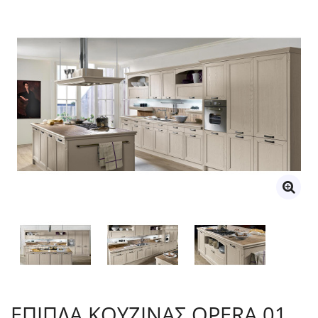
ΕΠΙΠΛΑ ΚΟΥΖΙΝΑΣ OPERA 01