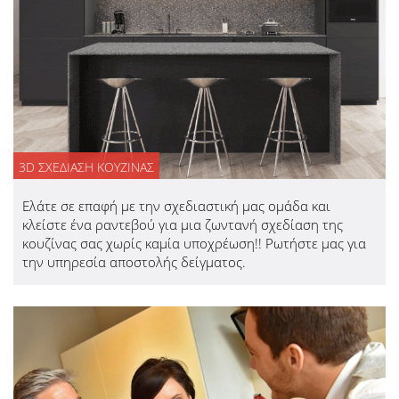
3D ΣΧΕΔΙΑΣΗ ΚΟΥΖΙΝΑΣ
Ελάτε σε επαφή με την σχεδιαστική μας ομάδα και
κλείστε ένα ραντεβού για μια ζωντανή σχεδίαση της
κουζίνας σας χωρίς καμία υποχρέωση!! Ρωτήστε μας για
την υπηρεσία αποστολής δείγματος.