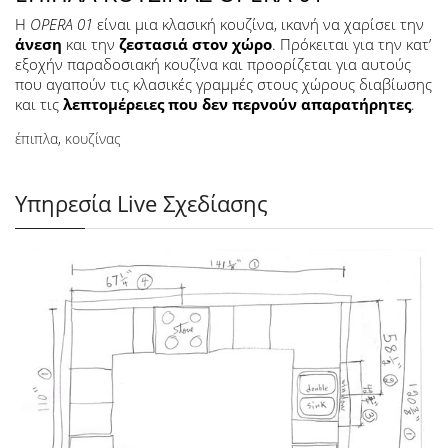
Η
OPERA 01
είναι μια κλασική κουζίνα, ικανή να χαρίσει την
άνεση
και την
ζεστασιά στον χώρο
. Πρόκειται για την κατ’
εξοχήν παραδοσιακή κουζίνα και προορίζεται για αυτούς
που αγαπούν τις κλασικές γραμμές στους χώρους διαβίωσης
και τις
λεπτομέρειες που δεν περνούν απαρατήρητες
.
έπιπλα
,
κουζίνας
Υπηρεσία Live Σχεδίασης