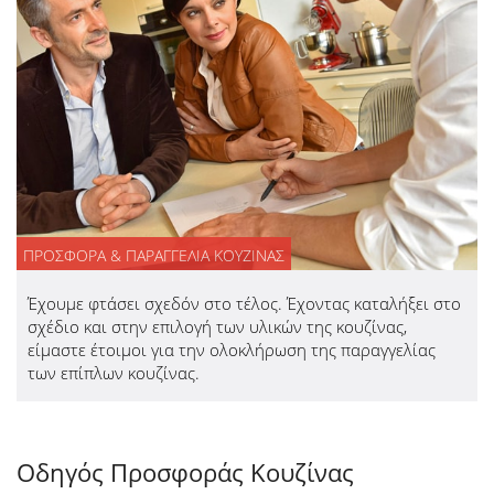
ΠΡΟΣΦΟΡΑ & ΠΑΡΑΓΓΕΛΙΑ ΚΟΥΖΙΝΑΣ
Έχουμε φτάσει σχεδόν στο τέλος. Έχοντας καταλήξει στο
σχέδιο και στην επιλογή των υλικών της κουζίνας,
είμαστε έτοιμοι για την ολοκλήρωση της παραγγελίας
των επίπλων κουζίνας.
Οδηγός Προσφοράς Κουζίνας