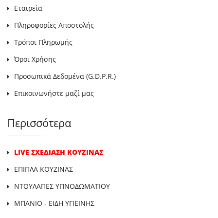
Εταιρεία
Πληροφορίες Αποστολής
Τρόποι Πληρωμής
Όροι Χρήσης
Προσωπικά Δεδομένα (G.D.P.R.)
Επικοινωνήστε μαζί μας
Περισσότερα
LIVE ΣΧΕΔΙΑΣΗ ΚΟΥΖΙΝΑΣ
ΕΠΙΠΛΑ ΚΟΥΖΙΝΑΣ
ΝΤΟΥΛΑΠΕΣ ΥΠΝΟΔΩΜΑΤΙΟΥ
ΜΠΑΝΙΟ - ΕΙΔΗ ΥΓΙΕΙΝΗΣ