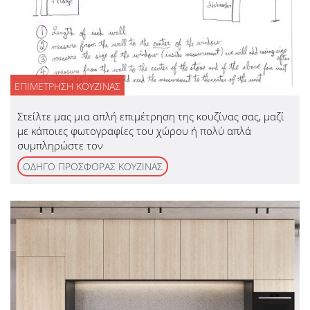
ΕΠΙΜΕΤΡΗΣΗ ΚΟΥΖΙΝΑΣ
Στείλτε μας μια απλή επιμέτρηση της κουζίνας σας, μαζί
με κάποιες φωτογραφίες του χώρου ή πολύ απλά
συμπληρώστε τον
ΟΔΗΓΟ ΠΡΟΣΦΟΡΑΣ ΚΟΥΖΙΝΑΣ