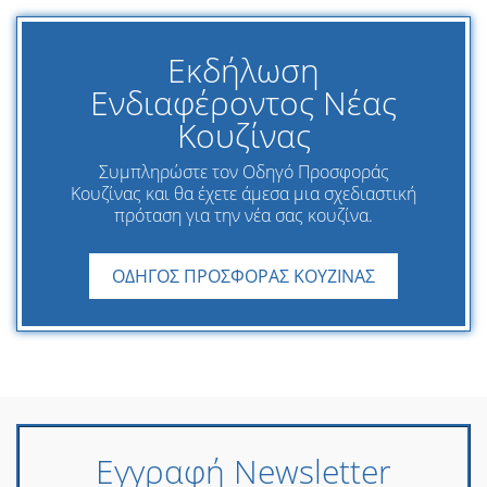
Εκδήλωση
Ενδιαφέροντος Νέας
Κουζίνας
Συμπληρώστε τον Οδηγό Προσφοράς
Κουζίνας και θα έχετε άμεσα μια σχεδιαστική
πρόταση για την νέα σας κουζίνα.
ΟΔΗΓΟΣ ΠΡΟΣΦΟΡΑΣ ΚΟΥΖΙΝΑΣ
Εγγραφή Newsletter