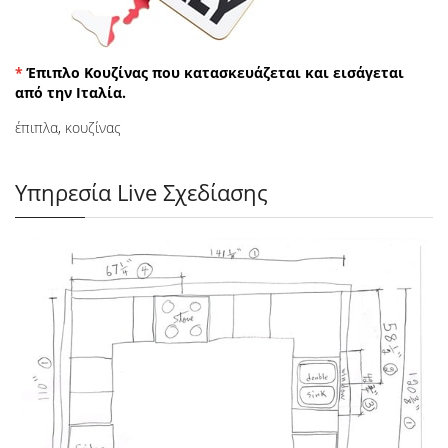
*
Έπιπλο Κουζίνας που κατασκευάζεται και εισάγεται
από την Ιταλία.
έπιπλα
,
κουζίνας
Υπηρεσία Live Σχεδίασης