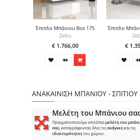
Έπιπλο Μπάνιου Box 175
Έπιπλο Μπάνι
Zebis
Zeb
€ 1.766,00
€ 1.3
ΑΝΑΚΑΙΝΙΣΗ ΜΠΑΝΙΟΥ - ΣΠΙΤΙΟΥ 
Μελέτη του Μπάνιου σα
Πραγματοποιούμε επιτόπια
μελέτη του μπάν
σας
, καταγράφοντας όλες τις
ανάγκες
και τις
ιδιαιτερότητες
του χώρου.