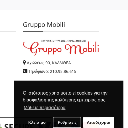
Gruppo Mobili
Αχιλλέως 90, ΚΑΛΛΙΘΕΑ
Τηλέφωνο: 210.95.86.615
Ο ιστότοπος χρησιμοποιεί cookies για την
διασφάλιση της καλύτερης εμπειρίας σας.
Μάθετε περισσότερα
Κλείσιμο
Ρυθμίσεις
Αποδέχομαι