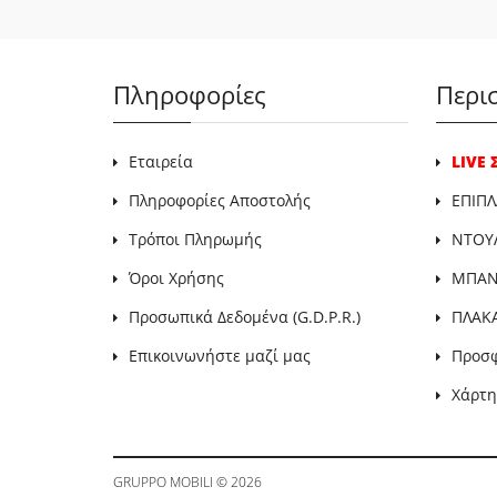
Πληροφορίες
Περι
Εταιρεία
LIVE
Πληροφορίες Αποστολής
ΕΠΙΠΛ
Τρόποι Πληρωμής
ΝΤΟΥ
Όροι Χρήσης
ΜΠΑΝΙ
Προσωπικά Δεδομένα (G.D.P.R.)
ΠΛΑΚ
Επικοινωνήστε μαζί μας
Προσ
Χάρτη
GRUPPO MOBILI
© 2026