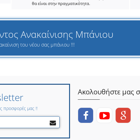
θα είναι στην πραγματικότητα.
ντος Ανακαίνισης Μπάνιου
ακαίνιση του νέου σας μπάνιου !!!
Ακολουθήστε μας σ
etter
ες προσφορές μας !!