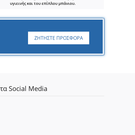
υγιεινής και του επίπλου μπάνιου.
ΖΗΤΗΣΤΕ ΠΡΟΣΦΟΡΑ
τα Social Media