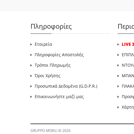
Πληροφορίες
Περι
Εταιρεία
LIVE
Πληροφορίες Αποστολής
ΕΠΙΠΛ
Τρόποι Πληρωμής
ΝΤΟΥ
Όροι Χρήσης
ΜΠΑΝΙ
Προσωπικά Δεδομένα (G.D.P.R.)
ΠΛΑΚ
Επικοινωνήστε μαζί μας
Προσ
Χάρτη
GRUPPO MOBILI
© 2026