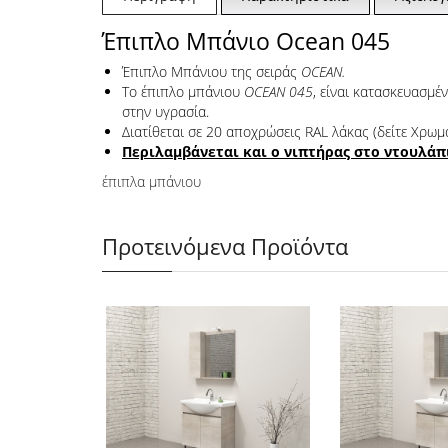
Έπιπλο Μπάνιο Ocean 045
Έπιπλο Μπάνιου της σειράς
OCEAN.
Το έπιπλο μπάνιου
OCEAN 045
, είναι κατασκευασμ
στην υγρασία.
Διατίθεται σε 20 αποχρώσεις RAL λάκας (δείτε Χρωμ
Περιλαμβάνεται και ο νιπτήρας στο ντουλάπ
έπιπλα μπάνιου
Προτεινόμενα Προϊόντα