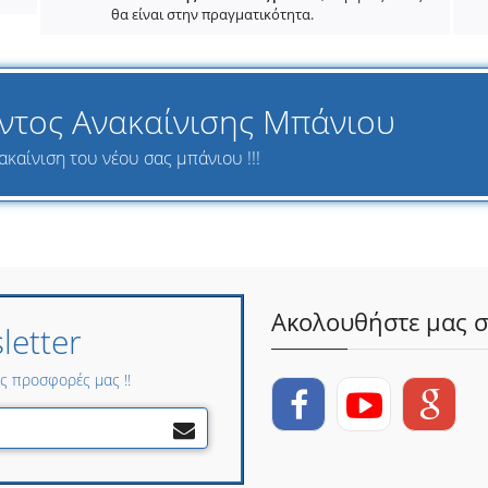
θα είναι στην πραγματικότητα.
ντος Ανακαίνισης Μπάνιου
ακαίνιση του νέου σας μπάνιου !!!
Ακολουθήστε μας σ
etter
ες προσφορές μας !!