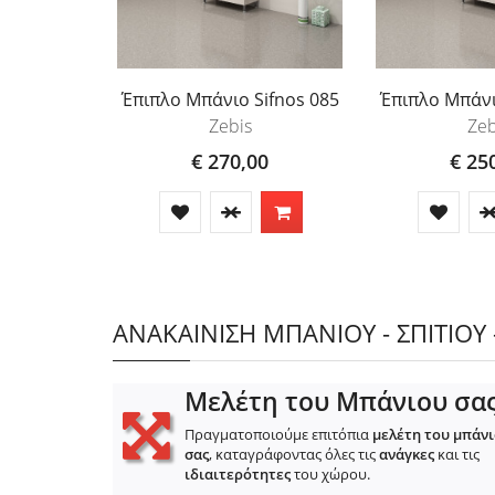
Έπιπλο Μπάνιο Sifnos 085
Έπιπλο Μπάνι
Zebis
Zeb
€ 270,00
€ 25
ΑΝΑΚΑΙΝΙΣΗ ΜΠΑΝΙΟΥ - ΣΠΙΤΙΟΥ 
Μελέτη του Μπάνιου σα
Πραγματοποιούμε επιτόπια
μελέτη του μπάν
σας
, καταγράφοντας όλες τις
ανάγκες
και τις
ιδιαιτερότητες
του χώρου.