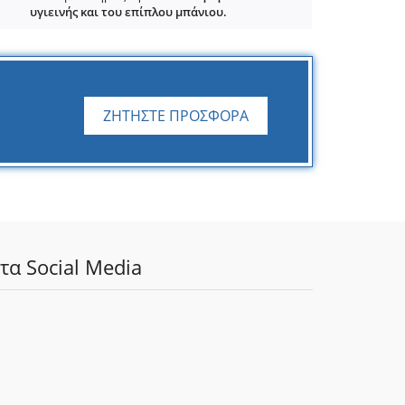
υγιεινής και του επίπλου μπάνιου.
ΖΗΤΗΣΤΕ ΠΡΟΣΦΟΡΑ
τα Social Media