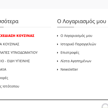
σσότερα
Ο Λογαριασμός μου
 ΣΧΕΔΙΑΣΗ ΚΟΥΖΙΝΑΣ
Ο Λογαριασμός μου
Α ΚΟΥΖΙΝΑΣ
Ιστορικό Παραγγελιών
ΛΑΠΕΣ ΥΠΝΟΔΩΜΑΤΙΟΥ
Επιστροφές
Ο - ΕΙΔΗ ΥΓΙΕΙΝΗΣ
Λίστα Αγαπημένων
ΑΚΙΑ
Newsletter
φορές
ς Ιστότοπου