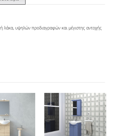
τή λάκα, υψηλών προδιαγραφών και μέγιστης αντοχής