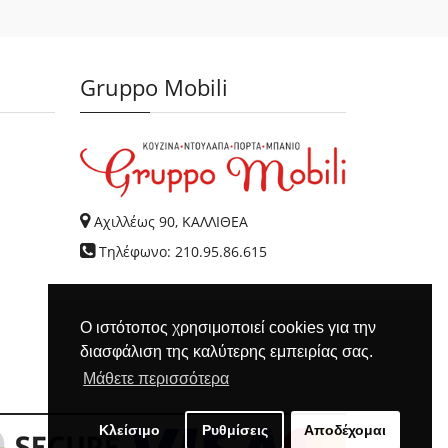
Gruppo Mobili
Αχιλλέως 90, ΚΑΛΛΙΘΕΑ
Τηλέφωνο: 210.95.86.615
Ο ιστότοπος χρησιμοποιεί cookies για την
διασφάλιση της καλύτερης εμπειρίας σας.
Μάθετε περισσότερα
Κλείσιμο
Ρυθμίσεις
Αποδέχομαι