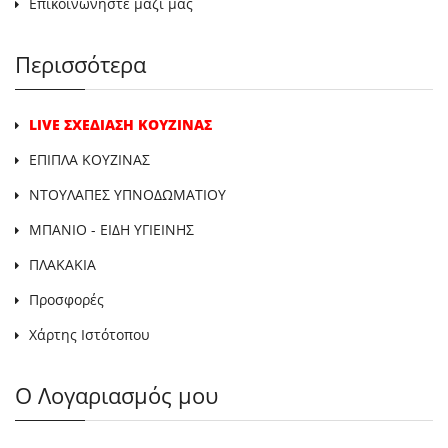
Επικοινωνήστε μαζί μας
Περισσότερα
LIVE ΣΧΕΔΙΑΣΗ ΚΟΥΖΙΝΑΣ
ΕΠΙΠΛΑ ΚΟΥΖΙΝΑΣ
ΝΤΟΥΛΑΠΕΣ ΥΠΝΟΔΩΜΑΤΙΟΥ
ΜΠΑΝΙΟ - ΕΙΔΗ ΥΓΙΕΙΝΗΣ
ΠΛΑΚΑΚΙΑ
Προσφορές
Χάρτης Ιστότοπου
Ο Λογαριασμός μου