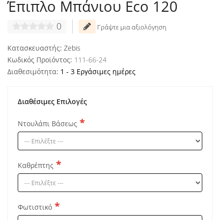
Έπιπλο Μπάνιου Eco 120
0
Γράψτε μια αξιολόγηση
Κατασκευαστής:
Zebis
Κωδικός Προϊόντος:
111-66-24
Διαθεσιμότητα:
1 - 3 Εργάσιμες ημέρες
Διαθέσιμες Επιλογές
Ντουλάπι Βάσεως
Καθρέπτης
Φωτιστικό