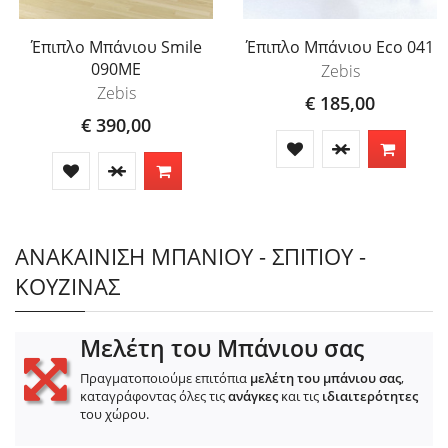
Έπιπλο Μπάνιου Smile
Έπιπλο Μπάνιου Eco 041
090ME
Zebis
Zebis
€ 185,00
€ 390,00
ΑΝΑΚΑΙΝΙΣΗ ΜΠΑΝΙΟΥ - ΣΠΙΤΙΟΥ -
ΚΟΥΖΙΝΑΣ
Μελέτη του Μπάνιου σας
Πραγματοποιούμε επιτόπια
μελέτη του μπάνιου σας
,
καταγράφοντας όλες τις
ανάγκες
και τις
ιδιαιτερότητες
του χώρου.