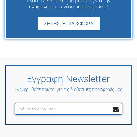
Ελάτε ΤΩΡΑ σε επαφή μαζί μας για την
ανακαίνιση του νέου σας μπάνιου !!!
ΖΗΤΗΣΤΕ ΠΡΟΣΦΟΡΑ
Εγγραφή Newsletter
Ενημερωθείτε πρώτοι για τις διαθέσιμες προσφορές μας
!!