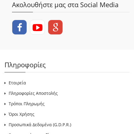
Ακολουθήστε μας στα Social Media
Πληροφορίες
Εταιρεία
Πληροφορίες Αποστολής
Τρόποι Πληρωμής
Όροι Χρήσης
Προσωπικά Δεδομένα (G.D.P.R.)