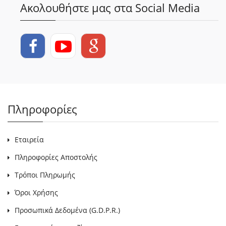
Ακολουθήστε μας στα Social Media
Πληροφορίες
Εταιρεία
Πληροφορίες Αποστολής
Τρόποι Πληρωμής
Όροι Χρήσης
Προσωπικά Δεδομένα (G.D.P.R.)