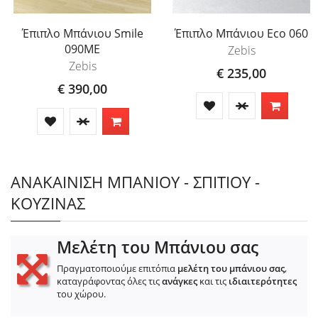
Έπιπλο Μπάνιου Smile
Έπιπλο Μπάνιου Eco 060
090ME
Zebis
Zebis
€ 235,00
€ 390,00
ΑΝΑΚΑΙΝΙΣΗ ΜΠΑΝΙΟΥ - ΣΠΙΤΙΟΥ -
ΚΟΥΖΙΝΑΣ
Μελέτη του Μπάνιου σας
Πραγματοποιούμε επιτόπια
μελέτη του μπάνιου σας
,
καταγράφοντας όλες τις
ανάγκες
και τις
ιδιαιτερότητες
του χώρου.