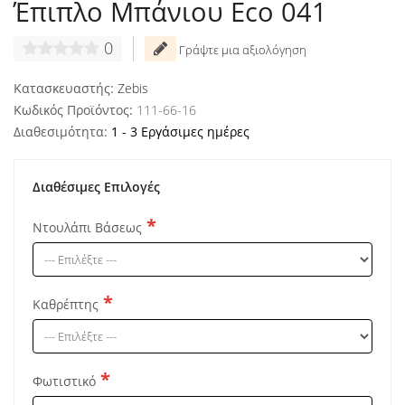
Έπιπλο Μπάνιου Eco 041
0
Γράψτε μια αξιολόγηση
Κατασκευαστής:
Zebis
Κωδικός Προϊόντος:
111-66-16
Διαθεσιμότητα:
1 - 3 Εργάσιμες ημέρες
Διαθέσιμες Επιλογές
Ντουλάπι Βάσεως
Καθρέπτης
Φωτιστικό