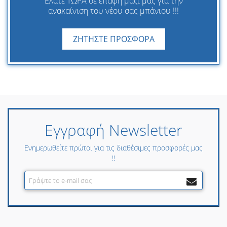
Ελάτε ΤΩΡΑ σε επαφή μαζί μας για την
ανακαίνιση του νέου σας μπάνιου !!!
ΖΗΤΗΣΤΕ ΠΡΟΣΦΟΡΑ
Εγγραφή Newsletter
Ενημερωθείτε πρώτοι για τις διαθέσιμες προσφορές μας
!!