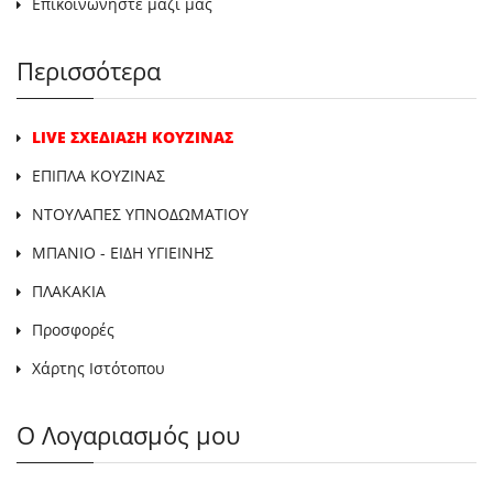
Επικοινωνήστε μαζί μας
Περισσότερα
LIVE ΣΧΕΔΙΑΣΗ ΚΟΥΖΙΝΑΣ
ΕΠΙΠΛΑ ΚΟΥΖΙΝΑΣ
ΝΤΟΥΛΑΠΕΣ ΥΠΝΟΔΩΜΑΤΙΟΥ
ΜΠΑΝΙΟ - ΕΙΔΗ ΥΓΙΕΙΝΗΣ
ΠΛΑΚΑΚΙΑ
Προσφορές
Χάρτης Ιστότοπου
Ο Λογαριασμός μου