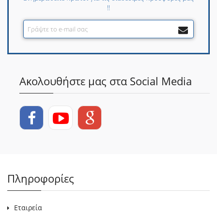
!!
Ακολουθήστε μας στα Social Media
Πληροφορίες
Εταιρεία