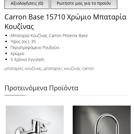
Αξιολογήσεις (0)
Ρωτήστε μας για το προϊόν
Carron Base 15710 Χρώμιο Μπαταρία
Κουζίνας
Μπαταρία Κουζίνας Carron Phoenix Base
Ύψος (εκ.): 35
Περιστρεφόμενο Ρουξούνι
Χρώμιο
5 Χρόνια Εγγύηση
μπαταρίες κουζίνας
,
μπαταρίες κουζίνας carron
Προτεινόμενα Προϊόντα