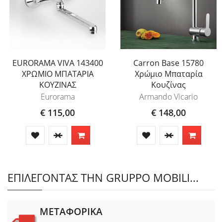
EURORAMA VIVA 143400
Carron Base 15780
ΧΡΩΜΙΟ ΜΠΑΤΑΡΙΑ
Χρώμιο Μπαταρία
ΚΟΥΖΙΝΑΣ
Κουζίνας
Eurorama
Armando Vicario
€ 115,00
€ 148,00
ΕΠΙΛΕΓΟΝΤΑΣ ΤΗΝ GRUPPO MOBILI...
ΜΕΤΑΦΟΡΙΚΑ