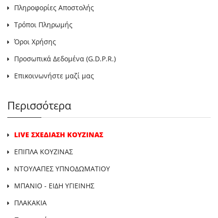
Πληροφορίες Αποστολής
Τρόποι Πληρωμής
Όροι Χρήσης
Προσωπικά Δεδομένα (G.D.P.R.)
Επικοινωνήστε μαζί μας
Περισσότερα
LIVE ΣΧΕΔΙΑΣΗ ΚΟΥΖΙΝΑΣ
ΕΠΙΠΛΑ ΚΟΥΖΙΝΑΣ
ΝΤΟΥΛΑΠΕΣ ΥΠΝΟΔΩΜΑΤΙΟΥ
ΜΠΑΝΙΟ - ΕΙΔΗ ΥΓΙΕΙΝΗΣ
ΠΛΑΚΑΚΙΑ