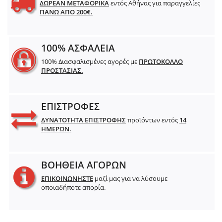
ΔΩΡΕΑΝ ΜΕΤΑΦΟΡΙΚΑ
εντός Αθήνας για παραγγελίες
ΠΑΝΩ ΑΠΟ 200€.
100% ΑΣΦΑΛΕΙΑ
100% Διασφαλισμένες αγορές με
ΠΡΩΤΟΚΟΛΛΟ
ΠΡΟΣΤΑΣΙΑΣ.
ΕΠΙΣΤΡΟΦΕΣ
ΔΥΝΑΤΟΤΗΤΑ ΕΠΙΣΤΡΟΦΗΣ
προϊόντων εντός
14
ΗΜΕΡΩΝ.
ΒΟΗΘΕΙΑ ΑΓΟΡΩΝ
ΕΠΙΚΟΙΝΩΝΗΣΤΕ
μαζί μας για να λύσουμε
οποιαδήποτε απορία.