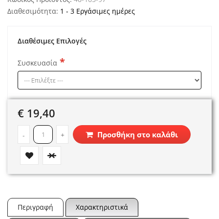
Διαθεσιμότητα:
1 - 3 Εργάσιμες ημέρες
Διαθέσιμες Επιλογές
Συσκευασία
€ 19,40
Προσθήκη στο καλάθι
-
+
Περιγραφή
Χαρακτηριστικά