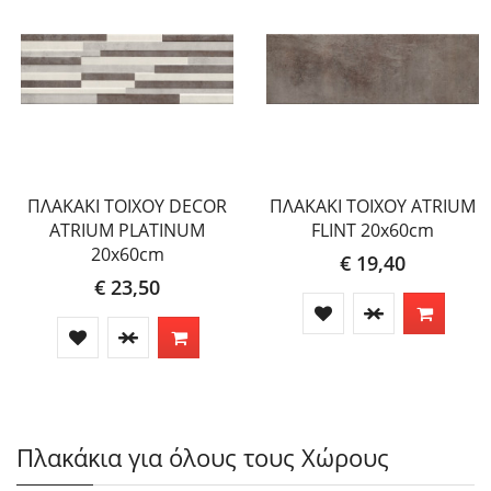
ΠΛΑΚΑΚΙ ΤΟΙΧΟΥ DECOR
ΠΛΑΚΑΚΙ ΤΟΙΧΟΥ ATRIUM
ATRIUM PLATINUM
FLINT 20x60cm
20x60cm
€ 19,40
€ 23,50
Πλακάκια για όλους τους Χώρους