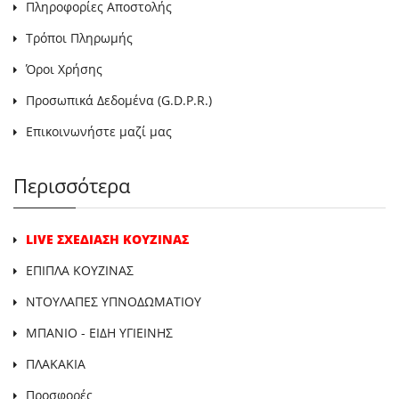
Πληροφορίες Αποστολής
Τρόποι Πληρωμής
Όροι Χρήσης
Προσωπικά Δεδομένα (G.D.P.R.)
Επικοινωνήστε μαζί μας
Περισσότερα
LIVE ΣΧΕΔΙΑΣΗ ΚΟΥΖΙΝΑΣ
ΕΠΙΠΛΑ ΚΟΥΖΙΝΑΣ
ΝΤΟΥΛΑΠΕΣ ΥΠΝΟΔΩΜΑΤΙΟΥ
ΜΠΑΝΙΟ - ΕΙΔΗ ΥΓΙΕΙΝΗΣ
ΠΛΑΚΑΚΙΑ
Προσφορές