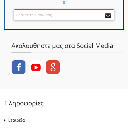
!!
Ακολουθήστε μας στα Social Media
Πληροφορίες
Εταιρεία