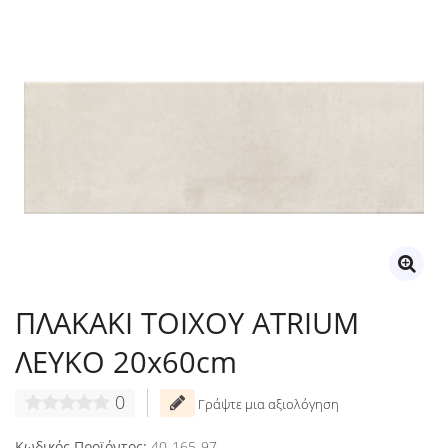
ΠΛΑΚΑΚΙ ΤΟΙΧΟΥ ATRIUM
ΛΕΥΚΟ 20x60cm
0
Γράψτε μια αξιολόγηση
Κωδικός Προϊόντος:
40-165-97