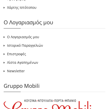
Χάρτης Ιστότοπου
Ο Λογαριασμός μου
Ο Λογαριασμός μου
Ιστορικό Παραγγελιών
Επιστροφές
Λίστα Αγαπημένων
Newsletter
Gruppo Mobili