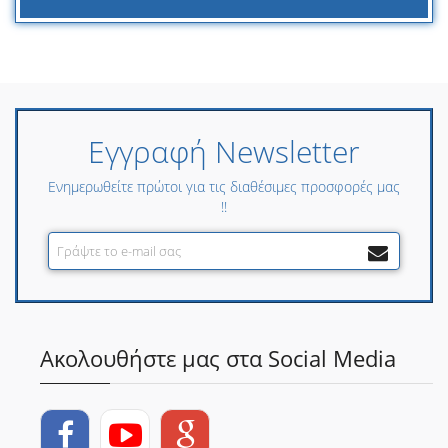
Εγγραφή Newsletter
Ενημερωθείτε πρώτοι για τις διαθέσιμες προσφορές μας
!!
Ακολουθήστε μας στα Social Media