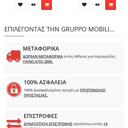
ΕΠΙΛΕΓΟΝΤΑΣ ΤΗΝ GRUPPO MOBILI...
ΜΕΤΑΦΟΡΙΚΑ
ΔΩΡΕΑΝ ΜΕΤΑΦΟΡΙΚΑ
εντός Αθήνας για παραγγελίες
ΠΑΝΩ ΑΠΟ 200€.
100% ΑΣΦΑΛΕΙΑ
100% Διασφαλισμένες αγορές με
ΠΡΩΤΟΚΟΛΛΟ
ΠΡΟΣΤΑΣΙΑΣ.
ΕΠΙΣΤΡΟΦΕΣ
ΔΥΝΑΤΟΤΗΤΑ ΕΠΙΣΤΡΟΦΗΣ
προϊόντων εντός
14