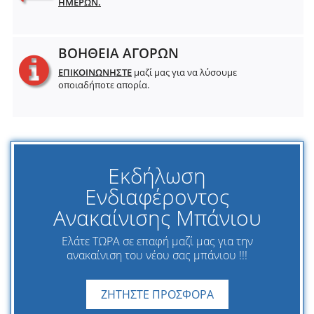
ΗΜΕΡΩΝ.
ΒΟΗΘΕΙΑ ΑΓΟΡΩΝ
ΕΠΙΚΟΙΝΩΝΗΣΤΕ
μαζί μας για να λύσουμε
οποιαδήποτε απορία.
Εκδήλωση
Ενδιαφέροντος
Ανακαίνισης Μπάνιου
Ελάτε ΤΩΡΑ σε επαφή μαζί μας για την
ανακαίνιση του νέου σας μπάνιου !!!
ΖΗΤΗΣΤΕ ΠΡΟΣΦΟΡΑ