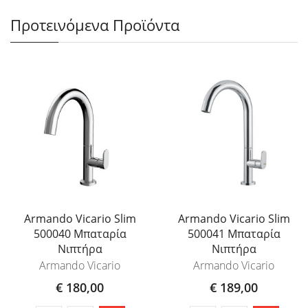
Προτεινόμενα Προϊόντα
Armando Vicario Slim
Armando Vicario Slim
500040 Μπαταρία
500041 Μπαταρία
Νιπτήρα
Νιπτήρα
Armando Vicario
Armando Vicario
€ 180,00
€ 189,00