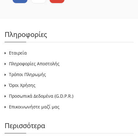
Πληροφορίες
Εταιρεία
Πληροφορίες Αποστολής
Τρόποι Πληρωμής
Όροι Χρήσης
Προσωπικά Δεδομένα (G.D.P.R.)
Επικοινωνήστε μαζί μας
Περισσότερα