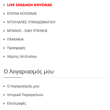
LIVE ΣΧΕΔΙΑΣΗ ΚΟΥΖΙΝΑΣ
ΕΠΙΠΛΑ ΚΟΥΖΙΝΑΣ
ΝΤΟΥΛΑΠΕΣ ΥΠΝΟΔΩΜΑΤΙΟΥ
ΜΠΑΝΙΟ - ΕΙΔΗ ΥΓΙΕΙΝΗΣ
ΠΛΑΚΑΚΙΑ
Προσφορές
Χάρτης Ιστότοπου
Ο Λογαριασμός μου
Ο Λογαριασμός μου
Ιστορικό Παραγγελιών
Επιστροφές