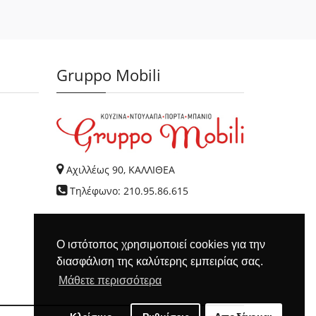
Gruppo Mobili
Αχιλλέως 90, ΚΑΛΛΙΘΕΑ
Τηλέφωνο: 210.95.86.615
Ο ιστότοπος χρησιμοποιεί cookies για την
διασφάλιση της καλύτερης εμπειρίας σας.
Μάθετε περισσότερα