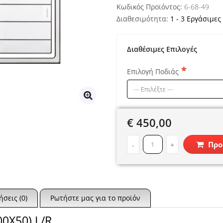
Κωδικός Προϊόντος:
6-68-49
Διαθεσιμότητα:
1 - 3 Εργάσιμες
Διαθέσιμες Επιλογές
Επιλογή Ποδιάς
€ 450,00
Προ
-
+
ήσεις (0)
Ρωτήστε μας για το προϊόν
0X50) L/R