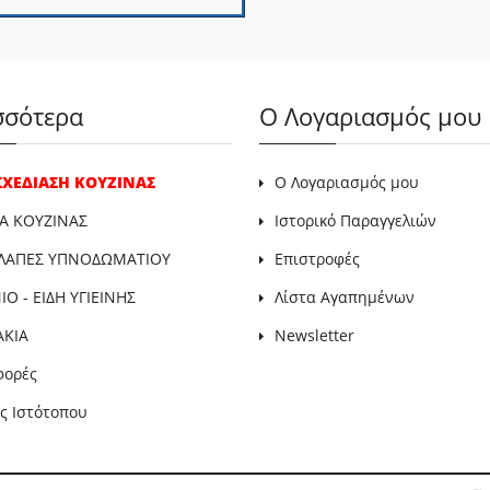
σσότερα
Ο Λογαριασμός μου
 ΣΧΕΔΙΑΣΗ ΚΟΥΖΙΝΑΣ
Ο Λογαριασμός μου
Α ΚΟΥΖΙΝΑΣ
Ιστορικό Παραγγελιών
ΛΑΠΕΣ ΥΠΝΟΔΩΜΑΤΙΟΥ
Επιστροφές
Ο - ΕΙΔΗ ΥΓΙΕΙΝΗΣ
Λίστα Αγαπημένων
ΑΚΙΑ
Newsletter
φορές
ς Ιστότοπου