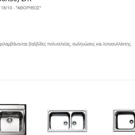
α 18/10 - "ΑΘΟΡΥΒΟΣ"
ριλαμβάνονται βαλβίδες πολυτελείας, σωληνώσεις και λιποσυλλέκτης.