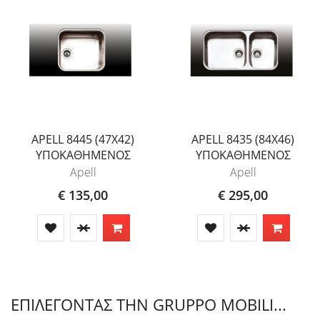
APELL 8445 (47X42)
APELL 8435 (84X46)
ΥΠΟΚΑΘΗΜΕΝΟΣ
ΥΠΟΚΑΘΗΜΕΝΟΣ
Apell
Apell
€ 135,00
€ 295,00
ΕΠΙΛΕΓΟΝΤΑΣ ΤΗΝ GRUPPO MOBILI...