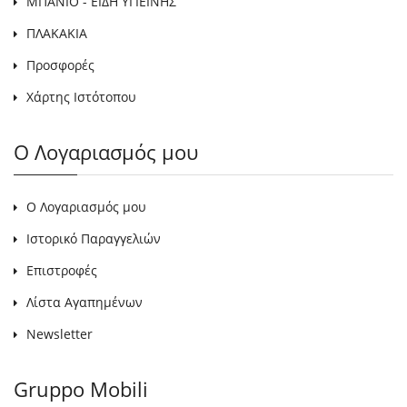
ΜΠΑΝΙΟ - ΕΙΔΗ ΥΓΙΕΙΝΗΣ
ΠΛΑΚΑΚΙΑ
Προσφορές
Χάρτης Ιστότοπου
Ο Λογαριασμός μου
Ο Λογαριασμός μου
Ιστορικό Παραγγελιών
Επιστροφές
Λίστα Αγαπημένων
Newsletter
Gruppo Mobili