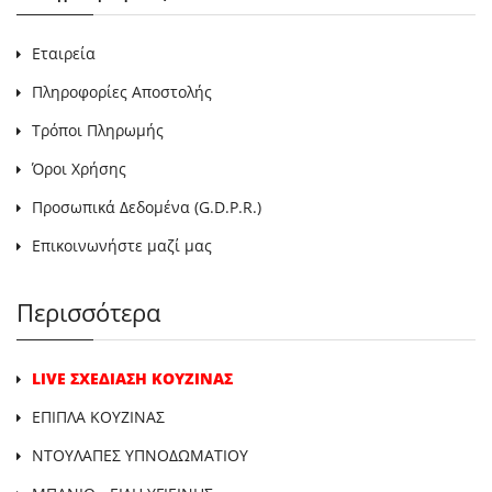
Εταιρεία
Πληροφορίες Αποστολής
Τρόποι Πληρωμής
Όροι Χρήσης
Προσωπικά Δεδομένα (G.D.P.R.)
Επικοινωνήστε μαζί μας
Περισσότερα
LIVE ΣΧΕΔΙΑΣΗ ΚΟΥΖΙΝΑΣ
ΕΠΙΠΛΑ ΚΟΥΖΙΝΑΣ
ΝΤΟΥΛΑΠΕΣ ΥΠΝΟΔΩΜΑΤΙΟΥ