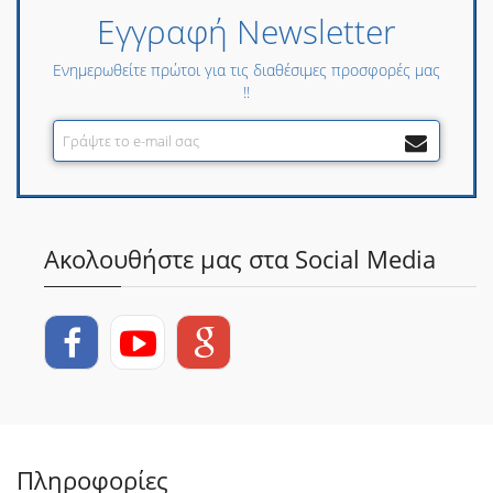
Εγγραφή Newsletter
Ενημερωθείτε πρώτοι για τις διαθέσιμες προσφορές μας
!!
Ακολουθήστε μας στα Social Media
Πληροφορίες