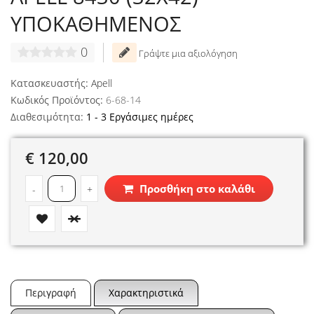
ΥΠΟΚΑΘΗΜΕΝΟΣ
0
Γράψτε μια αξιολόγηση
Κατασκευαστής:
Apell
Κωδικός Προϊόντος:
6-68-14
Διαθεσιμότητα:
1 - 3 Εργάσιμες ημέρες
€ 120,00
Προσθήκη στο καλάθι
-
+
Περιγραφή
Χαρακτηριστικά