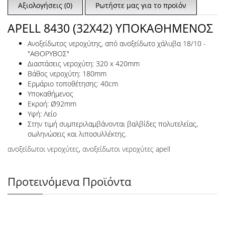
Αξιολογήσεις (0)
Ρωτήστε μας για το προϊόν
APELL 8430 (32X42) ΥΠΟΚΑΘΗΜΕΝΟΣ
Ανοξείδωτος νεροχύτης, από ανοξείδωτο χάλυβα 18/10 -
"ΑΘΟΡΥΒΟΣ"
Διαστάσεις νεροχύτη: 320 x 420mm
Βάθος νεροχύτη: 180mm
Ερμάριο τοποθέτησης: 40cm
Υποκαθήμενος
Εκροή: Ø92mm
Υφή: Λείο
Στην τιμή συμπεριλαμβάνονται βαλβίδες πολυτελείας,
σωληνώσεις και λιποσυλλέκτης.
ανοξείδωτοι νεροχύτες
,
ανοξείδωτοι νεροχύτες apell
Προτεινόμενα Προϊόντα