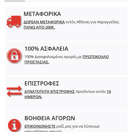
ΜΕΤΑΦΟΡΙΚΑ
ΔΩΡΕΑΝ ΜΕΤΑΦΟΡΙΚΑ
εντός Αθήνας για παραγγελίες
ΠΑΝΩ ΑΠΟ 200€.
100% ΑΣΦΑΛΕΙΑ
100% Διασφαλισμένες αγορές με
ΠΡΩΤΟΚΟΛΛΟ
ΠΡΟΣΤΑΣΙΑΣ.
ΕΠΙΣΤΡΟΦΕΣ
ΔΥΝΑΤΟΤΗΤΑ ΕΠΙΣΤΡΟΦΗΣ
προϊόντων εντός
14
ΗΜΕΡΩΝ.
ΒΟΗΘΕΙΑ ΑΓΟΡΩΝ
ΕΠΙΚΟΙΝΩΝΗΣΤΕ
μαζί μας για να λύσουμε
οποιαδήποτε απορία.