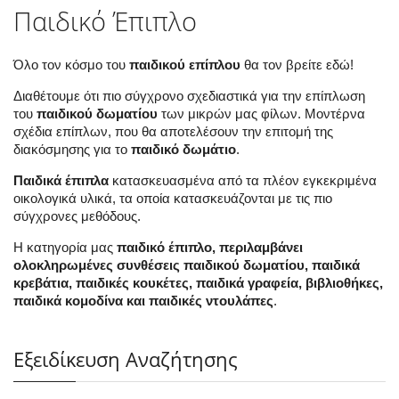
Παιδικό Έπιπλο
Όλο τον κόσμο του
παιδικού επίπλου
θα τον βρείτε εδώ!
Διαθέτουμε ότι πιο σύγχρονο σχεδιαστικά για την επίπλωση
του
παιδικού δωματίου
των μικρών μας φίλων. Μοντέρνα
σχέδια επίπλων, που θα αποτελέσουν την επιτομή της
διακόσμησης για το
παιδικό δωμάτιο
.
Παιδικά έπιπλα
κατασκευασμένα από τα πλέον εγκεκριμένα
οικολογικά υλικά, τα οποία κατασκευάζονται με τις πιο
σύγχρονες μεθόδους.
Η κατηγορία μας
παιδικό έπιπλο, περιλαμβάνει
ολοκληρωμένες συνθέσεις παιδικού δωματίου, παιδικά
κρεβάτια, παιδικές κουκέτες, παιδικά γραφεία, βιβλιοθήκες,
παιδικά κομοδίνα και παιδικές ντουλάπες
.
Εξειδίκευση Αναζήτησης