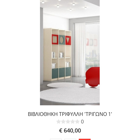
ΒΙΒΛΙΟΘΗΚΗ ΤΡΙΦΥΛΛΗ 'ΤΡΙΓΩΝΟ 1'
0
€ 640,00