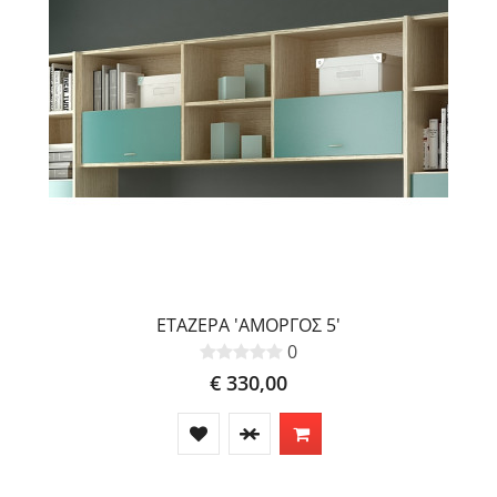
ΕΤΑΖΕΡΑ 'ΑΜΟΡΓΟΣ 5'
0
€ 330,00