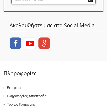
Ακολουθήστε μας στα Social Media
Πληροφορίες
Εταιρεία
Πληροφορίες Αποστολής
Τρόποι Πληρωμής