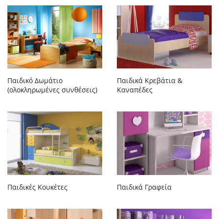
Παιδικό Δωμάτιο
Παιδικά Κρεβάτια &
(ολοκληρωμένες συνθέσεις)
Καναπέδες
Παιδικές Κουκέτες
Παιδικά Γραφεία