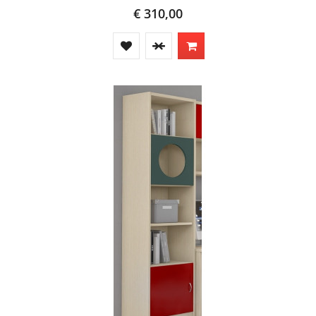
€ 310,00