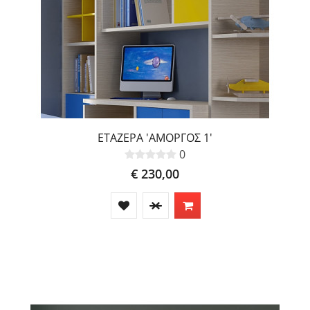
ΕΤΑΖΕΡΑ 'ΑΜΟΡΓΟΣ 1'
0
€ 230,00