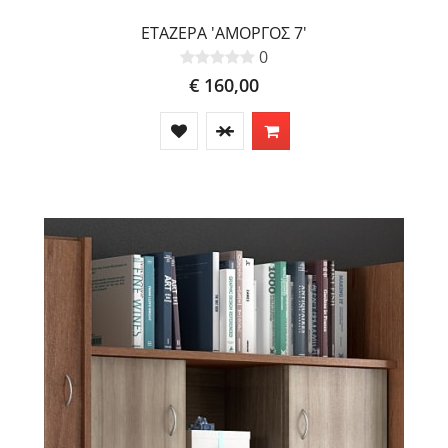
ΕΤΑΖΕΡΑ 'ΑΜΟΡΓΟΣ 7'
0
€ 160,00