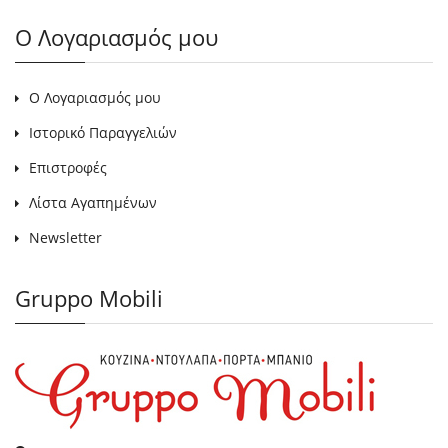
Ο Λογαριασμός μου
Ο Λογαριασμός μου
Ιστορικό Παραγγελιών
Επιστροφές
Λίστα Αγαπημένων
Newsletter
Gruppo Mobili