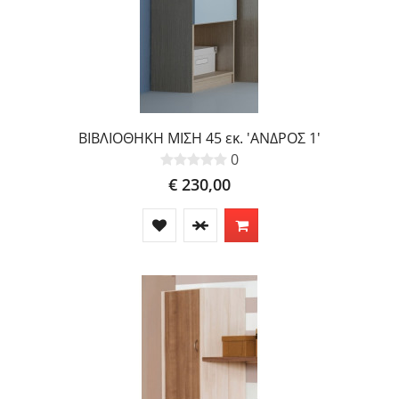
ΒΙΒΛΙΟΘΗΚΗ ΜΙΣΗ 45 εκ. 'ΑΝΔΡΟΣ 1'
0
€ 230,00