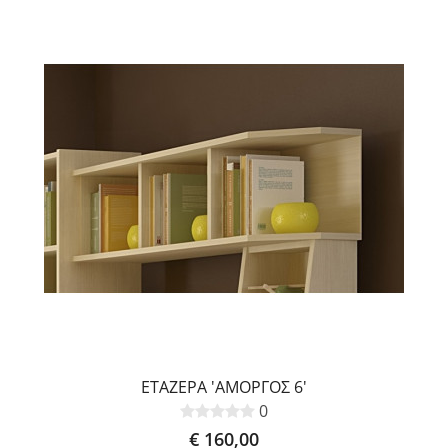
ΕΤΑΖΕΡΑ 'ΑΜΟΡΓΟΣ 6'
0
€ 160,00