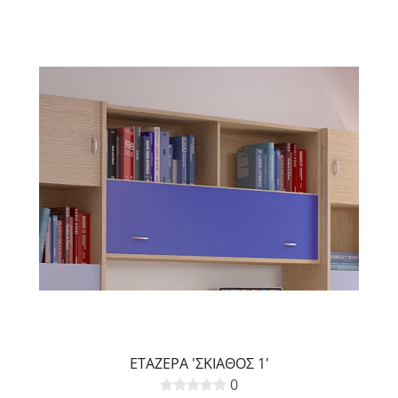
ΕΤΑΖΕΡΑ 'ΣΚΙΑΘΟΣ 1'
0