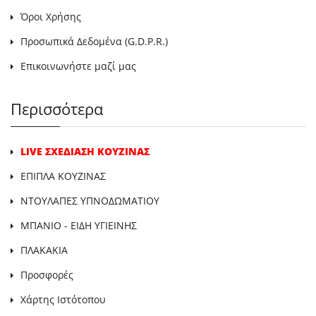
Όροι Χρήσης
Προσωπικά Δεδομένα (G.D.P.R.)
Επικοινωνήστε μαζί μας
Περισσότερα
LIVE ΣΧΕΔΙΑΣΗ ΚΟΥΖΙΝΑΣ
ΕΠΙΠΛΑ ΚΟΥΖΙΝΑΣ
ΝΤΟΥΛΑΠΕΣ ΥΠΝΟΔΩΜΑΤΙΟΥ
ΜΠΑΝΙΟ - ΕΙΔΗ ΥΓΙΕΙΝΗΣ
ΠΛΑΚΑΚΙΑ
Προσφορές
Χάρτης Ιστότοπου