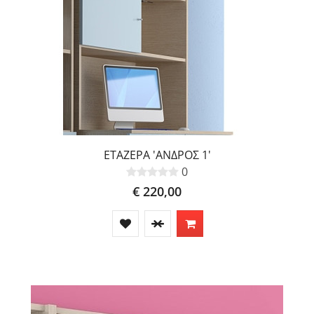
ΕΤΑΖΕΡΑ 'ΑΝΔΡΟΣ 1'
0
€ 220,00