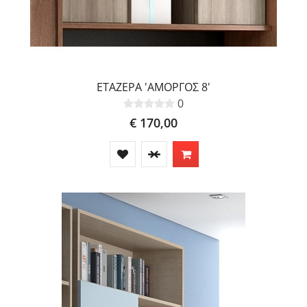
ΕΤΑΖΕΡΑ 'ΑΜΟΡΓΟΣ 8'
0
€ 170,00