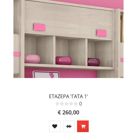
ΕΤΑΖΕΡΑ 'ΓΑΤΑ 1'
0
€ 260,00