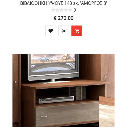
ΒΙΒΛΙΟΘΗΚΗ ΥΨΟΥΣ 143 εκ. 'ΑΜΟΡΓΟΣ 8'
0
€ 270,00