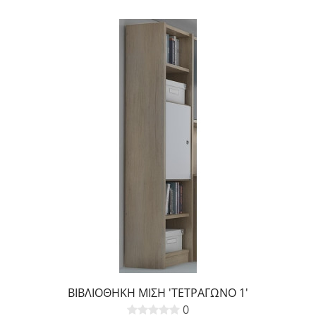
ΒΙΒΛΙΟΘΗΚΗ ΜΙΣΗ 'ΤΕΤΡΑΓΩΝΟ 1'
0