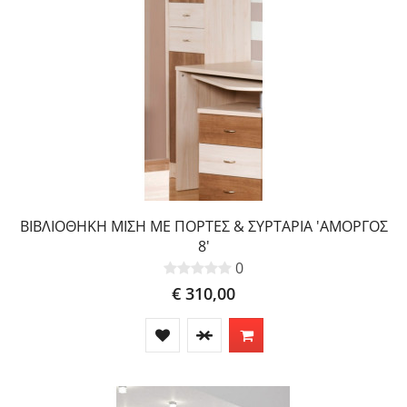
ΒΙΒΛΙΟΘΗΚΗ ΜΙΣΗ ΜΕ ΠΟΡΤΕΣ & ΣΥΡΤΑΡΙΑ 'ΑΜΟΡΓΟΣ
8'
0
€ 310,00