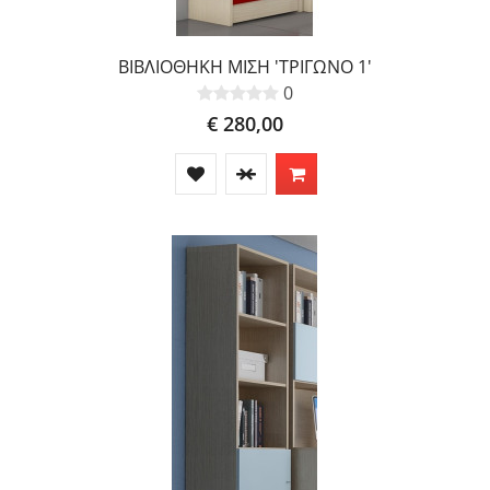
ΒΙΒΛΙΟΘΗΚΗ ΜΙΣΗ 'ΤΡΙΓΩΝΟ 1'
0
€ 280,00