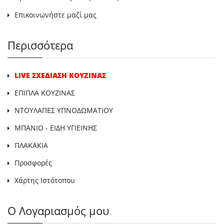
Επικοινωνήστε μαζί μας
Περισσότερα
LIVE ΣΧΕΔΙΑΣΗ ΚΟΥΖΙΝΑΣ
ΕΠΙΠΛΑ ΚΟΥΖΙΝΑΣ
ΝΤΟΥΛΑΠΕΣ ΥΠΝΟΔΩΜΑΤΙΟΥ
ΜΠΑΝΙΟ - ΕΙΔΗ ΥΓΙΕΙΝΗΣ
ΠΛΑΚΑΚΙΑ
Προσφορές
Χάρτης Ιστότοπου
Ο Λογαριασμός μου