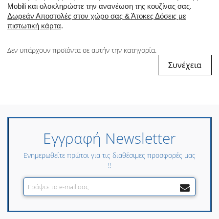
Mobili και ολοκληρώστε την ανανέωση της κουζίνας σας.
Δωρεάν Αποστολές στον χώρο σας & Άτοκες Δόσεις με
πιστωτική κάρτα
.
Δεν υπάρχουν προϊόντα σε αυτήν την κατηγορία.
Συνέχεια
Εγγραφή Newsletter
Ενημερωθείτε πρώτοι για τις διαθέσιμες προσφορές μας
!!