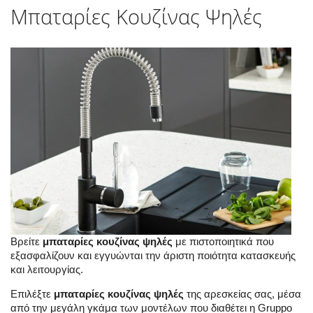
Μπαταρίες Κουζίνας Ψηλές
Βρείτε
μπαταρίες κουζίνας ψηλές
με πιστοποιητικά που
εξασφαλίζουν και εγγυώνται την άριστη ποιότητα κατασκευής
και λειτουργίας.
Επιλέξτε
μπαταρίες κουζίνας ψηλές
της αρεσκείας σας, μέσα
από την μεγάλη γκάμα των μοντέλων που διαθέτει η Gruppo