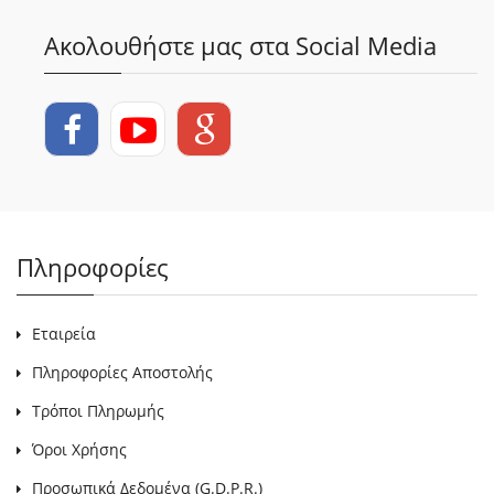
Ακολουθήστε μας στα Social Media
Πληροφορίες
Εταιρεία
Πληροφορίες Αποστολής
Τρόποι Πληρωμής
Όροι Χρήσης
Προσωπικά Δεδομένα (G.D.P.R.)