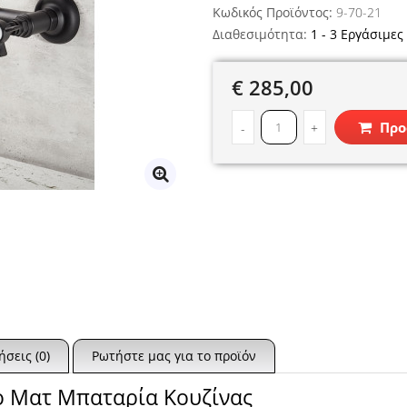
Κωδικός Προϊόντος:
9-70-21
Διαθεσιμότητα:
1 - 3 Εργάσιμες
€ 285,00
Προ
-
+
ήσεις (0)
Ρωτήστε μας για το προϊόν
ο Ματ Μπαταρία Κουζίνας