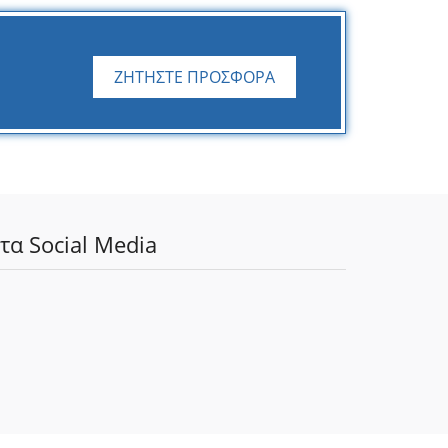
ΖΗΤΗΣΤΕ ΠΡΟΣΦΟΡΑ
τα Social Media