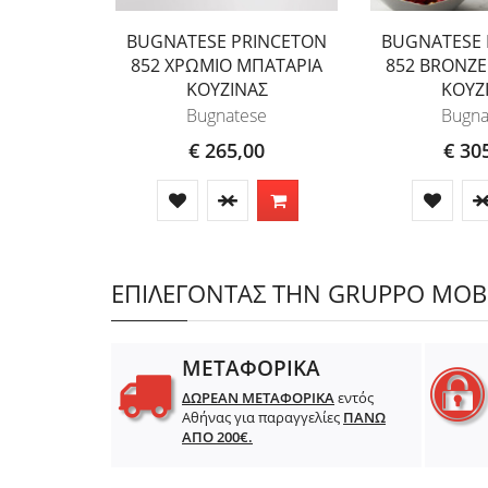
BUGNATESE PRINCETON
BUGNATESE 
852 ΧΡΩΜΙΟ ΜΠΑΤΑΡΙΑ
852 BRONZE
ΚΟΥΖΙΝΑΣ
ΚΟΥΖ
Bugnatese
Bugna
€ 265,00
€ 30
ΕΠΙΛΕΓΟΝΤΑΣ ΤΗΝ GRUPPO MOBIL
ΜΕΤΑΦΟΡΙΚΑ
ΔΩΡΕΑΝ ΜΕΤΑΦΟΡΙΚΑ
εντός
Αθήνας για παραγγελίες
ΠΑΝΩ
ΑΠΟ 200€.