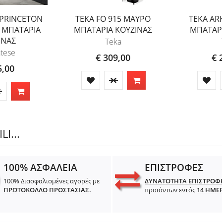
PRINCETON
TEKA FO 915 ΜΑΥΡΟ
TEKA AR
 ΜΠΑΤΑΡΙΑ
ΜΠΑΤΑΡΙΑ ΚΟΥΖΙΝΑΣ
ΜΠΑΤΑΡ
ΙΝΑΣ
Teka
tese
€ 309,00
€ 
5,00
I...
100% ΑΣΦΑΛΕΙΑ
ΕΠΙΣΤΡΟΦΕΣ
100% Διασφαλισμένες αγορές με
ΔΥΝΑΤΟΤΗΤΑ ΕΠΙΣΤΡΟΦ
ΠΡΩΤΟΚΟΛΛΟ ΠΡΟΣΤΑΣΙΑΣ.
προϊόντων εντός
14 ΗΜΕ